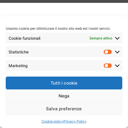
Usiamo cookie per ottimizzare il nostro sito web ed i nostri servizi.
Aprile 10, 2025
1win fr
PARIS SPORTIFS ET CASINO
Cookie funzionali
Sempre attivo
EN LIGNE TOGO”
Statistiche
Découvrez 1win Casino: Jeux & Bonus Incroyables!
Marketing
Content In Togo…
Tutti i cookie
Leggi tutto
Nega
Salva preferenze
Cookie policy
Privacy Policy