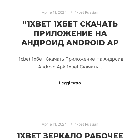
Aprile 11, 2024
1xbet Russian
“1XBET 1ХБЕТ СКАЧАТЬ
ПРИЛОЖЕНИЕ НА
АНДРОИД ANDROID AP
“1xbet 1хбет Скачать Приложение На Андроид
Android Apk 1xbet Скачать…
Leggi tutto
Aprile 11, 2024
1xbet Russian
1XBET ЗЕРКАЛО РАБОЧЕЕ