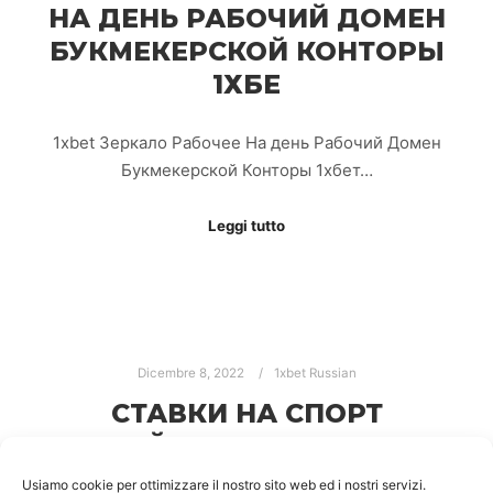
НА ДЕНЬ РАБОЧИЙ ДОМЕН
БУКМЕКЕРСКОЙ КОНТОРЫ
1ХБЕ
1xbet Зеркало Рабочее На день Рабочий Домен
Букмекерской Конторы 1хбет…
Leggi tutto
Dicembre 8, 2022
1xbet Russian
СТАВКИ НА СПОРТ
ОНЛАЙН БУКМЕКЕРСКИЕ
СТАВКИ В ФУТБОЛ НА
Usiamo cookie per ottimizzare il nostro sito web ed i nostri servizi.