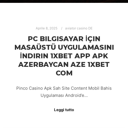
Aprile 8, 2025
aviator casino DE
PC BILGISAYAR İÇIN
MASAÜSTÜ UYGULAMASINI
İNDIRIN 1XBET APP APK
AZERBAYCAN AZE 1XBET
COM
Pinco Casino Apk Sah Site Content Mobil Bahis
Uygulaması Android’e…
Leggi tutto