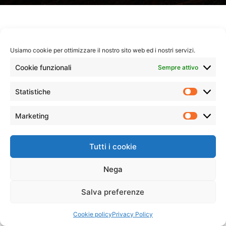
Usiamo cookie per ottimizzare il nostro sito web ed i nostri servizi.
Ottobre 29, 2024
casino online ar
MEJORES CASINOS ONLINE
Cookie funzionali
Sempre attivo
2024 CASINOS DURANTE
Statistiche
LÍNEA CON FORTUNA REA
Marketing
Mejores Casinos Online 2024 Casinos Durante
Línea Con Fortuna Real…
Tutti i cookie
Leggi tutto
Nega
Salva preferenze
Cookie policy
Privacy Policy