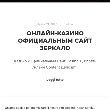
Aprile 13, 2025
csdino
ОНЛАЙН-КАЗИНО
ОФИЦИАЛЬНЫМ САЙТ
ЗЕРКАЛО
Казино х Официальный Сайт Casino X, Играть
Онлайн Content Депозит…
Leggi tutto
Usiamo cookie per ottimizzare il nostro sito web ed i nostri servizi.