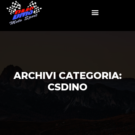
ARCHIVI CATEGORIA:
CSDINO