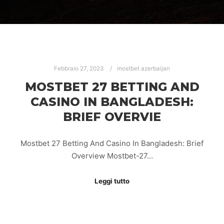
Febbraio 27, 2023
mostbet azerbaijan
MOSTBET 27 BETTING AND
CASINO IN BANGLADESH:
BRIEF OVERVIE
Mostbet 27 Betting And Casino In Bangladesh: Brief
Overview Mostbet-27…
Leggi tutto