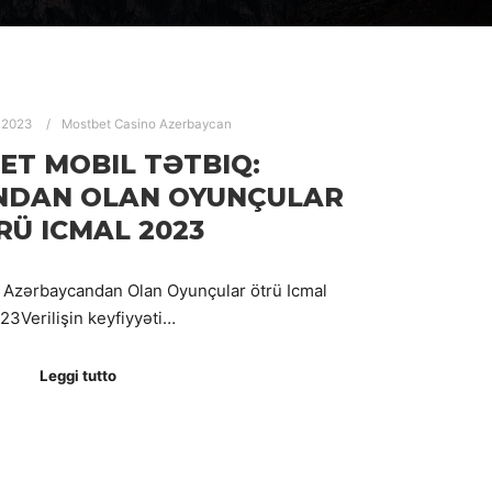
 2023
Mostbet Casino Azerbaycan
ET MOBIL TƏTBIQ:
NDAN OLAN OYUNÇULAR
RÜ ICMAL 2023
: Azərbaycandan Olan Oyunçular ötrü Icmal
23Verilişin keyfiyyəti…
Leggi tutto