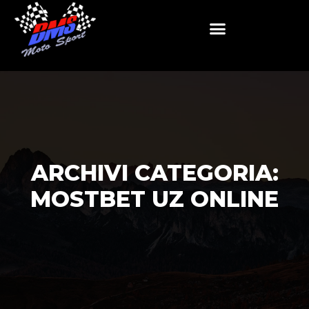
ARCHIVI CATEGORIA:
MOSTBET UZ ONLINE