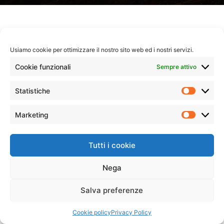
Usiamo cookie per ottimizzare il nostro sito web ed i nostri servizi.
Agosto 26, 2024
Mostbet UZ Online
MOSTBET NEPAL APP
Cookie funzionali
Sempre attivo
DOWNLOAD FOR ANDROID
Statistiche
AND IOS
Marketing
Mostbet Nepal App Download For Android And
IosAlready a prominent…
Tutti i cookie
Leggi tutto
Nega
Salva preferenze
Cookie policy
Privacy Policy