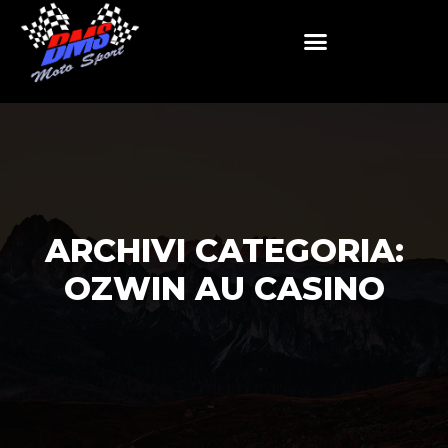
ARCHIVI CATEGORIA:
OZWIN AU CASINO