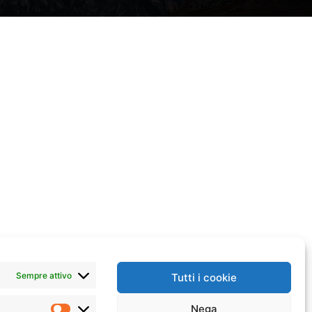
Sempre attivo
Tutti i cookie
Nega