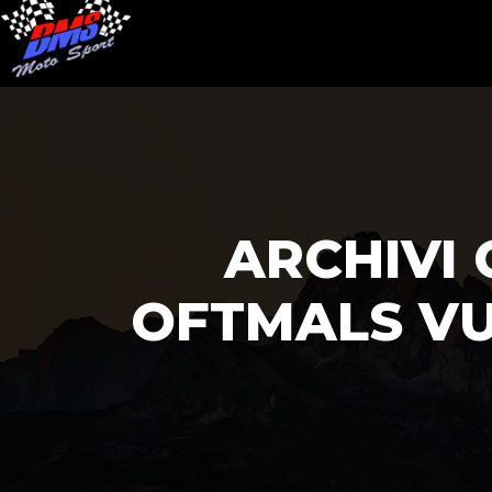
ARCHIVI
OFTMALS VU