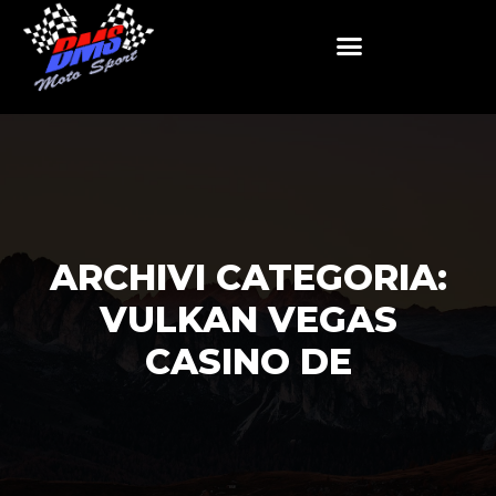
ARCHIVI CATEGORIA:
VULKAN VEGAS
CASINO DE