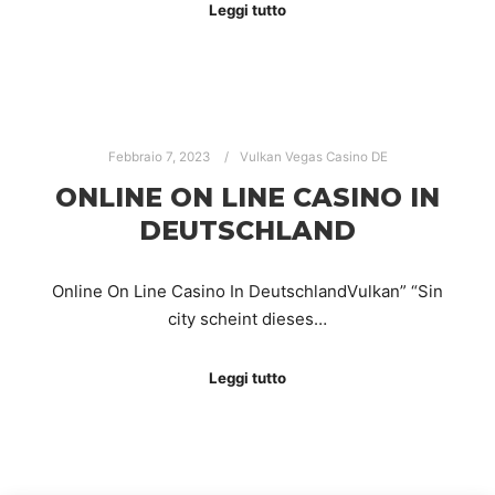
Leggi tutto
Febbraio 7, 2023
Vulkan Vegas Casino DE
ONLINE ON LINE CASINO IN
DEUTSCHLAND
Online On Line Casino In DeutschlandVulkan” “Sin
city scheint dieses…
Leggi tutto