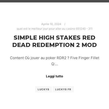
Aprile 10, 2024
quel est le meilleur jour pour aller au casino 651240 - 311
SIMPLE HIGH STAKES RED
DEAD REDEMPTION 2 MOD
Content Où jouer au poker RDR2 ? Five Finger Fillet
Q:…
Leggi tutto
LUCKY8
LUCKY8 FR