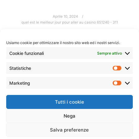
Aprile 10, 2024
quel est le meilleur jour pour aller au casino 651240 - 311
JEUX GRATUITS DE
ROULETTE : JOUER SUR
Usiamo cookie per ottimizzare il nostro sito web ed i nostri servizi.
VOTRE JEU DE ROULETTE
Cookie funzionali
Sempre attivo
GRATUIT
Statistiche
Sur COF, nous offrons l’opportunité à nos lecteurs
Marketing
d’utiliser ce…
Tutti i cookie
Leggi tutto
Nega
LUCKY8
LUCKY8 FR
Salva preferenze