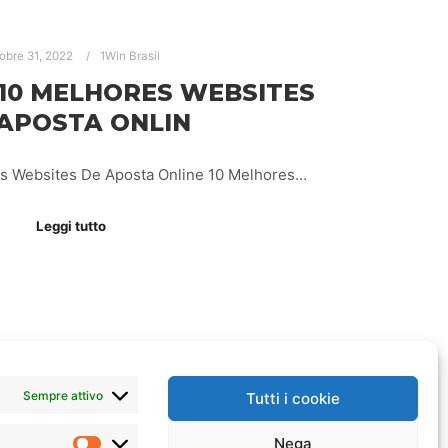
obre 31, 2022
1Win Brasil
 10 MELHORES WEBSITES
APOSTA ONLIN
s Websites De Aposta Online 10 Melhores…
Leggi tutto
Sempre attivo
Tutti i cookie
Nega