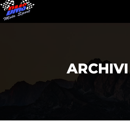
ARCHIVI