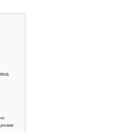
ывод
но
цензии