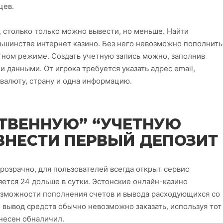
цев.
, столько только можно вывести, но меньше. Найти
льшинстве интернет казино. Без него невозможно пополнить
атном режиме. Создать учетную запись можно, заполнив
данными. От игрока требуется указать адрес email,
валюту, страну и одна информацию.
СТВЕННУЮ” “УЧЕТНУЮ
ВНЕСТИ ПЕРВЫЙ ДЕПОЗИТ
розрачно, для пользователей всегда открыт сервис
ется 24 дольше в сутки. Эстонские онлайн-казино
озможности пополнения счетов и вывода расходующихся со
то вывод средств обычно невозможно заказать, используя тот
несен обналичил.