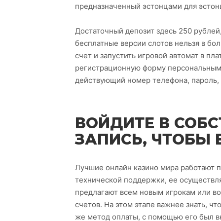
предназначенный эстонцами для эстон
Достаточный депозит здесь 250 рублей
бесплатные версии слотов нельзя в бо
счет и запустить игровой автомат в пл
регистрационную форму персональными 
действующий номер телефона, пароль, 
ВОЙДИТЕ В СОБ
ЗАПИСЬ, ЧТОБЫ 
Лучшие онлайн казино мира работают п
технической поддержки, ее осуществля
предлагают всем новым игрокам или в
счетов. На этом этапе важнее знать, ч
же метод оплаты, с помощью его был в