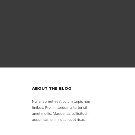
ABOUT THE BLOG
Nulla laoreet vestibulum turpis non
finibus. Proin interdum a tortor sit
amet mollis. Maecenas sollicitudin
accumsan enim, ut aliquet risus.