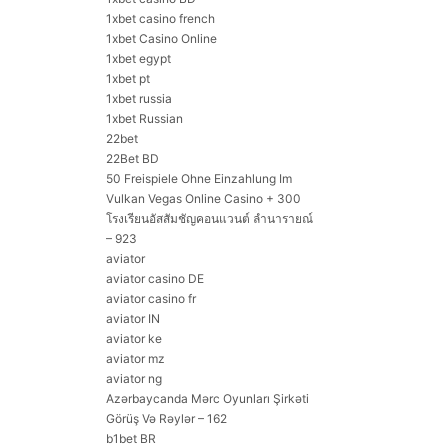
1xbet casino french
1xbet Casino Online
1xbet egypt
1xbet pt
1xbet russia
1xbet Russian
22bet
22Bet BD
50 Freispiele Ohne Einzahlung Im
Vulkan Vegas Online Casino + 300
โรงเรียนอัสสัมชัญคอนแวนต์ ลำนารายณ์
– 923
aviator
aviator casino DE
aviator casino fr
aviator IN
aviator ke
aviator mz
aviator ng
Azərbaycanda Mərc Oyunları Şirkəti
Görüş Və Rəylər – 162
b1bet BR