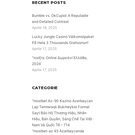
RECENT POSTS
Bumble vs. OkCupid: A Reputable
and Detailed Contrast
Aprile 18, 2025
Lucky Jungle Casino Välkomstpaket
På Hela 3 Thousands Gratissnurr!
Aprile 17, 2025
“παίξτε Online Δωρεάν! Ελλάδα,
2024
Aprile 17, 2025
CATEGORIE
"mostbet Az-90 Kazino Azerbaycan
Lap Təmtəraqlı Bukmeyker Formal
Sayt Bảo Hộ Thương Hiệu, Nhãn
Hiệu, Bản Quyền, Sáng Chế Tại Việt
Nam Và Quốc Tế – 714
"mostbet-az 45 Azərbaycanda