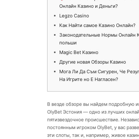
Онлайн Казино и Деньги?
Legzo Casino
Как Найти самое Казино Онлайн?
Законодательные Нормы Онлайн 
польши
Magic Bet Казино
Другие новая Обзоры Казино
Мога Ли Да Съм Сигурен, Че Резу
На Игрите но Е Нагласен?
В везде обзоре вы найдем подробную и
OlyBet Эстония — одно из лучших онла
пятизвездочное происшествие. Независ
постоянным игроком OlyBet, у вас раз
эти слоты, так и, например, живое кази