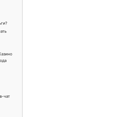
ьги?
чать
Казино
ода
в-чат