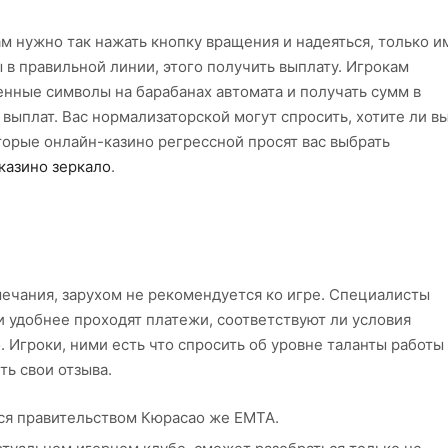
ам нужно так нажать кнопку вращения и надеяться, только и
 в правильной линии, этого получить выплату. Игрокам
енные символы на барабанах автомата и получать сумм в
выплат. Вас нормализаторской могут спросить, хотите ли в
торые онлайн-казино регрессной просят вас выбрать
 казино зеркало
.
мечания, зарухом не рекомендуется ко игре. Специалисты
и удобнее проходят платежи, соответствуют ли условия
 Игроки, ними есть что спросить об уровне таланты работы
ть свои отзыва.
тся правительством Кюрасао же EMTA.