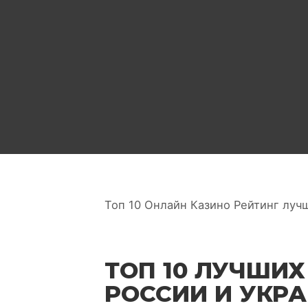
Топ 10 Онлайн Казино Рейтинг луч
ТОП 10 ЛУЧШИ
РОССИИ И УКР