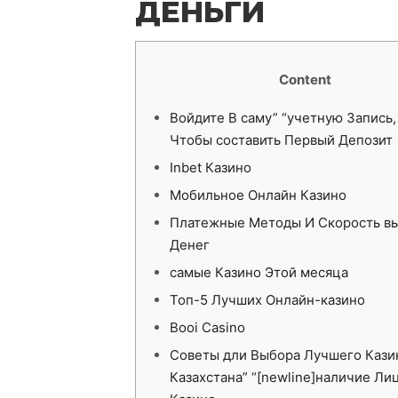
ДЕНЬГИ
Content
Войдите В саму” “учетную Запись,
Чтобы составить Первый Депозит
Inbet Казино
Мобильное Онлайн Казино
Платежные Методы И Скорость в
Денег
самые Казино Этой месяца
Топ-5 Лучших Онлайн-казино
Booi Casino
Советы дли Выбора Лучшего Кази
Казахстана” “[newline]наличие Ли