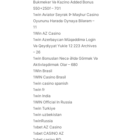
Bukmeker Və Kazino Added Bonus
550+250f – 701
1win Aviator Seyrək ᐉ Məşhur Casino
Oyununu Harada Oynaya Bilərəm –
11
1Win AZ Casino
1win Azerbaycan Müqəddimə Login
Və Qeydiyyat Yukle 12 223 Archives
– 26
1win Bonusları Necə Əldə Görmək Və
Aktivləşdirmək Olar – 680
1Win Brasil
1WIN Casino Brasil
1win casino spanish
1win fr
1win India
1WIN Official In Russia
1win Turkiye
1win uzbekistan
1winRussia
1xbet AZ Casino
1xbet CASINO AZ
1xbet casino BD