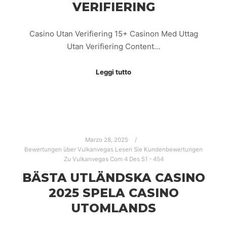
VERIFIERING
Casino Utan Verifiering 15+ Casinon Med Uttag
Utan Verifiering Content…
Leggi tutto
Marzo 28, 2025
Bewertungen über Vulkanvegas Lesen Sie Kundenbewertungen
Zu Vulkanvegas Com 4 Des 51 - 454
BÄSTA UTLÄNDSKA CASINO
2025 SPELA CASINO
UTOMLANDS