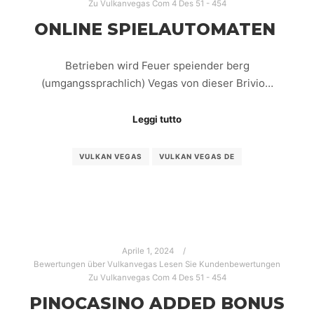
Zu Vulkanvegas Com 4 Des 51 - 454
ONLINE SPIELAUTOMATEN ️
Betrieben wird Feuer speiender berg
(umgangssprachlich) Vegas von dieser Brivio…
Leggi tutto
VULKAN VEGAS
VULKAN VEGAS DE
Aprile 1, 2024
Bewertungen über Vulkanvegas Lesen Sie Kundenbewertungen
Zu Vulkanvegas Com 4 Des 51 - 454
PINOCASINO ADDED BONUS