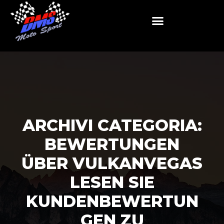
ARCHIVI CATEGORIA:
BEWERTUNGEN
ÜBER VULKANVEGAS
LESEN SIE
KUNDENBEWERTUN
GEN ZU