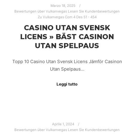
Marzo 18, 2025
Bewertungen über Vulkanvegas Lesen Sie Kundenbewertungen
Zu Vulkanvegas Com 4 Des 51 - 454
CASINO UTAN SVENSK
LICENS » BÄST CASINON
UTAN SPELPAUS
Topp 10 Casino Utan Svensk Licens Jämför Casinon
Utan Spelpaus…
Leggi tutto
Aprile 1, 2024
Bewertungen über Vulkanvegas Lesen Sie Kundenbewertungen