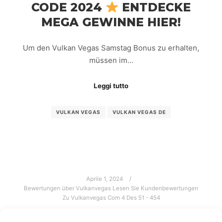
CODE 2024
ENTDECKE
MEGA GEWINNE HIER!
Um den Vulkan Vegas Samstag Bonus zu erhalten,
müssen im…
Leggi tutto
VULKAN VEGAS
VULKAN VEGAS DE
Aprile 1, 2024
Bewertungen über Vulkanvegas Lesen Sie Kundenbewertungen
Zu Vulkanvegas Com 4 Des 51 - 454
VULKANBET CASINO,