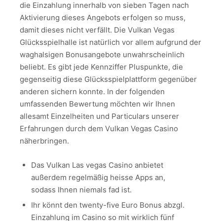
die Einzahlung innerhalb von sieben Tagen nach
Aktivierung dieses Angebots erfolgen so muss,
damit dieses nicht verfällt. Die Vulkan Vegas
Glücksspielhalle ist natürlich vor allem aufgrund der
waghalsigen Bonusangebote unwahrscheinlich
beliebt. Es gibt jede Kennziffer Pluspunkte, die
gegenseitig diese Glücksspielplattform gegenüber
anderen sichern konnte. In der folgenden
umfassenden Bewertung möchten wir Ihnen
allesamt Einzelheiten und Particulars unserer
Erfahrungen durch dem Vulkan Vegas Casino
näherbringen.
Das Vulkan Las vegas Casino anbietet
außerdem regelmäßig heisse Apps an,
sodass Ihnen niemals fad ist.
Ihr könnt den twenty-five Euro Bonus abzgl.
Einzahlung im Casino so mit wirklich fünf