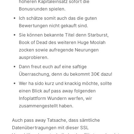
höheren Kapitaleinsatz sofort die
Bonusrunden spielen.
Ich schätze somit auch das die guten
Bewertungen nicht gekauft sind.
Sie können bekannte Titel denn Starburst,
Book of Dead des weiteren Huge Moolah
zocken sowie aufregende Neurungen
ausprobieren.
Dann freut euch auf eine saftige
Überraschung, denn du bekommt 30€ dazu!
Wer ha sido kurz und knackig möchte, sollte
einen Blick auf pass away folgenden
Infoplattform Wundern werfen, wir
zusammengestellt haben.
Auch pass away Tatsache, dass sämtliche
Datenübertragungen mit dieser SSL