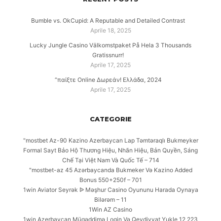
Bumble vs. OkCupid: A Reputable and Detailed Contrast
Aprile 18, 2025
Lucky Jungle Casino Välkomstpaket På Hela 3 Thousands
Gratissnurr!
Aprile 17, 2025
“παίξτε Online Δωρεάν! Ελλάδα, 2024
Aprile 17, 2025
CATEGORIE
"mostbet Az-90 Kazino Azerbaycan Lap Təmtəraqlı Bukmeyker
Formal Sayt Bảo Hộ Thương Hiệu, Nhãn Hiệu, Bản Quyền, Sáng
Chế Tại Việt Nam Và Quốc Tế – 714
"mostbet-az 45 Azərbaycanda Bukmeker Və Kazino Added
Bonus 550+250f – 701
1win Aviator Seyrək ᐉ Məşhur Casino Oyununu Harada Oynaya
Bilərəm – 11
1Win AZ Casino
1win Azerbaycan Müqəddimə Login Və Qeydiyyat Yukle 12 223