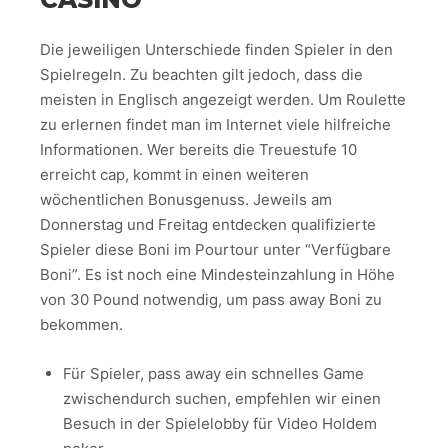
Die jeweiligen Unterschiede finden Spieler in den
Spielregeln. Zu beachten gilt jedoch, dass die
meisten in Englisch angezeigt werden. Um Roulette
zu erlernen findet man im Internet viele hilfreiche
Informationen. Wer bereits die Treuestufe 10
erreicht cap, kommt in einen weiteren
wöchentlichen Bonusgenuss. Jeweils am
Donnerstag und Freitag entdecken qualifizierte
Spieler diese Boni im Pourtour unter “Verfügbare
Boni”. Es ist noch eine Mindesteinzahlung in Höhe
von 30 Pound notwendig, um pass away Boni zu
bekommen.
Für Spieler, pass away ein schnelles Game
zwischendurch suchen, empfehlen wir einen
Besuch in der Spielelobby für Video Holdem