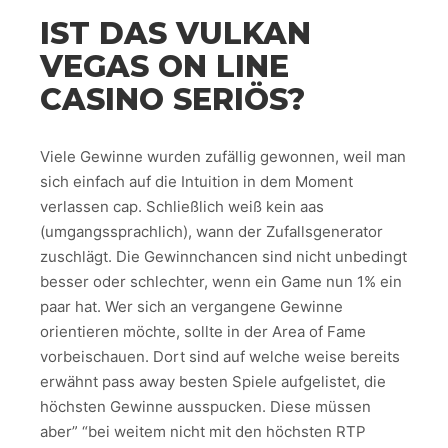
IST DAS VULKAN
VEGAS ON LINE
CASINO SERIÖS?
Viele Gewinne wurden zufällig gewonnen, weil man
sich einfach auf die Intuition in dem Moment
verlassen cap. Schließlich weiß kein aas
(umgangssprachlich), wann der Zufallsgenerator
zuschlägt. Die Gewinnchancen sind nicht unbedingt
besser oder schlechter, wenn ein Game nun 1% ein
paar hat. Wer sich an vergangene Gewinne
orientieren möchte, sollte in der Area of Fame
vorbeischauen. Dort sind auf welche weise bereits
erwähnt pass away besten Spiele aufgelistet, die
höchsten Gewinne ausspucken. Diese müssen
aber” “bei weitem nicht mit den höchsten RTP