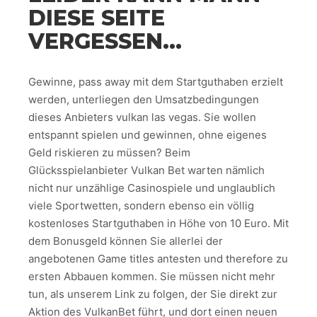
DIESE SEITE
VERGESSEN…
Gewinne, pass away mit dem Startguthaben erzielt
werden, unterliegen den Umsatzbedingungen
dieses Anbieters vulkan las vegas. Sie wollen
entspannt spielen und gewinnen, ohne eigenes
Geld riskieren zu müssen? Beim
Glücksspielanbieter Vulkan Bet warten nämlich
nicht nur unzählige Casinospiele und unglaublich
viele Sportwetten, sondern ebenso ein völlig
kostenloses Startguthaben in Höhe von 10 Euro. Mit
dem Bonusgeld können Sie allerlei der
angebotenen Game titles antesten und therefore zu
ersten Abbauen kommen. Sie müssen nicht mehr
tun, als unserem Link zu folgen, der Sie direkt zur
Aktion des VulkanBet führt, und dort einen neuen