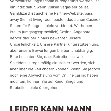
Verschlüsselungstechnik durchgeführt werden, ist
ein Indiz dafür, wenn Vulkan Vegas seriös ist.
Gamblizard ist auch eine Partner-Website, pass
away Sie mit living room besten deutschen Casino-
Seiten für Echtgeldspiele verbindet. Wir heben
krauts (umgangssprachlich) Casino-Angebote
hervor darüber hinaus bewahren unsere
Unparteilichkeit. Unsere Partner unterstützen uns,
aber unsere Bewertungen bleiben unabhängig.
Bitte beachten Sie, dass Betreiber- sowie
Spieldetails regelmäßig aktualisiert werden, sich
aber über die Zeit ändern können. Wenn Sie jedoch
noch eine Abwechslung vom On line casino haben
möchten, können Sie auf Keno, Bingo und
Rubbellosspiele übergehen.
LEIDER KANN MANN