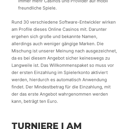
immer mehr Casinos und Provider auf mobil
freundliche Spiele.
Rund 30 verschiedene Software-Entwickler wirken
am Profile dieses Online Casinos mit. Darunter
ergehen sich große und bekannte Namen,
allerdings auch weniger gängige Marken. Die
Mischung ist unserer Meinung nach ausgezeichnet,
da es bei diesem Angebot sicher keineswegs zu
Langweile ist. Das Willkommenspaket so muss vor
der ersten Einzahlung im Spielerkonto aktiviert
werden, hierdurch es automatisch Anwendung
findet. Der Mindestbetrag für die Einzahlung, mit
der das erste Angebot wahrgenommen werden
kann, beträgt ten Euro.
TURNIERE I AM