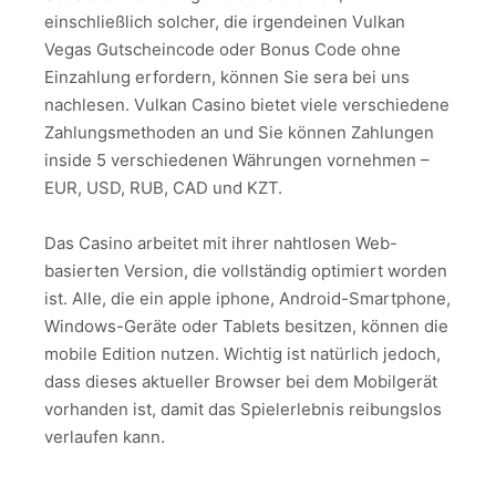
einschließlich solcher, die irgendeinen Vulkan
Vegas Gutscheincode oder Bonus Code ohne
Einzahlung erfordern, können Sie sera bei uns
nachlesen. Vulkan Casino bietet viele verschiedene
Zahlungsmethoden an und Sie können Zahlungen
inside 5 verschiedenen Währungen vornehmen –
EUR, USD, RUB, CAD und KZT.
Das Casino arbeitet mit ihrer nahtlosen Web-
basierten Version, die vollständig optimiert worden
ist. Alle, die ein apple iphone, Android-Smartphone,
Windows-Geräte oder Tablets besitzen, können die
mobile Edition nutzen. Wichtig ist natürlich jedoch,
dass dieses aktueller Browser bei dem Mobilgerät
vorhanden ist, damit das Spielerlebnis reibungslos
verlaufen kann.