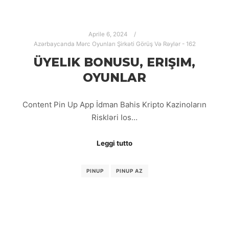
Aprile 6, 2024
Azərbaycanda Mərc Oyunları Şirkəti Görüş Və Rəylər - 162
ÜYELIK BONUSU, ERIŞIM,
OYUNLAR
Content Pin Up App İdman Bahis Kripto Kazinoların
Riskləri Ios…
Leggi tutto
PINUP
PINUP AZ