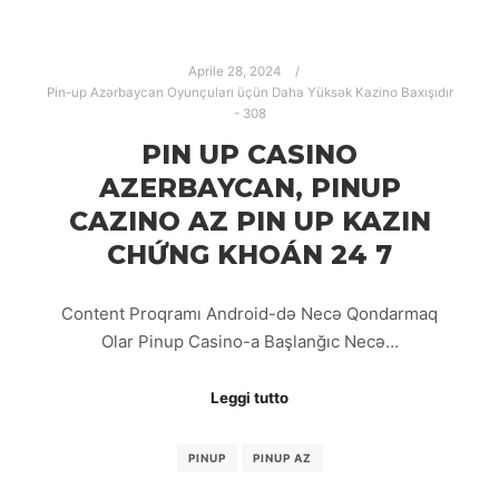
Aprile 28, 2024
Pin-up Azərbaycan Oyunçuları üçün Daha Yüksək Kazino Baxışıdır
- 308
PIN UP CASINO
AZERBAYCAN, PINUP
CAZINO AZ PIN UP KAZIN
CHỨNG KHOÁN 24 7
Content Proqramı Android-də Necə Qondarmaq
Olar Pinup Casino-a Başlanğıc Necə…
Leggi tutto
PINUP
PINUP AZ