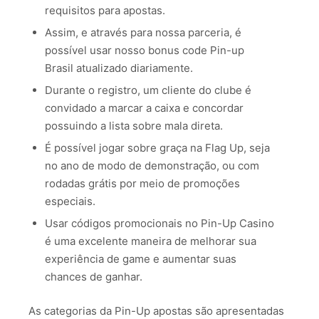
requisitos para apostas.
Assim, e através para nossa parceria, é
possível usar nosso bonus code Pin-up
Brasil atualizado diariamente.
Durante o registro, um cliente do clube é
convidado a marcar a caixa e concordar
possuindo a lista sobre mala direta.
É possível jogar sobre graça na Flag Up, seja
no ano de modo de demonstração, ou com
rodadas grátis por meio de promoções
especiais.
Usar códigos promocionais no Pin-Up Casino
é uma excelente maneira de melhorar sua
experiência de game e aumentar suas
chances de ganhar.
As categorias da Pin-Up apostas são apresentadas