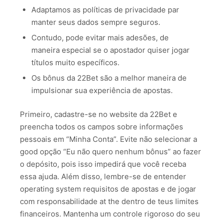
Adaptamos as políticas de privacidade par
manter seus dados sempre seguros.
Contudo, pode evitar mais adesões, de
maneira especial se o apostador quiser jogar
títulos muito específicos.
Os bônus da 22Bet são a melhor maneira de
impulsionar sua experiência de apostas.
Primeiro, cadastre-se no website da 22Bet e
preencha todos os campos sobre informações
pessoais em “Minha Conta”. Evite não selecionar a
good opção “Eu não quero nenhum bônus” ao fazer
o depósito, pois isso impedirá que você receba
essa ajuda. Além disso, lembre-se de entender
operating system requisitos de apostas e de jogar
com responsabilidade at the dentro de teus limites
financeiros. Mantenha um controle rigoroso do seu