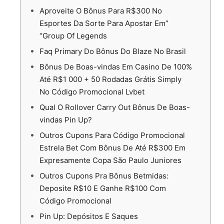
Aproveite O Bônus Para R$300 No
Esportes Da Sorte Para Apostar Em”
“Group Of Legends
Faq Primary Do Bônus Do Blaze No Brasil
Bônus De Boas-vindas Em Casino De 100%
Até R$1 000 + 50 Rodadas Grátis Simply
No Código Promocional Lvbet
Qual O Rollover Carry Out Bônus De Boas-
vindas Pin Up?
Outros Cupons Para Código Promocional
Estrela Bet Com Bônus De Até R$300 Em
Expresamente Copa São Paulo Juniores
Outros Cupons Pra Bônus Betmidas:
Deposite R$10 E Ganhe R$100 Com
Código Promocional
Pin Up: Depósitos E Saques