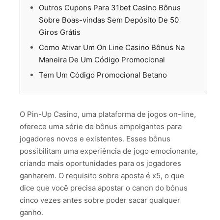
Outros Cupons Para 31bet Casino Bônus
Sobre Boas-vindas Sem Depósito De 50
Giros Grátis
Como Ativar Um On Line Casino Bônus Na
Maneira De Um Código Promocional
Tem Um Código Promocional Betano
O Pin-Up Casino, uma plataforma de jogos on-line,
oferece uma série de bônus empolgantes para
jogadores novos e existentes. Esses bônus
possibilitam uma experiência de jogo emocionante,
criando mais oportunidades para os jogadores
ganharem. O requisito sobre aposta é x5, o que
dice que você precisa apostar o canon do bônus
cinco vezes antes sobre poder sacar qualquer
ganho.