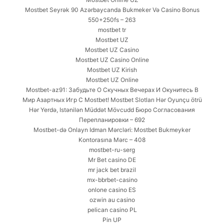
Mostbet Seyrək 90 Azərbaycanda Bukmeker Və Casino Bonus
550+250fs – 263
mostbet tr
Mostbet UZ
Mostbet UZ Casino
Mostbet UZ Casino Online
Mostbet UZ Kirish
Mostbet UZ Online
Mostbet-az91: Забудьте О Скучных Вечерах И Окунитесь В
Мир Азартных Игр С Mostbet! Mostbet Slotları Hər Oyunçu ötrü
Hər Yerdə, Istənilən Müddət Mövcudd Бюро Согласования
Перепланировки – 692
Mostbet-də Onlayn Idman Mərcləri: Mostbet Bukmeyker
Kontorasına Mərc – 408
mostbet-ru-serg
Mr Bet casino DE
mr jack bet brazil
mx-bbrbet-casino
onlone casino ES
ozwin au casino
pelican casino PL
Pin UP