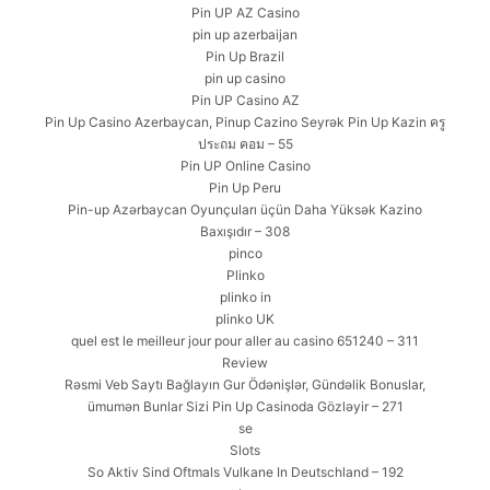
Pin UP AZ Casino
pin up azerbaijan
Pin Up Brazil
pin up casino
Pin UP Casino AZ
Pin Up Casino Azerbaycan, Pinup Cazino Seyrək Pin Up Kazin ครู
ประถม คอม – 55
Pin UP Online Casino
Pin Up Peru
Pin-up Azərbaycan Oyunçuları üçün Daha Yüksək Kazino
Baxışıdır – 308
pinco
Plinko
plinko in
plinko UK
quel est le meilleur jour pour aller au casino 651240 – 311
Review
Rəsmi Veb Saytı Bağlayın️ Gur Ödənişlər, Gündəlik Bonuslar,
ümumən Bunlar Sizi Pin Up Casinoda Gözləyir – 271
se
Slots
So Aktiv Sind Oftmals Vulkane In Deutschland – 192