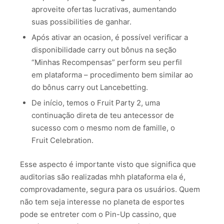
aproveite ofertas lucrativas, aumentando
suas possibilities de ganhar.
Após ativar an ocasion, é possível verificar a
disponibilidade carry out bônus na seção
“Minhas Recompensas” perform seu perfil
em plataforma – procedimento bem similar ao
do bônus carry out Lancebetting.
De início, temos o Fruit Party 2, uma
continuação direta de teu antecessor de
sucesso com o mesmo nom de famille, o
Fruit Celebration.
Esse aspecto é importante visto que significa que
auditorias são realizadas mhh plataforma ela é,
comprovadamente, segura para os usuários. Quem
não tem seja interesse no planeta de esportes
pode se entreter com o Pin-Up cassino, que