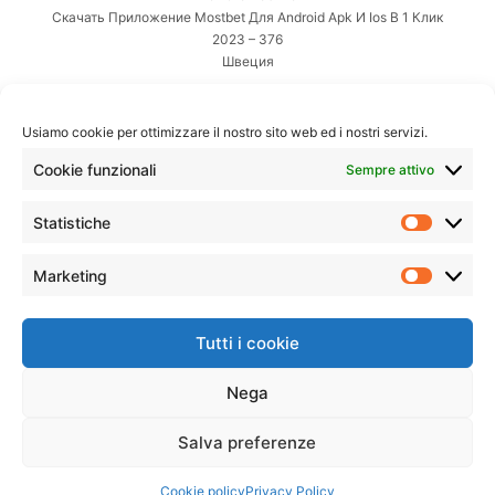
Скачать Приложение Mostbet Для Android Apk И Ios В 1 Клик
2023 – 376
Швеция
META
Usiamo cookie per ottimizzare il nostro sito web ed i nostri servizi.
Cookie funzionali
Sempre attivo
Accedi
Feed dei contenuti
Feed dei commenti
Statistiche
WordPress.org
Marketing
TAG
Tutti i cookie
1WIN
1WIN AZ
BETMOTION
BETMOTION BR
Nega
LUCKY8
LUCKY8 FR
MOSTBET
MOSTBET AZ
MOSTBET UZ
PINUP
PINUP AZ
PINUP BR
Salva preferenze
VULKAN VEGAS
VULKAN VEGAS DE
Cookie policy
Privacy Policy