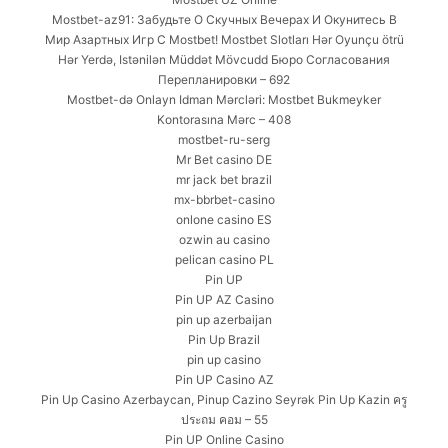
Mostbet-az91: Забудьте О Скучных Вечерах И Окунитесь В
Мир Азартных Игр С Mostbet! Mostbet Slotları Hər Oyunçu ötrü
Hər Yerdə, Istənilən Müddət Mövcudd Бюро Согласования
Перепланировки – 692
Mostbet-də Onlayn Idman Mərcləri: Mostbet Bukmeyker
Kontorasına Mərc – 408
mostbet-ru-serg
Mr Bet casino DE
mr jack bet brazil
mx-bbrbet-casino
onlone casino ES
ozwin au casino
pelican casino PL
Pin UP
Pin UP AZ Casino
pin up azerbaijan
Pin Up Brazil
pin up casino
Pin UP Casino AZ
Pin Up Casino Azerbaycan, Pinup Cazino Seyrək Pin Up Kazin ครู
ประถม คอม – 55
Pin UP Online Casino