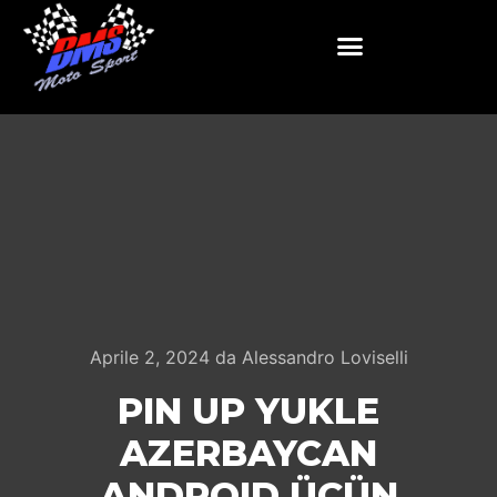
Aprile 2, 2024
da
Alessandro Loviselli
PIN UP YUKLE
AZERBAYCAN
ANDROID ÜÇÜN