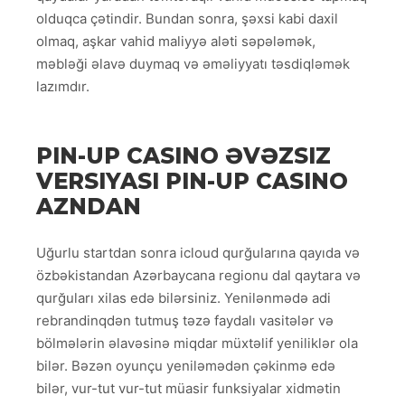
olduqca çətindir. Bundan sonra, şəxsi kabi daxil
olmaq, aşkar vahid maliyyə aləti səpələmək,
məbləği əlavə duymaq və əməliyyatı təsdiqləmək
lazımdır.
PIN-UP CASINO ƏVƏZSIZ
VERSIYASI PIN-UP CASINO
AZNDAN
Uğurlu startdan sonra icloud qurğularına qayıda və
özbəkistandan Azərbaycana regionu dal qaytara və
qurğuları xilas edə bilərsiniz. Yenilənmədə adi
rebrandinqdən tutmuş təzə faydalı vasitələr və
bölmələrin əlavəsinə miqdar müxtəlif yeniliklər ola
bilər. Bəzən oyunçu yeniləmədən çəkinmə edə
bilər, vur-tut vur-tut müasir funksiyalar xidmətin