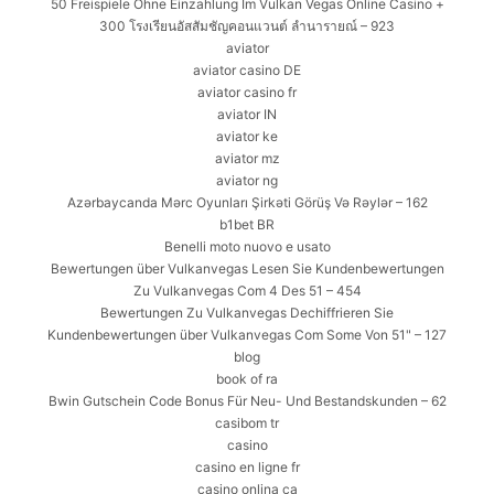
50 Freispiele Ohne Einzahlung Im Vulkan Vegas Online Casino +
300 โรงเรียนอัสสัมชัญคอนแวนต์ ลำนารายณ์ – 923
aviator
aviator casino DE
aviator casino fr
aviator IN
aviator ke
aviator mz
aviator ng
Azərbaycanda Mərc Oyunları Şirkəti Görüş Və Rəylər – 162
b1bet BR
Benelli moto nuovo e usato
Bewertungen über Vulkanvegas Lesen Sie Kundenbewertungen
Zu Vulkanvegas Com 4 Des 51 – 454
Bewertungen Zu Vulkanvegas Dechiffrieren Sie
Kundenbewertungen über Vulkanvegas Com Some Von 51" – 127
blog
book of ra
Bwin Gutschein Code Bonus Für Neu- Und Bestandskunden – 62
casibom tr
casino
casino en ligne fr
casino onlina ca