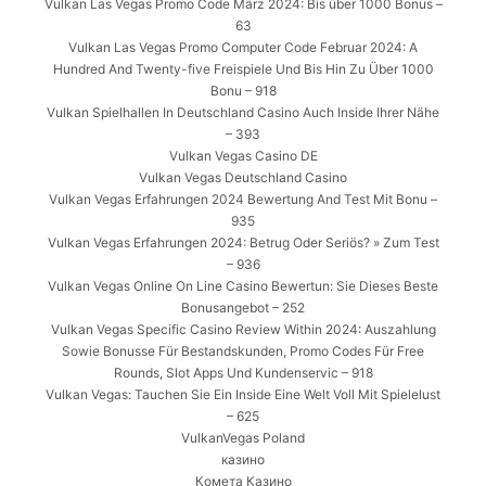
Vulkan Las Vegas Promo Code März 2024: Bis über 1000 Bonus –
63
Vulkan Las Vegas Promo Computer Code Februar 2024: A
Hundred And Twenty-five Freispiele Und Bis Hin Zu Über 1000
Bonu – 918
Vulkan Spielhallen In Deutschland Casino Auch Inside Ihrer Nähe
– 393
Vulkan Vegas Casino DE
Vulkan Vegas Deutschland Casino
Vulkan Vegas Erfahrungen 2024 Bewertung And Test Mit Bonu –
935
Vulkan Vegas Erfahrungen 2024: Betrug Oder Seriös? » Zum Test
– 936
Vulkan Vegas Online On Line Casino Bewertun: Sie Dieses Beste
Bonusangebot – 252
Vulkan Vegas Specific Casino Review Within 2024: Auszahlung
Sowie Bonusse Für Bestandskunden, Promo Codes Für Free
Rounds, Slot Apps Und Kundenservic – 918
Vulkan Vegas: Tauchen Sie Ein Inside Eine Welt Voll Mit Spielelust
– 625
VulkanVegas Poland
казино
Комета Казино