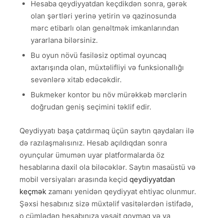
Hesaba qeydiyyatdan keçdikdən sonra, gərək
olan şərtləri yerinə yetirin və qazinosunda
mərc etibarlı olan genəltmək imkanlarından
yararlana bilərsiniz.
Bu oyun növü fasiləsiz optimal oyuncaq
axtarışında olan, müxtəlifliyi və funksionallığı
sevənlərə xitab edəcəkdir.
Bukmeker kontor bu növ mürəkkəb mərclərin
doğrudan geniş seçimini təklif edir.
Qeydiyyatı başa çatdırmaq üçün saytın qaydaları ilə
də razılaşmalısınız. Hesab açıldıqdan sonra
oyunçular ümumən uyar platformalarda öz
hesablarına daxil ola biləcəklər. Saytın masaüstü və
mobil versiyaları arasında keçid
qeydiyyatdan
keçmək
zamanı yenidən qeydiyyat ehtiyac olunmur.
Şəxsi hesabınız sizə müxtəlif vasitələrdən istifadə,
o cümlədən hesabınıza vəsait qoymaq və ya