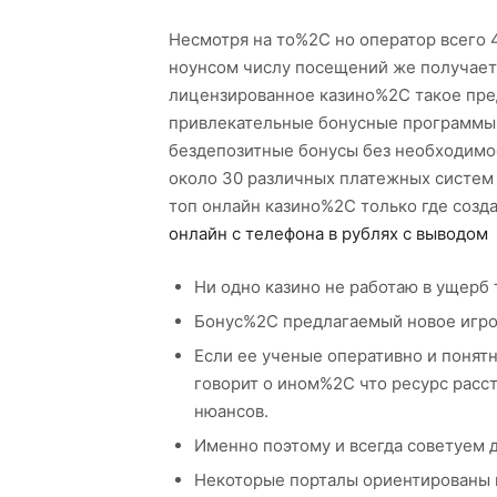
Несмотря на то%2C но оператор всего
ноунсом числу посещений же получает 
лицензированное казино%2C такое пре
привлекательные бонусные программы н
бездепозитные бонусы без необходимос
около 30 различных платежных систем 
топ онлайн казино%2C только где созд
онлайн с телефона в рублях с выводом
Ни одно казино не работаю в ущерб 
Бонус%2C предлагаемый новое игрок
Если ее ученые оперативно и понят
говорит о ином%2C что ресурс расс
нюансов.
Именно поэтому и всегда советуем 
Некоторые порталы ориентированы 