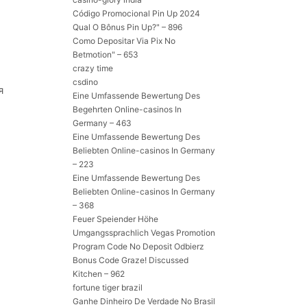
Código Promocional Pin Up 2024
Qual O Bônus Pin Up?" – 896
Como Depositar Via Pix No
Betmotion" – 653
crazy time
csdino
я
Eine Umfassende Bewertung Des
Begehrten Online-casinos In
Germany – 463
Eine Umfassende Bewertung Des
Beliebten Online-casinos In Germany
– 223
Eine Umfassende Bewertung Des
Beliebten Online-casinos In Germany
– 368
Feuer Speiender Höhe
Umgangssprachlich Vegas Promotion
Program Code No Deposit Odbierz
Bonus Code Graze! Discussed
Kitchen – 962
fortune tiger brazil
Ganhe Dinheiro De Verdade No Brasil