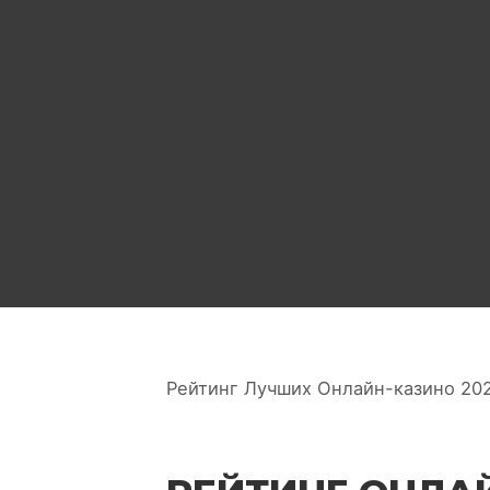
Рейтинг Лучших Онлайн-казино 202