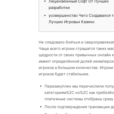
Лицензионный Софт От Лучших
разработки
усовершенство Чего Создавался т
Лучших Игровых Казино
Не следовало бояться и сверхпривлека
Чаще всего игроки страшатся таких м
щедрости от своих привычных онлайн 
имеют определённой долей неимперских
игроков а большом количестве. Игроки
игроков будет стабильнее.
Перезакуплен мы перечислили попул
категориям%2C но%2C как пребезб
платежные системы отобраны сразу 
После подтверждения транзакции д