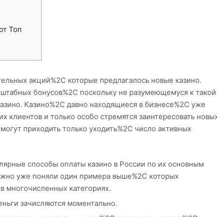
от Топ
тельных акций%2C которые предлагалось новые казино.
асштабных бонусов%2C поскольку не разумеющемуся к такой
казино. Казино%2C давно находящиеся в бизнесе%2C уже
 клиентов и только особо стремятся заинтересовать новы
 могут приходить только уходить%2C число активных
ярные способы оплаты казино в России по их основным
ожно уже поняли один примера выше%2C которых
в многочисленных категориях.
еньги зачисляются моментально.