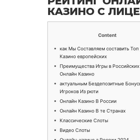
РЕЙТИНГ ОНЛАЙ
КАЗИНО С ЛИЦЕ
Content
как Мы Составляем составить Топ
Казино европейских
Преимущества Игры в Российских
Онлайн Казино
актуальным Бездепозитные Бонус
Игроков Из рюти
Онлайн Казино В России
Онлайн Казино В те Странах
Классические Слоты
Видео Слоты
Онлайн-казино а России 2024