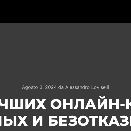
Agosto 3, 2024
da
Alessandro Loviselli
УЧШИХ ОНЛАЙН-К
ТНЫХ И БЕЗОТКА