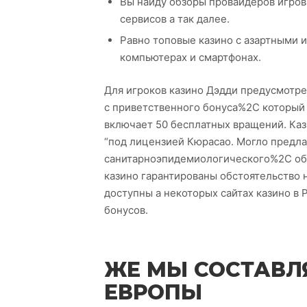
Вы найду обзоры провайдеров игров
сервисов а так далее.
Равно топовые казино с азартными 
компьютерах и смартфонах.
Для игроков казино Дэдди предусмотр
с приветственного бонуса%2C который 
включает 50 бесплатных вращений. Каз
“под лицензией Кюрасао. Могло предла
санитарноэпидемиологического%2C об
казино гарантированы обстоятельство 
доступны а некоторых сайтах казино в
бонусов.
ЖЕ МЫ СОСТАВЛ
ЕВРОПЫ