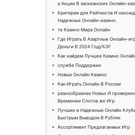
а Акции В заокеанских Онлайн-ка
Критерии дли Рейтингов И нахож
Надежных Онлайн-казино
те Казино Мира Онлайн
Где Играть В Азартные Онлайн-иг
Деньги В 2024 Году%3F
Как найдем Лучшее Казино Онла
службе Поддержки
Новые Онлайн Казино
Как Играть Онлайн В России
разнообразнее Новых И проверен
Временем Слотов же Игр
Лучшие и Надежные Онлайн Клуб
Быстрым Выводом В Рублях
Ассортимент Предлагаемых Игр