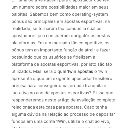
um número sobre possibilidades maior em seus
palpites. Sabemos bem como operating-system
bônus são principales em apostas esportivas, na
realidade, se tornaram tão comuns la cual os
apostadores já o consideram obrigatórios nestas
plataformas. Em um mercado tão competitivo, os
bônus tem an importante função de atrair e fazer
possuindo que os usuários se fidelizem à
plataforma de apostas esportivas, por isto são tão
utilizados. Mas, será o qual
1win apostas
o 1win
apresenta o que um exigente apostador brasileiro
precisa para conseguir uma jornada tranquila e
lucrativa no ano de apostas esportivas? É isso que
responderemos neste artigo de avaliação completo
relacionada esta casa para apostas. Caso tenha
alguma dúvida na relação ao processo de depositar
fundos em uma conta 1Win, utilize o chat ao vivo,