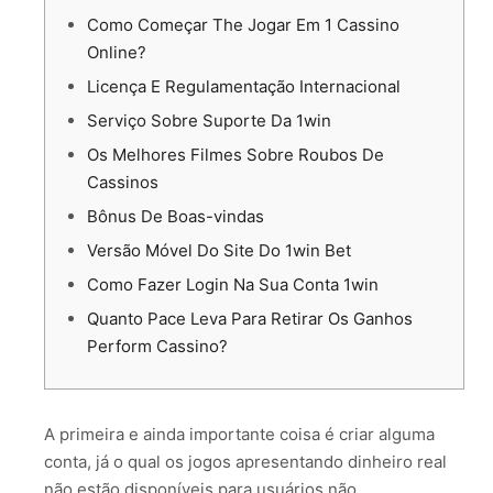
Como Começar The Jogar Em 1 Cassino
Online?
Licença E Regulamentação Internacional
Serviço Sobre Suporte Da 1win
Os Melhores Filmes Sobre Roubos De
Cassinos
Bônus De Boas-vindas
Versão Móvel Do Site Do 1win Bet
Como Fazer Login Na Sua Conta 1win
Quanto Pace Leva Para Retirar Os Ganhos
Perform Cassino?
A primeira e ainda importante coisa é criar alguma
conta, já o qual os jogos apresentando dinheiro real
não estão disponíveis para usuários não