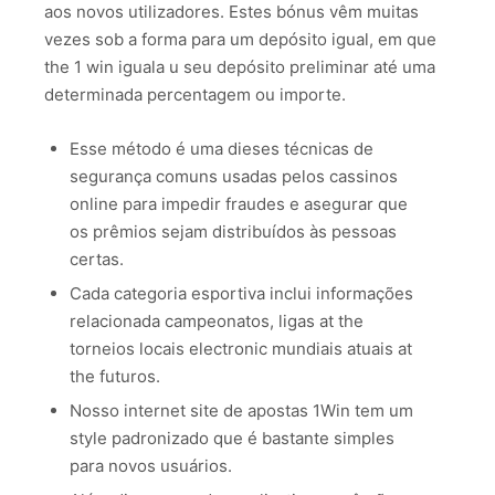
aos novos utilizadores. Estes bónus vêm muitas
vezes sob a forma para um depósito igual, em que
the 1 win iguala u seu depósito preliminar até uma
determinada percentagem ou importe.
Esse método é uma dieses técnicas de
segurança comuns usadas pelos cassinos
online para impedir fraudes e asegurar que
os prêmios sejam distribuídos às pessoas
certas.
Cada categoria esportiva inclui informações
relacionada campeonatos, ligas at the
torneios locais electronic mundiais atuais at
the futuros.
Nosso internet site de apostas 1Win tem um
style padronizado que é bastante simples
para novos usuários.