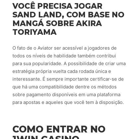
VOCÊ PRECISA JOGAR
SAND LAND, COM BASE NO
MANGÁ SOBRE AKIRA
TORIYAMA
O fato de o Aviator ser acessível a jogadores de
todos os níveis de habilidade também contribui
para sua popularidade. A possibilidade de criar uma
estratégia própria vuelta cada rodada única e
interessante. É sempre importante certificar-se de
que há uma compatibilidade dentre os métodos
sobre pagamento disponíveis em uma plataforma
para apostas e aqueles que você tem à disposição.
COMO ENTRAR NO