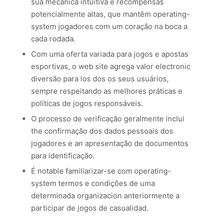
sua mecânica intuitiva e recompensas
potencialmente altas, que mantêm operating-
system jogadores com um coração na boca a
cada rodada.
Com uma oferta variada para jogos e apostas
esportivas, o web site agrega valor electronic
diversão para los dos os seus usuários,
sempre respeitando as melhores práticas e
políticas de jogos responsáveis.
O processo de verificação geralmente inclui
the confirmação dos dados pessoais dos
jogadores e an apresentação de documentos
para identificação.
É notable familiarizar-se com operating-
system termos e condições de uma
determinada organizacion anteriormente a
participar de jogos de casualidad.