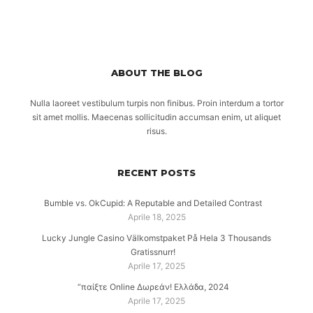
ABOUT THE BLOG
Nulla laoreet vestibulum turpis non finibus. Proin interdum a tortor
sit amet mollis. Maecenas sollicitudin accumsan enim, ut aliquet
risus.
RECENT POSTS
Bumble vs. OkCupid: A Reputable and Detailed Contrast
Aprile 18, 2025
Lucky Jungle Casino Välkomstpaket På Hela 3 Thousands
Gratissnurr!
Aprile 17, 2025
“παίξτε Online Δωρεάν! Ελλάδα, 2024
Aprile 17, 2025