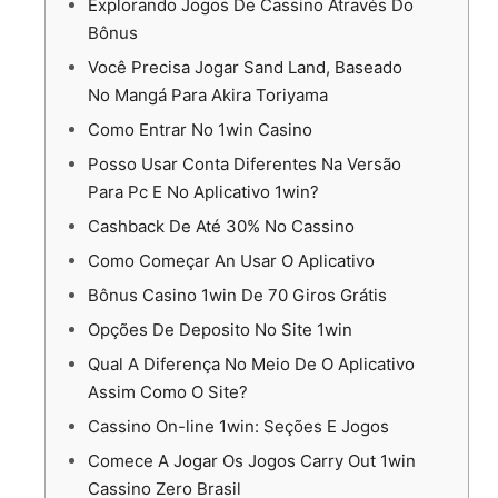
Explorando Jogos De Cassino Através Do
Bônus
Você Precisa Jogar Sand Land, Baseado
No Mangá Para Akira Toriyama
Como Entrar No 1win Casino
Posso Usar Conta Diferentes Na Versão
Para Pc E No Aplicativo 1win?
Cashback De Até 30% No Cassino
Como Começar An Usar O Aplicativo
Bônus Casino 1win De 70 Giros Grátis
Opções De Deposito No Site 1win
Qual A Diferença No Meio De O Aplicativo
Assim Como O Site?
Cassino On-line 1win: Seções E Jogos
Comece A Jogar Os Jogos Carry Out 1win
Cassino Zero Brasil