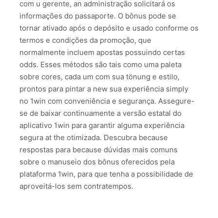
com u gerente, an administração solicitará os
informações do passaporte. O bônus pode se
tornar ativado após o depósito e usado conforme os
termos e condições da promoção, que
normalmente incluem apostas possuindo certas
odds. Esses métodos são tais como uma paleta
sobre cores, cada um com sua tönung e estilo,
prontos para pintar a new sua experiência simply
no 1win com conveniência e segurança. Assegure-
se de baixar continuamente a versão estatal do
aplicativo 1win para garantir alguma experiência
segura at the otimizada. Descubra because
respostas para because dúvidas mais comuns
sobre o manuseio dos bônus oferecidos pela
plataforma 1win, para que tenha a possibilidade de
aproveitá-los sem contratempos.