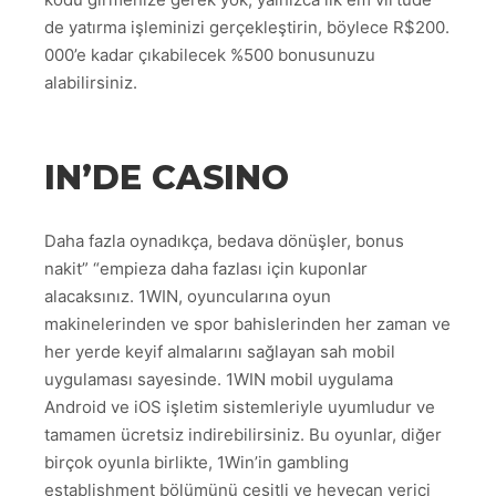
de yatırma işleminizi gerçekleştirin, böylece R$200.
000’e kadar çıkabilecek %500 bonusunuzu
alabilirsiniz.
IN’DE CASINO
Daha fazla oynadıkça, bedava dönüşler, bonus
nakit” “empieza daha fazlası için kuponlar
alacaksınız. 1WIN, oyuncularına oyun
makinelerinden ve spor bahislerinden her zaman ve
her yerde keyif almalarını sağlayan sah mobil
uygulaması sayesinde. 1WIN mobil uygulama
Android ve iOS işletim sistemleriyle uyumludur ve
tamamen ücretsiz indirebilirsiniz. Bu oyunlar, diğer
birçok oyunla birlikte, 1Win’in gambling
establishment bölümünü çeşitli ve heyecan verici