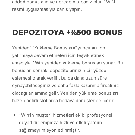
added bonus alın ve nerede olursanız olun 1WIN
resmi uygulamasıyla bahis yapın.
DEPOZITOYA +%500 BONUS
Yeniden” “Yükleme BonuslarıOyuncuları fon
yatırmaya devam etmeleri için teşvik etmek
amacıyla, 1Win yeniden yükleme bonusları sunar. Bu
bonuslar, sonraki depozitolarınızın bir yüzde
eşlemesi olarak verilir, bu da daha uzun süre
oynayabileceğiniz ve daha fazla kazanma fırsatınız
olacağı anlamına gelir. Yeniden yükleme bonusları
bazen belirli slotlarda bedava dönüşler de içerir.
1Win’in müşteri hizmetleri ekibi profesyonel,
duyarlıdır empieza hızlı ve etkili yardım
sağlamayı misyon edinmiştir.