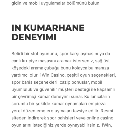
gidin ve mobil uygulamalar bölümünü bulun.
IN KUMARHANE
DENEYIMI
Belirli bir slot oyununu, spor karşılaşmasını ya da
canlı krupiye masasını aramak isterseniz, sağ üst
köşedeki arama çubuğu bunu kolayca bulmanıza
yardımcı olur. 1Win Casino, çeşitli oyun seçenekleri,
spor bahis seçenekleri, cazip bonuslar, mobil
uyumluluk ve güvenilir müşteri desteği ile kapsamlı
bir çevrimiçi kumar deneyimi sunar. Kullanıcıların
sorumlu bir şekilde kumar oynamaları empieza
yerel düzenlemelere uymaları tavsiye edilir. Resmi
siteden indirerek spor bahisleri veya online casino
oyunlarını istediğiniz yerde oynayabilirsiniz. 1Win,