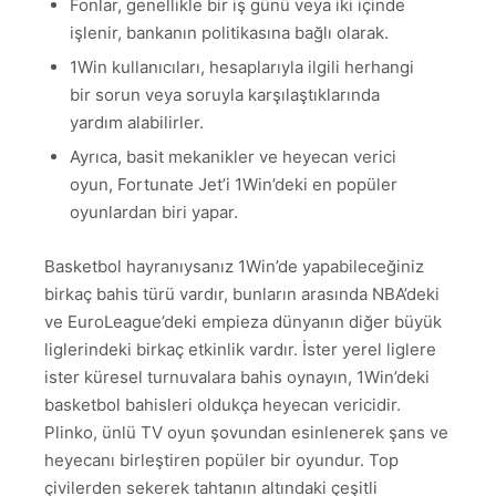
Fonlar, genellikle bir iş günü veya iki içinde
işlenir, bankanın politikasına bağlı olarak.
1Win kullanıcıları, hesaplarıyla ilgili herhangi
bir sorun veya soruyla karşılaştıklarında
yardım alabilirler.
Ayrıca, basit mekanikler ve heyecan verici
oyun, Fortunate Jet’i 1Win’deki en popüler
oyunlardan biri yapar.
Basketbol hayranıysanız 1Win’de yapabileceğiniz
birkaç bahis türü vardır, bunların arasında NBA’deki
ve EuroLeague’deki empieza dünyanın diğer büyük
liglerindeki birkaç etkinlik vardır. İster yerel liglere
ister küresel turnuvalara bahis oynayın, 1Win’deki
basketbol bahisleri oldukça heyecan vericidir.
Plinko, ünlü TV oyun şovundan esinlenerek şans ve
heyecanı birleştiren popüler bir oyundur. Top
çivilerden sekerek tahtanın altındaki çeşitli