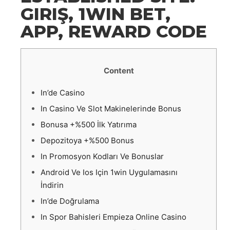
GIRIŞ, 1WIN BET,
APP, REWARD CODE
Content
In’de Casino
In Casino Ve Slot Makinelerinde Bonus
Bonusa +%500 İlk Yatırıma
Depozitoya +%500 Bonus
In Promosyon Kodları Ve Bonuslar
Android Ve Ios Için 1win Uygulamasını
İndirin
In’de Doğrulama
In Spor Bahisleri Empieza Online Casino