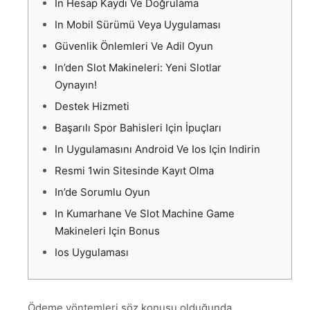
In Hesap Kaydı Ve Doğrulama
In Mobil Sürümü Veya Uygulaması
Güvenlik Önlemleri Ve Adil Oyun
In’den Slot Makineleri: Yeni Slotlar
Oynayın!
Destek Hizmeti
Başarılı Spor Bahisleri Için İpuçları
In Uygulamasını Android Ve Ios Için Indirin
Resmi 1win Sitesinde Kayıt Olma
In’de Sorumlu Oyun
In Kumarhane Ve Slot Machine Game
Makineleri Için Bonus
Ios Uygulaması
Ödeme yöntemleri söz konusu olduğunda,