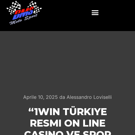
Aprile 10, 2025
da
Alessandro Loviselli
“1WIN TÜRKIYE
RESMI ON LINE
CASINO VE SPOR