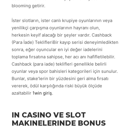
blooming getirir.
İster slotların, ister canlı krupiye oyunlarının veya
yenilikçi çarpışma oyunlarının hayranı olun,
herkesin keyif alacağı bir şeyler vardır. Cashback
(Para İade) TeklifleriBir kayıp serisi deneyimledikten
sonra, eğer oyuncular en iyi değer iadelerini
toplama fırsatına sahipse, her acı anı hafifletilebilir.
Cashback (para iade) teklifleri genellikle belirli
oyunlar veya spor bahisleri kategorileri için sunulur.
Bunlar, stake’lerin bir yüzdesini geri alma fırsatı
vererek, ödül karşılığında riski büyük ölçüde
azaltabilir
1win giriş
.
IN CASINO VE SLOT
MAKINELERINDE BONUS