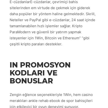
E-cüzdanlarE-cüzdanlar, çevrimiçi bahis
sitelerinden em virtude de çekmek için giderek
daha popüler bir yöntem haline gelmektedir. Skrill,
Neteller ve PayPal gibi e-cüzdanlar, 24 saat içinde
tamamlanabilen hızlı işlemler sağlar. Kripto
ParaModern ve güvenli bir yatırım yapmak
isteyenler için 1Win, Bitcoin ve Ethereum” “gibi
çeşitli kripto paraları destekler.
IN PROMOSYON
KODLARI VE
BONUSLAR
Zengin eğlence seçenekleriyle 1Win, hem casino
meraklıları ankle rehab ebook de spor bahisçileri
için etkileyici bir oyun deneyimi sunuyor.