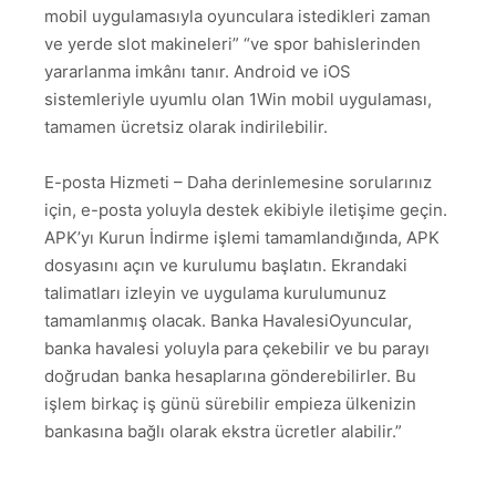
mobil uygulamasıyla oyunculara istedikleri zaman
ve yerde slot makineleri” “ve spor bahislerinden
yararlanma imkânı tanır. Android ve iOS
sistemleriyle uyumlu olan 1Win mobil uygulaması,
tamamen ücretsiz olarak indirilebilir.
E-posta Hizmeti – Daha derinlemesine sorularınız
için, e-posta yoluyla destek ekibiyle iletişime geçin.
APK’yı Kurun İndirme işlemi tamamlandığında, APK
dosyasını açın ve kurulumu başlatın. Ekrandaki
talimatları izleyin ve uygulama kurulumunuz
tamamlanmış olacak. Banka HavalesiOyuncular,
banka havalesi yoluyla para çekebilir ve bu parayı
doğrudan banka hesaplarına gönderebilirler. Bu
işlem birkaç iş günü sürebilir empieza ülkenizin
bankasına bağlı olarak ekstra ücretler alabilir.”