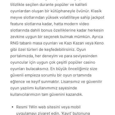
titizlikle seçilen durante popüler ve kaliteli
oyunlardan oluşan bir kütüphaneyle övünür. Klasik
meyve slotlarından yüksek volatiliteye sahip jackpot
feature slotlarına kadar, hatta modern video
slotlarında dahili bonus özelliklerine kadar herkesin
zevkine uygun bir seçenek bulmak mümkün. Ayrıca
RNG tabanlı masa oyunları ve Kazı Kazan veya Keno
gibi özel türleri de keşfedebilirsiniz. Oyun
portalımızda, her deneyim ve para seviyesinden
oyuncular için uygun çok çeşitli popüler casino
oyunları bulacaksınız. En büyük önceliğimiz size
güvenli empieza sorumlu bir oyun ortamında
eğlence ve keyif sunmaktır. Lisansımız ve güvenilir
oyun yazılımı kullanımımız sayesinde
kullanıcılarımızın tam güvenini kazandık.
Resmi 1Win web sitesini veya mobil
uygulamayı ziyaret edin, ‘Kayıt’ butonuna