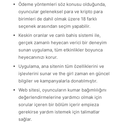
Ödeme yöntemleri söz konusu olduğunda,
oyuncular geleneksel para ve kripto para
birimleri de dahil olmak üzere 18 farklı
seçenek arasından seçim yapabilir.
Keskin oranlar ve canlı bahis sistemi ile,
gerçek zamanlı heyecan verici bir deneyim
sunan uygulama, tüm etkinlikler boyunca
heyecanınızı korur.
Uygulama, ana sitenin tüm özelliklerini ve
işlevlerini sunar ve the girl zaman en güncel
bilgiler ve kampanyalarla donatılmıştır.
Web sitesi, oyuncuların kumar bağımlılığını
değerlendirmelerine yardımcı olmak için
sorular içeren bir bölüm içerir empieza
gerekirse yardım istemek için talimatlar
sağlar.