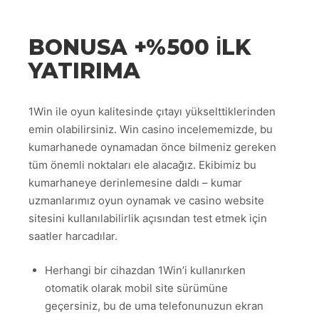
BONUSA +%500 İLK
YATIRIMA
1Win ile oyun kalitesinde çıtayı yükselttiklerinden
emin olabilirsiniz. Win casino incelememizde, bu
kumarhanede oynamadan önce bilmeniz gereken
tüm önemli noktaları ele alacağız. Ekibimiz bu
kumarhaneye derinlemesine daldı – kumar
uzmanlarımız oyun oynamak ve casino website
sitesini kullanılabilirlik açısından test etmek için
saatler harcadılar.
Herhangi bir cihazdan 1Win’i kullanırken
otomatik olarak mobil site sürümüne
geçersiniz, bu de uma telefonunuzun ekran