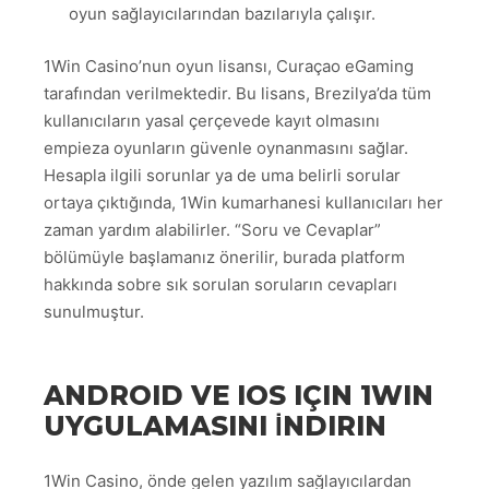
oyun sağlayıcılarından bazılarıyla çalışır.
1Win Casino’nun oyun lisansı, Curaçao eGaming
tarafından verilmektedir. Bu lisans, Brezilya’da tüm
kullanıcıların yasal çerçevede kayıt olmasını
empieza oyunların güvenle oynanmasını sağlar.
Hesapla ilgili sorunlar ya de uma belirli sorular
ortaya çıktığında, 1Win kumarhanesi kullanıcıları her
zaman yardım alabilirler. “Soru ve Cevaplar”
bölümüyle başlamanız önerilir, burada platform
hakkında sobre sık sorulan soruların cevapları
sunulmuştur.
ANDROID VE IOS IÇIN 1WIN
UYGULAMASINI İNDIRIN
1Win Casino, önde gelen yazılım sağlayıcılardan