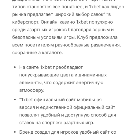
типов становятся все понятнее, и 1xbet как лидер
рынка предлагает широкий выбор савок” “в
киберспорт. Онлайн-казино 1xbet популярно
среди азартных игроков благодаря верным и
безопасным условиям игры. Клуб предложила
всем посетителям разнообразные развлечения,
собранные а каталоге.
На сайте 1xbet преобладают
полускрывающие цвета и динамичных
элементы, что содержит энергичную
атмосферу.
“1xbet официальный сайт мобильная
версия и единственной официальный сайт
позволят удобный и доступную способ для
ставок на спорт же азартных игр.
Бренд создал для игроков удобный сайт со