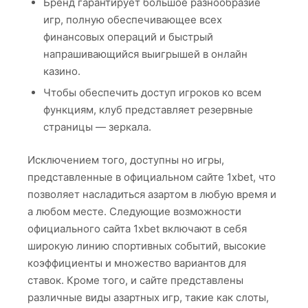
Бренд гарантирует большое разнообразие
игр, полную обеспечивающее всех
финансовых операций и быстрый
напрашивающийся выигрышей в онлайн
казино.
Чтобы обеспечить доступ игроков ко всем
функциям, клуб представляет резервные
страницы — зеркала.
Исключением того, доступны но игры,
представленные в официальном сайте 1xbet, что
позволяет насладиться азартом в любую время и
а любом месте. Следующие возможности
официального сайта 1xbet включают в себя
широкую линию спортивных событий, высокие
коэффициенты и множество вариантов для
ставок. Кроме того, и сайте представлены
различные виды азартных игр, такие как слоты,