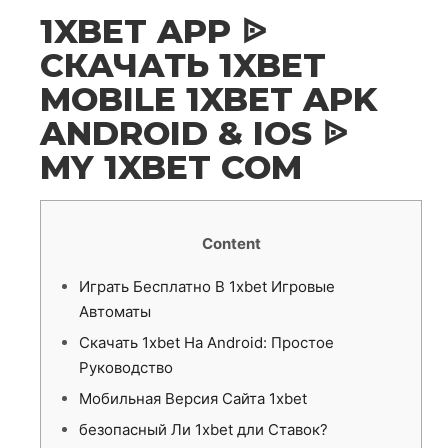
1XBET APP ᐉ
СКАЧАТЬ 1XBET
MOBILE 1XBET APK
ANDROID & IOS ᐉ
MY 1XBET COM
Content
Играть Бесплатно В 1xbet Игровые
Автоматы
Скачать 1xbet На Android: Простое
Руководство
Мобильная Версия Сайта 1xbet
безопасный Ли 1xbet дли Ставок?