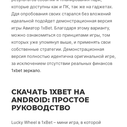
которые доступны как и ПК, так же на гаджетах.
Ддя опробования своих старался без вложений
идеальной подойдет демонстрационная версия
игры Авиатор 1xBet. Благодаря этому варианту,
можно ознакомиться со принципами игры, том
которых уже упомянул выше, и применять свои
собственные стратегии. Демонстрационная
версия полностью идентична оригинальной игре,
за исключением отсутствии реальных финансов
1xbet зеркало
.
СКАЧАТЬ 1XBET НА
ANDROID: ПРОСТОЕ
РУКОВОДСТВО
Lucky Wheel в 1xBet – мини игра, в которой