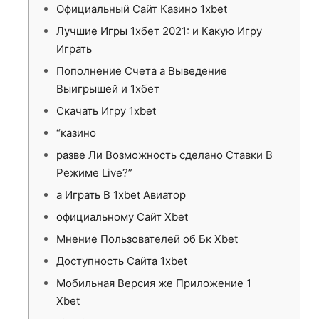
Официальный Сайт Казино 1xbet
Лучшие Игры 1хбет 2021: и Какую Игру
Играть
Пополнение Счета а Выведение
Выигрышей и 1хбет
Скачать Игру 1xbet
“казино
разве Ли Возможность сделано Ставки В
Режиме Live?”
а Играть В 1xbet Авиатор
официальному Сайт Xbet
Мнение Пользователей об Бк Xbet
Доступность Сайта 1xbet
Мобильная Версия же Приложение 1
Хbet