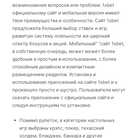
возникновения вопросов или проблем. 1xbet
официальному сайт и мобильная версия имеют
твои преимущества и особенности. Сайт 1xbet
предложила больший выбор ставок и игр,
развитую систему лояльности же широкий
спектр бонусов и акций. Мобильный” “сайт 1xbet,
в собственную очередь, может может более
удобным а простым в использовании, с более
спокойным дизайном и компактным
размещением разделов. Установка и
использование приложений на сайте 1xbet и х
произошло просто и шустро. Пользователи могут
скачать приложение с официальным сайта и
следуя инструкциям по установке.
Помимо рулеток, в категории настольных
игр выбраны крэпс, покер, техасский
холдем, блэкджек, баккара и другие