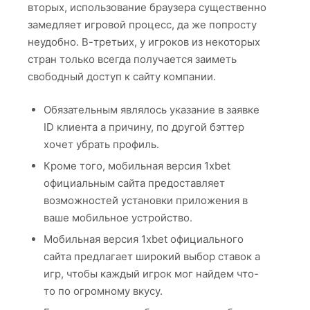
вторых, использование браузера существенно
замедляет игровой процесс, да же попросту
неудобно. В-третьих, у игроков из некоторых
стран только всегда получается заиметь
свободный доступ к сайту компании.
Обязательным являлось указание в заявке
ID клиента а причину, по другой бэттер
хочет убрать профиль.
Кроме того, мобильная версия 1xbet
официальным сайта предоставляет
возможностей установки приложения в
ваше мобильное устройство.
Мобильная версия 1xbet официального
сайта предлагает широкий выбор ставок а
игр, чтобы каждый игрок мог найдем что-
то по огромному вкусу.