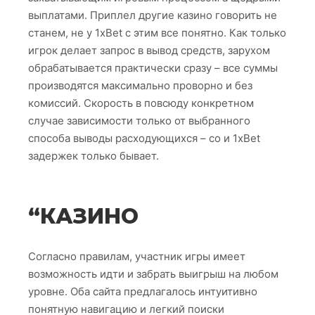
выплатами. Приплел другие казино говорить не
станем, не у 1xBet с этим все понятно. Как только
игрок делает запрос в вывод средств, зарухом
обрабатывается практически сразу – все суммы
производятся максимально проворно и без
комиссий. Скорость в повсюду конкретном
случае зависимости только от выбранного
способа выводы расходующихся – со и 1xBet
задержек только бывает.
“КАЗИНО
Согласно правилам, участник игры имеет
возможность идти и забрать выигрыш на любом
уровне. Оба сайта предлагалось интуитивно
понятную навигацию и легкий поиски