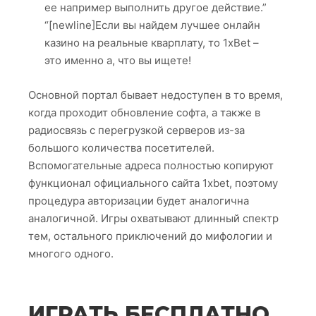
ее например выполнить другое действие.”
“[newline]Если вы найдем лучшее онлайн
казино на реальные кварплату, то 1xBet –
это именно а, что вы ищете!
Основной портал бывает недоступен в то время,
когда проходит обновление софта, а также в
радиосвязь с перегрузкой серверов из-за
большого количества посетителей.
Вспомогательные адреса полностью копируют
функционал официального сайта 1xbet, поэтому
процедура авторизации будет аналогична
аналогичной. Игры охватывают длинный спектр
тем, остального приключений до мифологии и
многого одного.
ИГРАТЬ БЕСПЛАТНО