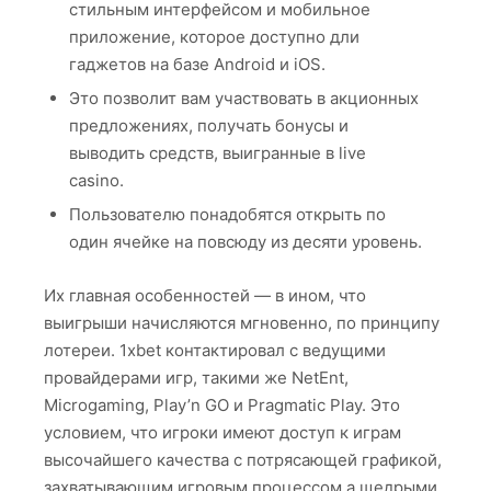
стильным интерфейсом и мобильное
приложение, которое доступно дли
гаджетов на базе Android и iOS.
Это позволит вам участвовать в акционных
предложениях, получать бонусы и
выводить средств, выигранные в live
casino.
Пользователю понадобятся открыть по
один ячейке на повсюду из десяти уровень.
Их главная особенностей — в ином, что
выигрыши начисляются мгновенно, по принципу
лотереи. 1xbet контактировал с ведущими
провайдерами игр, такими же NetEnt,
Microgaming, Play’n GO и Pragmatic Play. Это
условием, что игроки имеют доступ к играм
высочайшего качества с потрясающей графикой,
захватывающим игровым процессом а щедрыми