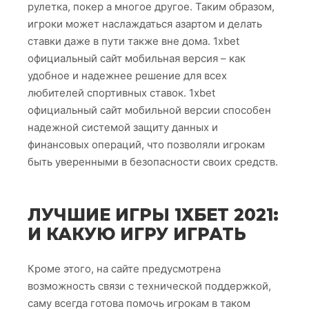
рулетка, покер а многое другое. Таким образом,
игроки может наслаждаться азартом и делать
ставки даже в пути также вне дома. 1xbet
официальный сайт мобильная версия – как
удобное и надежнее решение для всех
любителей спортивных ставок. 1xbet
официальный сайт мобильной версии способен
надежной системой защиту данных и
финансовых операций, что позволяли игрокам
быть уверенными в безопасности своих средств.
ЛУЧШИЕ ИГРЫ 1ХБЕТ 2021:
И КАКУЮ ИГРУ ИГРАТЬ
Кроме этого, на сайте предусмотрена
возможность связи с технической поддержкой,
саму всегда готова помочь игрокам в таком