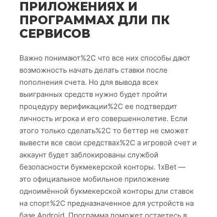
ПРИЛОЖЕНИЯХ И
ПРОГРАММАХ ДЛИ ПК
СЕРВИСОВ
Важно понимают%2C что все них способы дают
возможность начать делать ставки после
пополнения счета. Но для вывода всех
выигранных средств нужно будет пройти
процедуру верификации%2C ее подтвердит
личность игрока и его совершеннолетие. Если
этого только сделать%2C то беттер не сможет
вывести все свои средствах%2C а игровой счет и
аккаунт будет заблокированы службой
безопасности букмекерской конторы. 1xBet —
это официальное мобильное приложение
одноимённой букмекерской конторы дли ставок
на спорт%2C предназначенное для устройств на
базе Android. Программа поможет остаетесь в