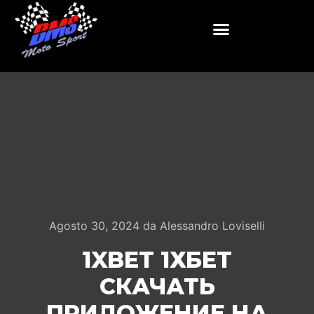
Agosto 30, 2024
da
Alessandro Loviselli
1XBET 1ХБЕТ
СКАЧАТЬ
ПРИЛОЖЕНИЕ НА