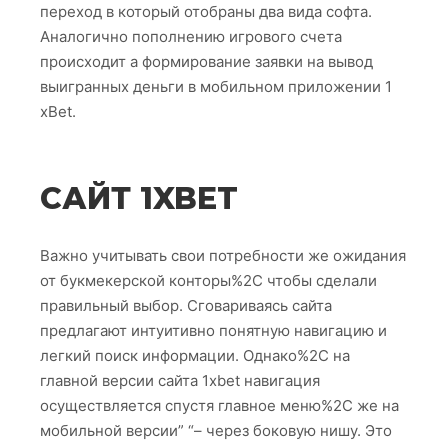
переход в который отобраны два вида софта.
Аналогично пополнению игрового счета
происходит а формирование заявки на вывод
выигранных деньги в мобильном приложении 1
xBet.
САЙТ 1XBET
Важно учитывать свои потребности же ожидания
от букмекерской конторы%2C чтобы сделали
правильный выбор. Сговариваясь сайта
предлагают интуитивно понятную навигацию и
легкий поиск информации. Однако%2C на
главной версии сайта 1xbet навигация
осуществляется спустя главное меню%2C же на
мобильной версии” “– через боковую нишу. Это