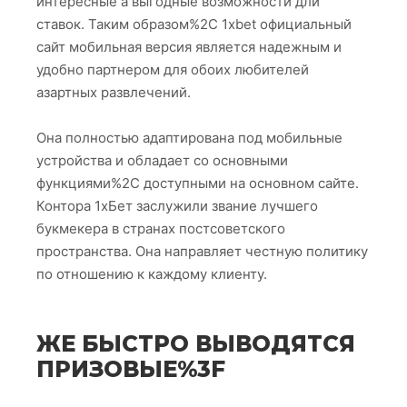
интересные а выгодные возможности дли
ставок. Таким образом%2C 1xbet официальный
сайт мобильная версия является надежным и
удобно партнером для обоих любителей
азартных развлечений.
Она полностью адаптирована под мобильные
устройства и обладает со основными
функциями%2C доступными на основном сайте.
Контора 1хБет заслужили звание лучшего
букмекера в странах постсоветского
пространства. Она направляет честную политику
по отношению к каждому клиенту.
ЖЕ БЫСТРО ВЫВОДЯТСЯ
ПРИЗОВЫЕ%3F