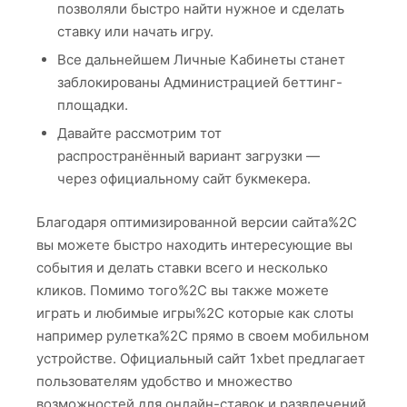
позволяли быстро найти нужное и сделать
ставку или начать игру.
Все дальнейшем Личные Кабинеты станет
заблокированы Администрацией беттинг-
площадки.
Давайте рассмотрим тот
распространённый вариант загрузки —
через официальному сайт букмекера.
Благодаря оптимизированной версии сайта%2C
вы можете быстро находить интересующие вы
события и делать ставки всего и несколько
кликов. Помимо того%2C вы также можете
играть и любимые игры%2C которые как слоты
например рулетка%2C прямо в своем мобильном
устройстве. Официальный сайт 1xbet предлагает
пользователям удобство и множество
возможностей для онлайн-ставок и развлечений.