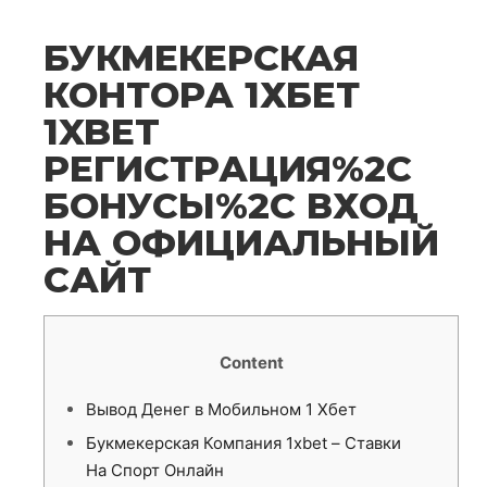
БУКМЕКЕРСКАЯ
КОНТОРА 1ХБЕТ
1XBET
РЕГИСТРАЦИЯ%2C
БОНУСЫ%2C ВХОД
НА ОФИЦИАЛЬНЫЙ
САЙТ
Content
Вывод Денег в Мобильном 1 Хбет
Букмекерская Компания 1xbet – Ставки
На Спорт Онлайн