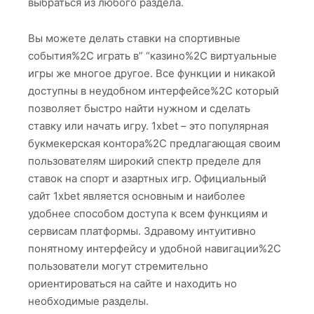
выбраться из любого раздела.
Вы можете делать ставки на спортивные
события%2C играть в” “казино%2C виртуальные
игры же многое другое. Все функции и никакой
доступны в неудобном интерфейсе%2C который
позволяет быстро найти нужном и сделать
ставку или начать игру. 1xbet – это популярная
букмекерская контора%2C предлагающая своим
пользователям широкий спектр пределе для
ставок на спорт и азартных игр. Официальный
сайт 1xbet является основным и наиболее
удобнее способом доступа к всем функциям и
сервисам платформы. Здравому интуитивно
понятному интерфейсу и удобной навигации%2C
пользователи могут стремительно
ориентироваться на сайте и находить но
необходимые разделы.