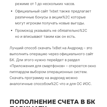
режиме от 1 до нескольких часов.
Официальный сайт 1xbet также предлагает
различные бонусы а акции%2C которые
могут игрокам получать новые выгоды.
Промокод указывать не обязательно%2C
но и вписывают таким как он есть.
Лучший способ скачать 1xBet на Андроид – это
выполнить операцию через официального сайт
БК. Дли этого нужно перейдет в раздел
«Приложения для смартфонов» – откроется окно
пиппардом выбором операционных систем.
Скачать программу на андроид можно
аналогичные способом%2C что и для ОС ИОС.
ПОПОЛНЕНИЕ СЧЕТА В БК