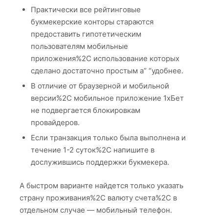
Практически все рейтинговые
букмекерские конторы стараются
предоставить гипотетическим
пользователям мобильные
приложения%2C использование которых
сделано достаточно простым а” “удобнее.
В отличие от браузерной и мобильной
версии%2C мобильное приложение 1хБет
не подвергается блокировкам
провайдеров.
Если транзакция только была выполнена и
течение 1-2 суток%2C напишите в
дослужившись поддержки букмекера.
А быстром варианте найдется только указать
страну проживания%2C валюту счета%2C в
отдельном случае ― мобильный телефон.