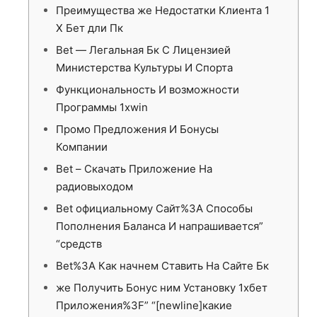
Преимущества же Недостатки Клиента 1
Х Бет дли Пк
Bet — Легальная Бк С Лицензией
Министерства Культуры И Спорта
Функциональность И возможности
Программы 1xwin
Промо Предложения И Бонусы
Компании
Bet – Скачать Приложение На
радиовыходом
Bet официальному Сайт%3A Способы
Пополнения Баланса И напрашивается”
“средств
Bet%3A Как начнем Ставить На Сайте Бк
же Получить Бонус ним Установку 1хбет
Приложения%3F” “[newline]какие