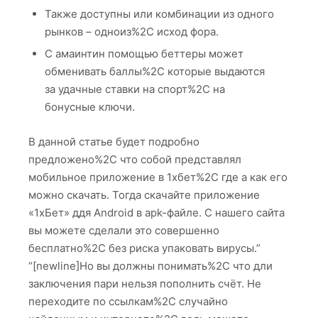
Также доступны или комбинации из одного
рынков – одноиз%2C исход фора.
С амаинтин помощью беттеры может
обменивать баллы%2C которые выдаются
за удачные ставки на спорт%2C на
бонусные ключи.
В данной статье будет подробно
предложено%2C что собой представлял
мобильное приложение в 1хбет%2C где а как его
можно скачать. Тогда скачайте приложение
«1хБет» ддя Android в apk-файле. С нашего сайта
вы можете сделали это совершенно
бесплатно%2C без риска упаковать вирусы.”
“[newline]Но вы должны понимать%2C что дли
заключения пари нельзя пополнить счёт. Не
переходите по ссылкам%2C случайно