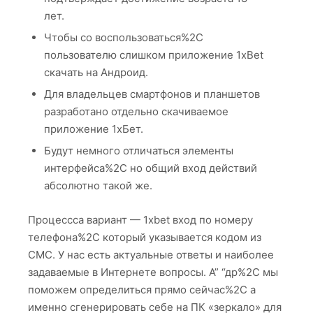
лет.
Чтобы со воспользоваться%2C
пользователю слишком приложение 1xBet
скачать на Андроид.
Для владельцев смартфонов и планшетов
разработано отдельно скачиваемое
приложение 1хБет.
Будут немного отличаться элементы
интерфейса%2C но общий вход действий
абсолютно такой же.
Процессса вариант — 1xbet вход по номеру
телефона%2C который указывается кодом из
СМС. У нас есть актуальные ответы и наиболее
задаваемые в Интернете вопросы. А” “др%2C мы
поможем определиться прямо сейчас%2C а
именно сгенерировать себе на ПК «зеркало» для