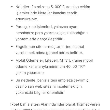
Neteller; En arizona 5. 000 Euro olan çekim
işlemlerinde Neteller kanalını tercih
edebilirsiniz.
Para çekme işlemleri, yalnızca oyun
hesabınıza para yatırmak için kullandığınız
yöntemlerle gerçekleştirilir.
Engellenen siteler müşterilerine hizmet
verebilmek adına güncel adres belirler.
Mobil Ödemeler; Lifecell, MTS Ukraine mobil
ödeme kanallarıyla minimum 40. 00 TRY
çekim yaparsınız.
Bu nedenle, bahis sitesi empieza çevrimiçi
casino sah web sitesini incelemek için
yukarıdaki bilgiler önemlidir.
1xbet bahis sitesi Alanında lider olarak hizmet veren