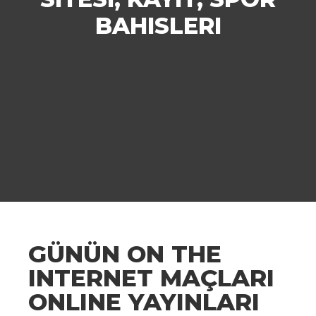
BAHISLERI
GÜNÜN ON THE
INTERNET MAÇLARI
ONLINE YAYINLARI