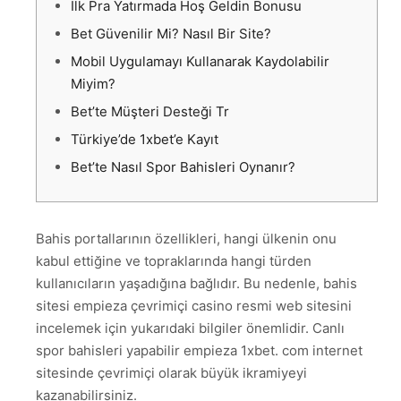
İlk Pra Yatırmada Hoş Geldin Bonusu
Bet Güvenilir Mi? Nasıl Bir Site?
Mobil Uygulamayı Kullanarak Kaydolabilir
Miyim?
Bet’te Müşteri Desteği Tr
Türkiye’de 1xbet’e Kayıt
Bet’te Nasıl Spor Bahisleri Oynanır?
Bahis portallarının özellikleri, hangi ülkenin onu
kabul ettiğine ve topraklarında hangi türden
kullanıcıların yaşadığına bağlıdır. Bu nedenle, bahis
sitesi empieza çevrimiçi casino resmi web sitesini
incelemek için yukarıdaki bilgiler önemlidir. Canlı
spor bahisleri yapabilir empieza 1xbet. com internet
sitesinde çevrimiçi olarak büyük ikramiyeyi
kazanabilirsiniz.