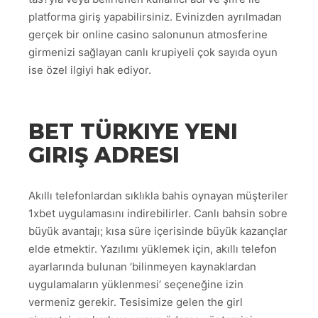
platforma giriş yapabilirsiniz. Evinizden ayrılmadan
gerçek bir online casino salonunun atmosferine
girmenizi sağlayan canlı krupiyeli çok sayıda oyun
ise özel ilgiyi hak ediyor.
BET TÜRKIYE YENI
GIRIŞ ADRESI
Akıllı telefonlardan sıklıkla bahis oynayan müşteriler
1xbet uygulamasını indirebilirler. Canlı bahsin sobre
büyük avantajı; kısa süre içerisinde büyük kazançlar
elde etmektir. Yazılımı yüklemek için, akıllı telefon
ayarlarında bulunan ‘bilinmeyen kaynaklardan
uygulamaların yüklenmesi’ seçeneğine izin
vermeniz gerekir. Tesisimize gelen the girl