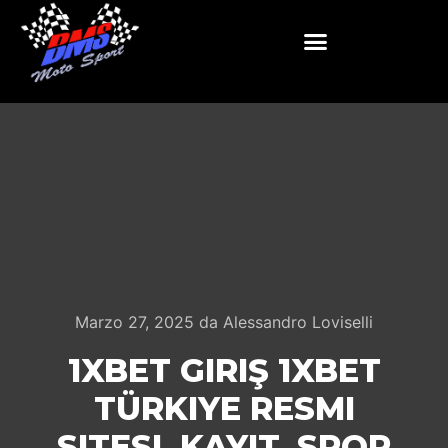
Marzo 27, 2025
da
Alessandro Loviselli
1XBET GIRIŞ 1XBET
TÜRKIYE RESMI
SITESI, KAYIT, SPOR