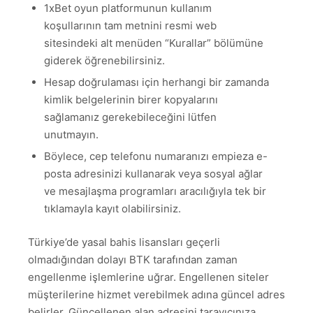
1xBet oyun platformunun kullanım
koşullarının tam metnini resmi web
sitesindeki alt menüden “Kurallar” bölümüne
giderek öğrenebilirsiniz.
Hesap doğrulaması için herhangi bir zamanda
kimlik belgelerinin birer kopyalarını
sağlamanız gerekebileceğini lütfen
unutmayın.
Böylece, cep telefonu numaranızı empieza e-
posta adresinizi kullanarak veya sosyal ağlar
ve mesajlaşma programları aracılığıyla tek bir
tıklamayla kayıt olabilirsiniz.
Türkiye’de yasal bahis lisansları geçerli
olmadığından dolayı BTK tarafından zaman
engellenme işlemlerine uğrar. Engellenen siteler
müşterilerine hizmet verebilmek adına güncel adres
belirler. Güncellenen alan adresini tarayıcınıza