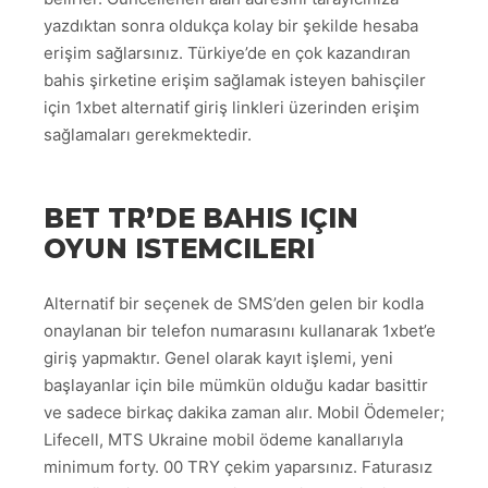
yazdıktan sonra oldukça kolay bir şekilde hesaba
erişim sağlarsınız. Türkiye’de en çok kazandıran
bahis şirketine erişim sağlamak isteyen bahisçiler
için 1xbet alternatif giriş linkleri üzerinden erişim
sağlamaları gerekmektedir.
BET TR’DE BAHIS IÇIN
OYUN ISTEMCILERI
Alternatif bir seçenek de SMS’den gelen bir kodla
onaylanan bir telefon numarasını kullanarak 1xbet’e
giriş yapmaktır. Genel olarak kayıt işlemi, yeni
başlayanlar için bile mümkün olduğu kadar basittir
ve sadece birkaç dakika zaman alır. Mobil Ödemeler;
Lifecell, MTS Ukraine mobil ödeme kanallarıyla
minimum forty. 00 TRY çekim yaparsınız. Faturasız