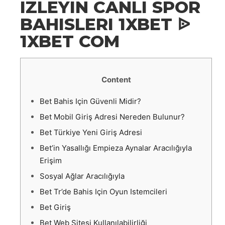
IZLEYIN CANLI SPOR
BAHISLERI 1XBET ᐉ
1XBET COM
Content
Bet Bahis Için Güvenli Midir?
Bet Mobil Giriş Adresi Nereden Bulunur?
Bet Türkiye Yeni Giriş Adresi
Bet’in Yasallığı Empieza Aynalar Aracılığıyla
Erişim
Sosyal Ağlar Aracılığıyla
Bet Tr’de Bahis Için Oyun Istemcileri
Bet Giriş
Bet Web Sitesi Kullanılabilirliği