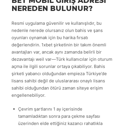
BET MOBIL GIRIŞ ADRESI
NEREDEN BULUNUR?
Resmi uygulama güvenilir ve kullanışlıdır, bu
nedenle nerede olursanız olun bahis ve şans
oyunları oynamak için bu harika fırsatı
değerlendirin. 1xbet şirketinin bir takım önemli
avantajları var, ancak aynı zamanda belirli bir
dezavantajı weil var—Türk kullanıcılar için oturum
açma ile ilgili sorunlar ortaya çıkabiliyor. Bahis
şirketi yabancı olduğundan empieza Türkiye’de
lisans sahibi değil de uluslararası onaylı lisans
sahibi olduğundan ötürü zaman siteye erişim
engellenebiliyor.
Çevrim şartlarını 1 ay içerisinde
tamamladıktan sonra para çekme sayfası
üzerinden elde ettiğiniz kazancı rahatlıkla