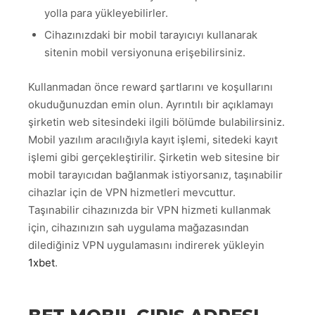
yolla para yükleyebilirler.
Cihazınızdaki bir mobil tarayıcıyı kullanarak
sitenin mobil versiyonuna erişebilirsiniz.
Kullanmadan önce reward şartlarını ve koşullarını
okuduğunuzdan emin olun. Ayrıntılı bir açıklamayı
şirketin web sitesindeki ilgili bölümde bulabilirsiniz.
Mobil yazılım aracılığıyla kayıt işlemi, sitedeki kayıt
işlemi gibi gerçekleştirilir. Şirketin web sitesine bir
mobil tarayıcıdan bağlanmak istiyorsanız, taşınabilir
cihazlar için de VPN hizmetleri mevcuttur.
Taşınabilir cihazınızda bir VPN hizmeti kullanmak
için, cihazınızın sah uygulama mağazasından
dilediğiniz VPN uygulamasını indirerek yükleyin
1xbet
.