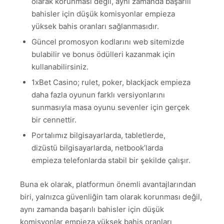
olarak korunması değil, aynı zamanda başarılı
bahisler için düşük komisyonlar empieza
yüksek bahis oranları sağlanmasıdır.
Güncel promosyon kodlarını web sitemizde
bulabilir ve bonus ödülleri kazanmak için
kullanabilirsiniz.
1xBet Casino; rulet, poker, blackjack empieza
daha fazla oyunun farklı versiyonlarını
sunmasıyla masa oyunu sevenler için gerçek
bir cennettir.
Portalımız bilgisayarlarda, tabletlerde,
dizüstü bilgisayarlarda, netbook’larda
empieza telefonlarda stabil bir şekilde çalışır.
Buna ek olarak, platformun önemli avantajlarından
biri, yalnızca güvenliğin tam olarak korunması değil,
aynı zamanda başarılı bahisler için düşük
komisyonlar empieza yüksek bahis oranları