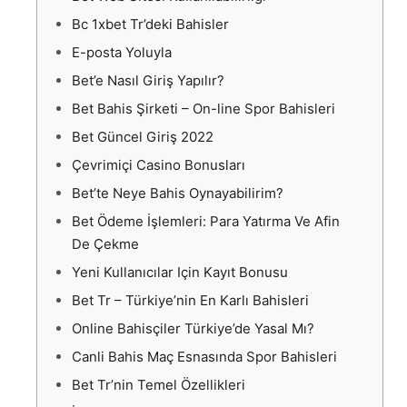
Bc 1xbet Tr’deki Bahisler
E-posta Yoluyla
Bet’e Nasıl Giriş Yapılır?
Bet Bahis Şirketi – On-line Spor Bahisleri
Bet Güncel Giriş 2022
Çevrimiçi Casino Bonusları
Bet’te Neye Bahis Oynayabilirim?
Bet Ödeme İşlemleri: Para Yatırma Ve Afin
De Çekme
Yeni Kullanıcılar Için Kayıt Bonusu
Bet Tr – Türkiye’nin En Karlı Bahisleri
Online Bahisçiler Türkiye’de Yasal Mı?
Canli Bahis Maç Esnasında Spor Bahisleri
Bet Tr’nin Temel Özellikleri