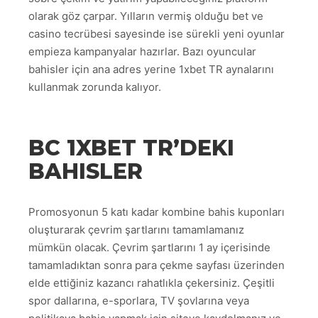
olarak göz çarpar. Yılların vermiş olduğu bet ve
casino tecrübesi sayesinde ise sürekli yeni oyunlar
empieza kampanyalar hazırlar. Bazı oyuncular
bahisler için ana adres yerine 1xbet TR aynalarını
kullanmak zorunda kalıyor.
BC 1XBET TR’DEKI
BAHISLER
Promosyonun 5 katı kadar kombine bahis kuponları
oluşturarak çevrim şartlarını tamamlamanız
mümkün olacak. Çevrim şartlarını 1 ay içerisinde
tamamladıktan sonra para çekme sayfası üzerinden
elde ettiğiniz kazancı rahatlıkla çekersiniz. Çeşitli
spor dallarına, e-sporlara, TV şovlarına veya