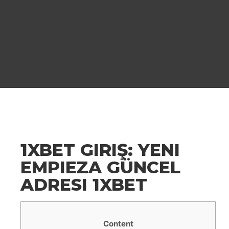
1XBET GIRIŞ: YENI
EMPIEZA GÜNCEL
ADRESI 1XBET
Content