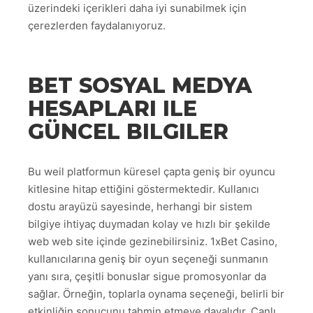
üzerindeki içerikleri daha iyi sunabilmek için
çerezlerden faydalanıyoruz.
BET SOSYAL MEDYA
HESAPLARI ILE
GÜNCEL BILGILER
Bu weil platformun küresel çapta geniş bir oyuncu
kitlesine hitap ettiğini göstermektedir. Kullanıcı
dostu arayüzü sayesinde, herhangi bir sistem
bilgiye ihtiyaç duymadan kolay ve hızlı bir şekilde
web web site içinde gezinebilirsiniz. 1xBet Casino,
kullanıcılarına geniş bir oyun seçeneği sunmanın
yanı sıra, çeşitli bonuslar sigue promosyonlar da
sağlar. Örneğin, toplarla oynama seçeneği, belirli bir
etkinliğin sonucunu tahmin etmeye dayalıdır. Canlı