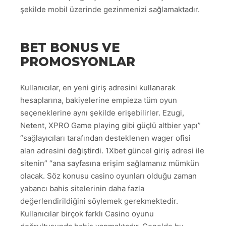
şekilde mobil üzerinde gezinmenizi sağlamaktadır.
BET BONUS VE
PROMOSYONLAR
Kullanıcılar, en yeni giriş adresini kullanarak
hesaplarına, bakiyelerine empieza tüm oyun
seçeneklerine aynı şekilde erişebilirler. Ezugi,
Netent, XPRO Game playing gibi güçlü altbier yapı”
“sağlayıcıları tarafından desteklenen wager ofisi
alan adresini değiştirdi. 1Xbet güncel giriş adresi ile
sitenin” “ana sayfasına erişim sağlamanız mümkün
olacak. Söz konusu casino oyunları olduğu zaman
yabancı bahis sitelerinin daha fazla
değerlendirildiğini söylemek gerekmektedir.
Kullanıcılar birçok farklı Casino oyunu