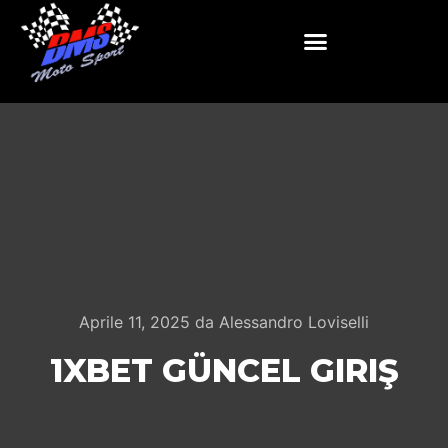
Aprile 11, 2025
da
Alessandro Loviselli
1XBET GÜNCEL GIRIŞ