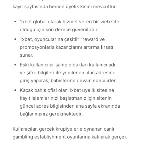
kayıt sayfasında hemen üyelik kısmı mevcuttur.
1xbet global olarak hizmet veren bir web site
olduğu için son derece güvenilirdir.
1xbet, oyuncularına çeşitli” “reward ve
promosyonlarla kazançlarını artırma fırsatı
sunar.
Eski kullanıcılar sahip oldukları kullanıcı adı
ve şifre bilgileri ile yenilenen alan adresine
giriş yaparak, bahislerine devam edebilirler.
Kaçak bahis ofisi olan 1xbet üyelik sitesine
kayıt işlemlerinizi başlatmanız için sitenin
güncel adres bilgisinden ana sayfa ekranında
bağlanmanız gerekmektedir.
Kullanıcılar, gerçek krupiyelerle oynanan canlı
gambling establishment oyunlarına katılarak gerçek