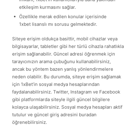
etkileşim kurmasını sağlar.
Özellikle merak edilen konular içerisinde
1xbet lisanslı mı sorusu gelmektedir.
Siteye erişim oldukça basittir, mobil cihazlar veya
bilgisayarlar, tabletler gibi her türlü cihazla rahatlıkla
erişim sağlanabilir. Güncel adresi öğrenmek için
tarayıcınızın arama çubuğunu kullanabilirsiniz,
ancak bu yöntem bazen yanlış yönlendirmelere
neden olabilir. Bu durumda, siteye erişim sağlamak
için 1xBet’in sosyal medya hesaplarından
faydalanabilirsiniz. Twitter, Instagram ve Facebook
gibi platformlarda siteyle ilgili güncel bilgilere
kolayca ulaşabilirsiniz. Sosyal medya hesapları aktif
tutulur ve güncel giriş adresini buradan
öğrenebilirsiniz.