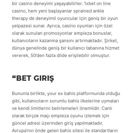
bir casino deneyimi yaşayabilirler. 1xbet on line
casino, hem yeni başlayanlar sprained ankle
therapy de deneyimli oyuncular için geniş bir oyun
yelpazesi sunar. Ayrıca, casino oyunları için özel
olarak sunulan promosyonlar empieza bonuslar,
kullanıcıların kazanma şansını artırmaktadır. Şirket,
dünya genelinde geniş bir kullanıcı tabanına hizmet
vererek, 50’den fazla dilde erişilebilir olmuştur.
“BET GIRIŞ
Bununla birlikte, your ex bahis platformunda olduğu
gibi, kullanıcıların sorumlu bahis ilkelerine uymaları
ve kendi limitlerini belirlemeleri önemlidir. Canlı
olarak birçok maçı empieza oyunu izlemek için
güncel adresi üzerinden giriş yapılmaktadır.
Avrupa’nın önde gelen bahis sitesi ile standartların