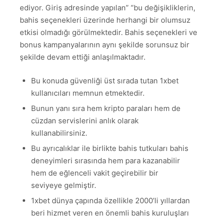
ediyor. Giriş adresinde yapılan” “bu değişikliklerin,
bahis seçenekleri üzerinde herhangi bir olumsuz
etkisi olmadığı görülmektedir. Bahis seçenekleri ve
bonus kampanyalarının aynı şekilde sorunsuz bir
şekilde devam ettiği anlaşılmaktadır.
Bu konuda güvenliği üst sırada tutan 1xbet
kullanıcıları memnun etmektedir.
Bunun yanı sıra hem kripto paraları hem de
cüzdan servislerini anlık olarak
kullanabilirsiniz.
Bu ayrıcalıklar ile birlikte bahis tutkuları bahis
deneyimleri sırasında hem para kazanabilir
hem de eğlenceli vakit geçirebilir bir
seviyeye gelmiştir.
1xbet dünya çapında özellikle 2000’li yıllardan
beri hizmet veren en önemli bahis kuruluşları