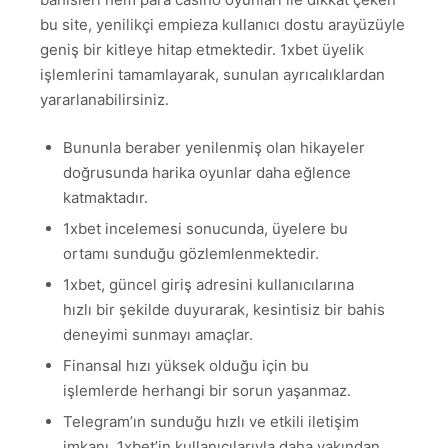
bu site, yenilikçi empieza kullanıcı dostu arayüzüyle
geniş bir kitleye hitap etmektedir. 1xbet üyelik
işlemlerini tamamlayarak, sunulan ayrıcalıklardan
yararlanabilirsiniz.
Bununla beraber yenilenmiş olan hikayeler
doğrusunda harika oyunlar daha eğlence
katmaktadır.
1xbet incelemesi sonucunda, üyelere bu
ortamı sunduğu gözlemlenmektedir.
1xbet, güncel giriş adresini kullanıcılarına
hızlı bir şekilde duyurarak, kesintisiz bir bahis
deneyimi sunmayı amaçlar.
Finansal hızı yüksek olduğu için bu
işlemlerde herhangi bir sorun yaşanmaz.
Telegram’ın sunduğu hızlı ve etkili iletişim
imkanı, 1xbet’in kullanıcılarıyla daha yakından