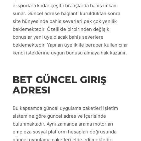
e-sporlara kadar çeşitli branşlarda bahis imkanı
sunar. Güncel adrese bağlantı kurulduktan sonra
site bünyesinde bahis severleri pek çok yenilik
beklemektedir. Özellikle birbirinden değişik
bonuslar yeni üye olacak bahis severlere
beklemektedir. Yapılan üyelik ile beraber kullanıcılar
kendi isteklerine uygun bonusu almaya hak kazanır.
BET GÜNCEL GIRIŞ
ADRESI
Bu kapsamda güncel uygulama paketleri işletim
sistemine göre güncel adres ve içerisinde
bulunmaktadır. Aynı zamanda arama motorları
empieza sosyal platform hesapları doğrusunda
güncel uygulama paketleri elde edilmektedir.