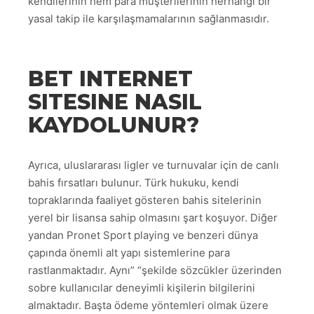
kendilerinin hem para müşterilerinin herhangi bir
yasal takip ile karşılaşmamalarının sağlanmasıdır.
BET INTERNET
SITESINE NASIL
KAYDOLUNUR?
Ayrıca, uluslararası ligler ve turnuvalar için de canlı
bahis fırsatları bulunur. Türk hukuku, kendi
topraklarında faaliyet gösteren bahis sitelerinin
yerel bir lisansa sahip olmasını şart koşuyor. Diğer
yandan Pronet Sport playing ve benzeri dünya
çapında önemli alt yapı sistemlerine para
rastlanmaktadır. Aynı” “şekilde sözcükler üzerinden
sobre kullanıcılar deneyimli kişilerin bilgilerini
almaktadır. Başta ödeme yöntemleri olmak üzere