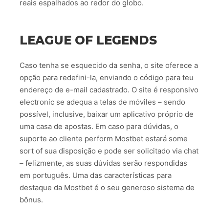
reais espalhados ao redor do globo.
LEAGUE OF LEGENDS
Caso tenha se esquecido da senha, o site oferece a
opção para redefini-la, enviando o código para teu
endereço de e-mail cadastrado. O site é responsivo
electronic se adequa a telas de móviles – sendo
possível, inclusive, baixar um aplicativo próprio de
uma casa de apostas. Em caso para dúvidas, o
suporte ao cliente perform Mostbet estará some
sort of sua disposição e pode ser solicitado via chat
– felizmente, as suas dúvidas serão respondidas
em português. Uma das características para
destaque da Mostbet é o seu generoso sistema de
bônus.