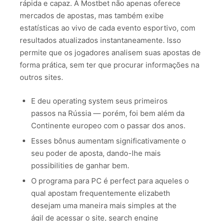
rápida e capaz. A Mostbet não apenas oferece
mercados de apostas, mas também exibe
estatísticas ao vivo de cada evento esportivo, com
resultados atualizados instantaneamente. Isso
permite que os jogadores analisem suas apostas de
forma prática, sem ter que procurar informações na
outros sites.
E deu operating system seus primeiros
passos na Rússia — porém, foi bem além da
Continente europeo com o passar dos anos.
Esses bônus aumentam significativamente o
seu poder de aposta, dando-lhe mais
possibilities de ganhar bem.
O programa para PC é perfect para aqueles o
qual apostam frequentemente elizabeth
desejam uma maneira mais simples at the
ágil de acessar o site, search engine