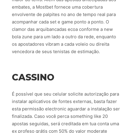
embates, a Mostbet fornece uma cobertura
envolvente de palpites no ano de tempo real para
acompanhar cada set e game ponto a ponto. O
clamor das arquibancadas ecoa conforme a new
bola zune para um lado a outro da rede, enquanto
os apostadores vibram a cada voleio ou direita
vencedora de seus tenistas de estimação.
CASSINO
É possível que seu celular solicite autorização para
instalar aplicativos de fontes externas, basta fazer
esta permissão electronic aguardar a instalação ser
finalizada. Caso você perca something like 20
apostas seguidas, será creditada em tua conta uma
ex profeso grátis com 50% do valor moderate