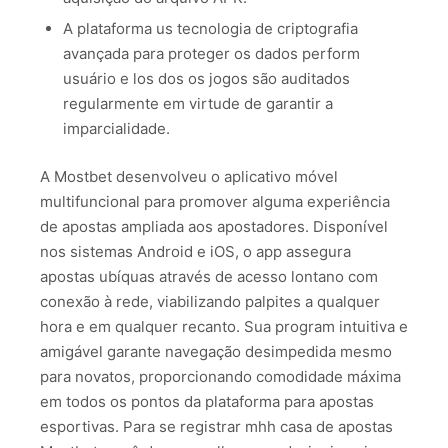
A plataforma us tecnologia de criptografia
avançada para proteger os dados perform
usuário e los dos os jogos são auditados
regularmente em virtude de garantir a
imparcialidade.
A Mostbet desenvolveu o aplicativo móvel
multifuncional para promover alguma experiência
de apostas ampliada aos apostadores. Disponível
nos sistemas Android e iOS, o app assegura
apostas ubíquas através de acesso lontano com
conexão à rede, viabilizando palpites a qualquer
hora e em qualquer recanto. Sua program intuitiva e
amigável garante navegação desimpedida mesmo
para novatos, proporcionando comodidade máxima
em todos os pontos da plataforma para apostas
esportivas. Para se registrar mhh casa de apostas