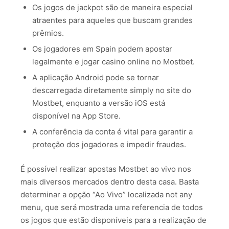
Os jogos de jackpot são de maneira especial
atraentes para aqueles que buscam grandes
prêmios.
Os jogadores em Spain podem apostar
legalmente e jogar casino online no Mostbet.
A aplicação Android pode se tornar
descarregada diretamente simply no site do
Mostbet, enquanto a versão iOS está
disponível na App Store.
A conferência da conta é vital para garantir a
proteção dos jogadores e impedir fraudes.
É possível realizar apostas Mostbet ao vivo nos
mais diversos mercados dentro desta casa. Basta
determinar a opção “Ao Vivo” localizada not any
menu, que será mostrada uma referencia de todos
os jogos que estão disponíveis para a realização de