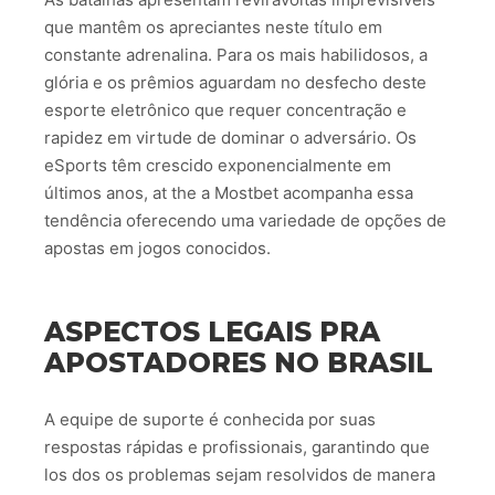
que mantêm os apreciantes neste título em
constante adrenalina. Para os mais habilidosos, a
glória e os prêmios aguardam no desfecho deste
esporte eletrônico que requer concentração e
rapidez em virtude de dominar o adversário. Os
eSports têm crescido exponencialmente em
últimos anos, at the a Mostbet acompanha essa
tendência oferecendo uma variedade de opções de
apostas em jogos conocidos.
ASPECTOS LEGAIS PRA
APOSTADORES NO BRASIL
A equipe de suporte é conhecida por suas
respostas rápidas e profissionais, garantindo que
los dos os problemas sejam resolvidos de manera