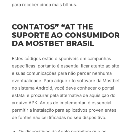
para receber ainda mais bônus.
CONTATOS” “AT THE
SUPORTE AO CONSUMIDOR
DA MOSTBET BRASIL
Estes códigos estão disponíveis em campanhas
específicas, portanto é essential ficar atento ao site
e suas comunicações para não perder nenhuma
eventualidade. Para adquirir to software da Mostbet
no sistema Android, você deve conhecer o portal
estatal e procurar pela alternativa de aquisição do
arquivo APK. Antes de implementar, é essencial
permitir a instalação para aplicativos provenientes
de fontes não certificadas no seu dispositivo.
Os dispositivos da Apple permitem que os