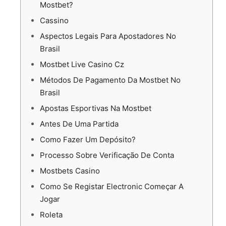
Mostbet?
Cassino
Aspectos Legais Para Apostadores No
Brasil
Mostbet Live Casino Cz
Métodos De Pagamento Da Mostbet No
Brasil
Apostas Esportivas Na Mostbet
Antes De Uma Partida
Como Fazer Um Depósito?
Processo Sobre Verificação De Conta
Mostbets Casino
Como Se Registar Electronic Começar A
Jogar
Roleta