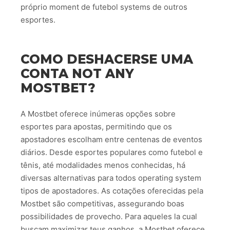
próprio moment de futebol systems de outros
esportes.
COMO DESHACERSE UMA
CONTA NOT ANY
MOSTBET?
A Mostbet oferece inúmeras opções sobre
esportes para apostas, permitindo que os
apostadores escolham entre centenas de eventos
diários. Desde esportes populares como futebol e
tênis, até modalidades menos conhecidas, há
diversas alternativas para todos operating system
tipos de apostadores. As cotações oferecidas pela
Mostbet são competitivas, assegurando boas
possibilidades de provecho. Para aqueles la cual
buscam maximizar teus ganhos, a Mostbet oferece