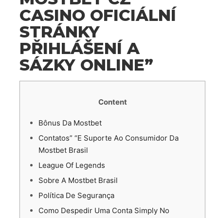
CASINO OFICIÁLNÍ
STRÁNKY
PŘIHLÁŠENÍ A
SÁZKY ONLINE”
Content
Bônus Da Mostbet
Contatos” “E Suporte Ao Consumidor Da
Mostbet Brasil
League Of Legends
Sobre A Mostbet Brasil
Política De Segurança
Como Despedir Uma Conta Simply No