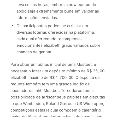
leva certas horas, embora a new equipe de
apoio seja extremamente bune em validar as
informações enviadas.
Os participantes podem se arriscar em
diversas loterias oferecidas na plataforma,
cada qual oferecendo recompensas
emocionantes elizabeth graus variados sobre
chances de ganhar.
Para obter um bônus inicial de uma Mostbet, é
necessário fazer um depósito mínimo de R$ 25, 00
elizabeth máximo de R$ 1. 700, 00. O esporte da
raquete também tem uma grande legião de
apostadores mhh Mostbet. Torcedores tem a
possibilidade de arriscar seus palpites em disputas
lo que Wimbledon, Roland Garros e US Wide open,
competições estas la cual compõem o calendário
maior do tênis. Além das apostas antecipadas aos