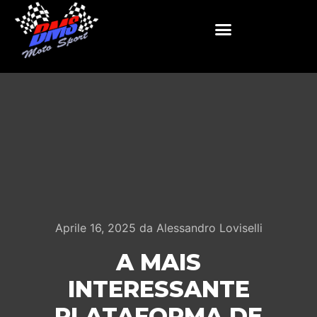
Aprile 16, 2025
da
Alessandro Loviselli
A MAIS
INTERESSANTE
PLATAFORMA DE