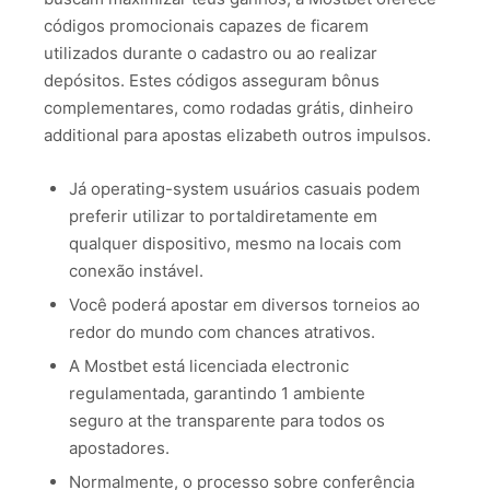
códigos promocionais capazes de ficarem
utilizados durante o cadastro ou ao realizar
depósitos. Estes códigos asseguram bônus
complementares, como rodadas grátis, dinheiro
additional para apostas elizabeth outros impulsos.
Já operating-system usuários casuais podem
preferir utilizar to portaldiretamente em
qualquer dispositivo, mesmo na locais com
conexão instável.
Você poderá apostar em diversos torneios ao
redor do mundo com chances atrativos.
A Mostbet está licenciada electronic
regulamentada, garantindo 1 ambiente
seguro at the transparente para todos os
apostadores.
Normalmente, o processo sobre conferência