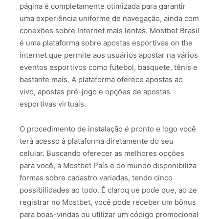
página é completamente otimizada para garantir
uma experiência uniforme de navegação, ainda com
conexões sobre Internet mais lentas. Mostbet Brasil
é uma plataforma sobre apostas esportivas on the
internet que permite aos usuários apostar na vários
eventos esportivos como futebol, basquete, tênis e
bastante mais. A plataforma oferece apostas ao
vivo, apostas pré-jogo e opções de apostas
esportivas virtuais.
O procedimento de instalação é pronto e logo você
terá acesso à plataforma diretamente do seu
celular. Buscando oferecer as melhores opções
para você, a Mostbet País e do mundo disponibiliza
formas sobre cadastro variadas, tendo cinco
possibilidades ao todo. É claroq ue pode que, ao ze
registrar no Mostbet, você pode receber um bônus
para boas-vindas ou utilizar um código promocional