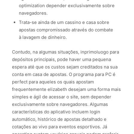
optimization depender exclusivamente sobre
navegadores.
Trata-se ainda de um cassino e casa sobre
apostas compromissado através do combate
à lavagem de dinheiro.
Contudo, na algumas situações, inprimoluogo para
depósitos principais, pode haver uma pequena
espera até que os custos sejam creditados na sua
conta em casa de apostas. O programa para PC é
perfect para aqueles os quais apostam
frequentemente elizabeth desejam uma forma mais
simples e ágil de acessar o site, sem depender
exclusivamente sobre navegadores. Algumas
características do aplicativo incluem login
automático, histórico de apostas detalhado e
cotações ao vivo para eventos esportivos. Já