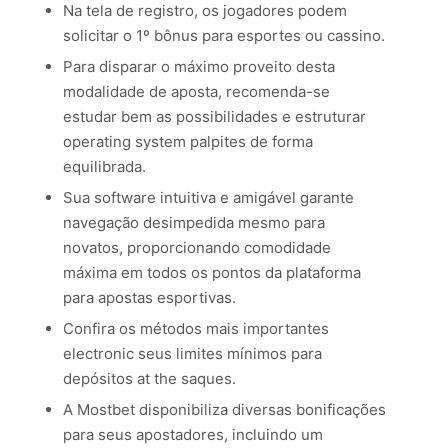
Na tela de registro, os jogadores podem
solicitar o 1º bônus para esportes ou cassino.
Para disparar o máximo proveito desta
modalidade de aposta, recomenda-se
estudar bem as possibilidades e estruturar
operating system palpites de forma
equilibrada.
Sua software intuitiva e amigável garante
navegação desimpedida mesmo para
novatos, proporcionando comodidade
máxima em todos os pontos da plataforma
para apostas esportivas.
Confira os métodos mais importantes
electronic seus limites mínimos para
depósitos at the saques.
A Mostbet disponibiliza diversas bonificações
para seus apostadores, incluindo um