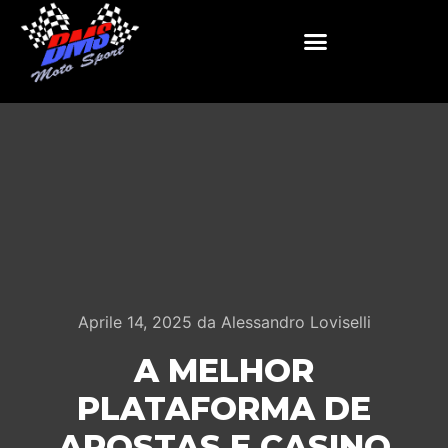
Aprile 14, 2025
da
Alessandro Loviselli
A MELHOR
PLATAFORMA DE
APOSTAS E CASINO