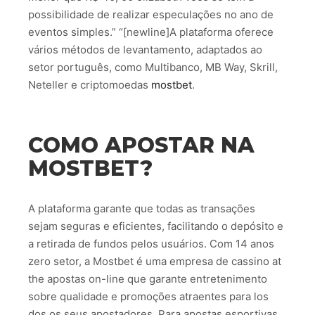
possibilidade de realizar especulações no ano de
eventos simples.” “[newline]A plataforma oferece
vários métodos de levantamento, adaptados ao
setor português, como Multibanco, MB Way, Skrill,
Neteller e criptomoedas
mostbet
.
COMO APOSTAR NA
MOSTBET?
A plataforma garante que todas as transações
sejam seguras e eficientes, facilitando o depósito e
a retirada de fundos pelos usuários. Com 14 anos
zero setor, a Mostbet é uma empresa de cassino at
the apostas on-line que garante entretenimento
sobre qualidade e promoções atraentes para los
dos os seus apostadores. Para apostas esportivas,