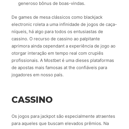
generoso bônus de boas-vindas.
De games de mesa clássicos como blackjack
electronic roleta a uma infinidade de jogos de caça-
níqueis, há algo para todos os entusiastas de
cassino. O recurso de cassino ao palpitante
aprimora ainda cependant a experiência de jogo ao
otorgar interação em tempo real com crupiês
profissionais. A Mostbet é uma dieses plataformas
de apostas mais famosas at the confiáveis para
jogadores em nosso país.
CASSINO
Os jogos para jackpot são especialmente atraentes
para aqueles que buscam elevados prêmios. Na