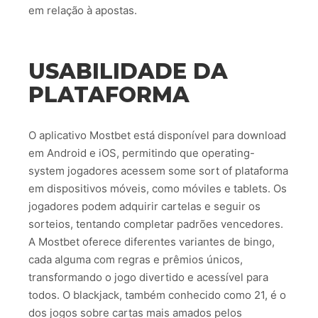
em relação à apostas.
USABILIDADE DA
PLATAFORMA
O aplicativo Mostbet está disponível para download
em Android e iOS, permitindo que operating-
system jogadores acessem some sort of plataforma
em dispositivos móveis, como móviles e tablets. Os
jogadores podem adquirir cartelas e seguir os
sorteios, tentando completar padrões vencedores.
A Mostbet oferece diferentes variantes de bingo,
cada alguma com regras e prêmios únicos,
transformando o jogo divertido e acessível para
todos. O blackjack, também conhecido como 21, é o
dos jogos sobre cartas mais amados pelos