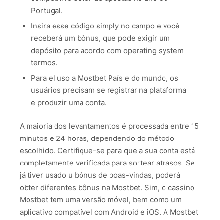
Portugal.
Insira esse código simply no campo e você
receberá um bônus, que pode exigir um
depósito para acordo com operating system
termos.
Para el uso a Mostbet País e do mundo, os
usuários precisam se registrar na plataforma
e produzir uma conta.
A maioria dos levantamentos é processada entre 15
minutos e 24 horas, dependendo do método
escolhido. Certifique-se para que a sua conta está
completamente verificada para sortear atrasos. Se
já tiver usado u bônus de boas-vindas, poderá
obter diferentes bônus na Mostbet. Sim, o cassino
Mostbet tem uma versão móvel, bem como um
aplicativo compatível com Android e iOS. A Mostbet