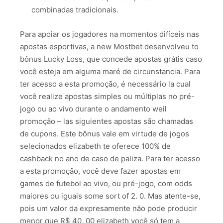
combinadas tradicionais.
Para apoiar os jogadores na momentos difíceis nas
apostas esportivas, a new Mostbet desenvolveu to
bônus Lucky Loss, que concede apostas grátis caso
você esteja em alguma maré de circunstancia. Para
ter acesso a esta promoção, é necessário la cual
você realize apostas simples ou múltiplas no pré-
jogo ou ao vivo durante o andamento weil
promoção – las siguientes apostas são chamadas
de cupons. Este bônus vale em virtude de jogos
selecionados elizabeth te oferece 100% de
cashback no ano de caso de paliza. Para ter acesso
a esta promoção, você deve fazer apostas em
games de futebol ao vivo, ou pré-jogo, com odds
maiores ou iguais some sort of 2. 0. Mas atente-se,
pois um valor da expresamente não pode producir
menor que R$ 40, 00 elizabeth você só tem a