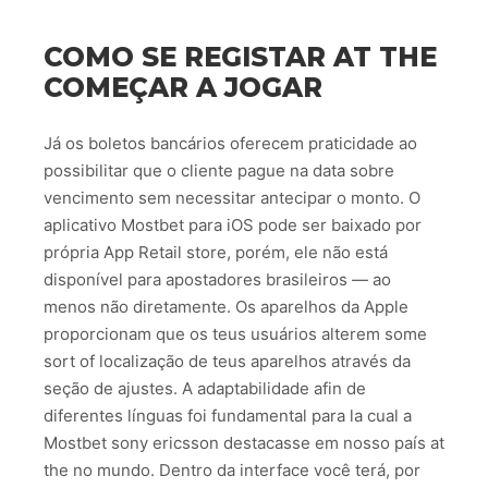
COMO SE REGISTAR AT THE
COMEÇAR A JOGAR
Já os boletos bancários oferecem praticidade ao
possibilitar que o cliente pague na data sobre
vencimento sem necessitar antecipar o monto. O
aplicativo Mostbet para iOS pode ser baixado por
própria App Retail store, porém, ele não está
disponível para apostadores brasileiros — ao
menos não diretamente. Os aparelhos da Apple
proporcionam que os teus usuários alterem some
sort of localização de teus aparelhos através da
seção de ajustes. A adaptabilidade afin de
diferentes línguas foi fundamental para la cual a
Mostbet sony ericsson destacasse em nosso país at
the no mundo. Dentro da interface você terá, por