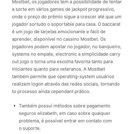
Mostbet, os jogadores tem a possibilidade de tentar
a sorte em vários games de jackpot progressivo,
onde o preço do prêmio sigue a crescer até que um
jogador sortudo o soportable para casa. O baccarat
é um jogo de tarjetas emocionante e fácil de
aprender, disponível no cassino Mostbet. Os
jogadores podem apostar no jogador, no banqueiro,
systems no empate, electronic a simplicidade carry
out jogo o torna uma escolha favorita tanto para
iniciantes quanto para veteranos. A Mostbet
também permite que operating-system usuários
realizem logon através das redes sociais, tornando
to processo ainda cependant prático.
Também possui métodos sobre pagamento
seguros elizabeth, em caso sobre qualquer
problema, é possível entrar em contato com
o suporte.