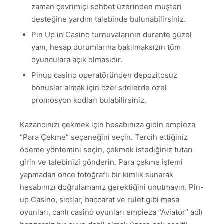
zaman çevrimiçi sohbet üzerinden müşteri
desteğine yardım talebinde bulunabilirsiniz.
Pin Up in Casino turnuvalarının durante güzel
yanı, hesap durumlarına bakılmaksızın tüm
oyunculara açık olmasıdır.
Pinup casino operatöründen depozitosuz
bonuslar almak için özel sitelerde özel
promosyon kodları bulabilirsiniz.
Kazancınızı çekmek için hesabınıza gidin empieza
“Para Çekme” seçeneğini seçin. Tercih ettiğiniz
ödeme yöntemini seçin, çekmek istediğiniz tutarı
girin ve talebinizi gönderin. Para çekme işlemi
yapmadan önce fotoğraflı bir kimlik sunarak
hesabınızı doğrulamanız gerektiğini unutmayın. Pin-
up Casino, slotlar, baccarat ve rulet gibi masa
oyunları, canlı casino oyunları empieza “Aviator” adlı