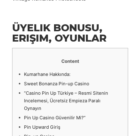
ÜYELIK BONUSU,
ERIŞIM, OYUNLAR
Content
Kumarhane Hakkında:
Sweet Bonanza Pin-up Casino
“Casino Pin Up Türkiye – Resmi Sitenin
Incelemesi, Ücretsiz Empieza Paralı
Oynayın
Pin Up Casino Güvenilir Mi?”
Pin Upward Giriş