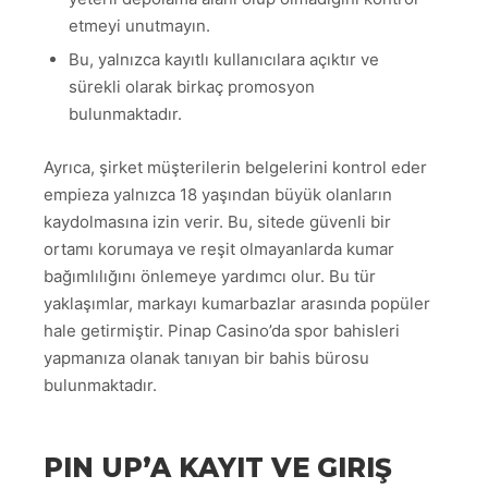
etmeyi unutmayın.
Bu, yalnızca kayıtlı kullanıcılara açıktır ve
sürekli olarak birkaç promosyon
bulunmaktadır.
Ayrıca, şirket müşterilerin belgelerini kontrol eder
empieza yalnızca 18 yaşından büyük olanların
kaydolmasına izin verir. Bu, sitede güvenli bir
ortamı korumaya ve reşit olmayanlarda kumar
bağımlılığını önlemeye yardımcı olur. Bu tür
yaklaşımlar, markayı kumarbazlar arasında popüler
hale getirmiştir. Pinap Casino’da spor bahisleri
yapmanıza olanak tanıyan bir bahis bürosu
bulunmaktadır.
PIN UP’A KAYIT VE GIRIŞ