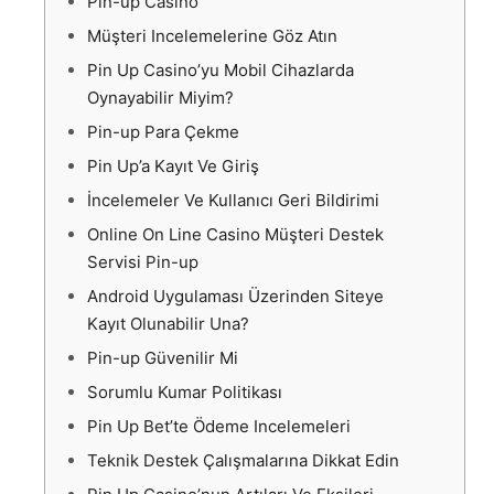
Pin-up Casino
Müşteri Incelemelerine Göz Atın
Pin Up Casino’yu Mobil Cihazlarda
Oynayabilir Miyim?
Pin-up Para Çekme
Pin Up’a Kayıt Ve Giriş
İncelemeler Ve Kullanıcı Geri Bildirimi
Online On Line Casino Müşteri Destek
Servisi Pin-up
Android Uygulaması Üzerinden Siteye
Kayıt Olunabilir Una?
Pin-up Güvenilir Mi
Sorumlu Kumar Politikası
Pin Up Bet’te Ödeme Incelemeleri
Teknik Destek Çalışmalarına Dikkat Edin