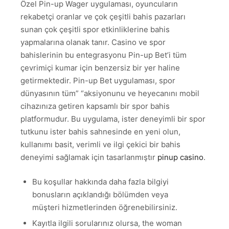
Özel Pin-up Wager uygulaması, oyuncuların
rekabetçi oranlar ve çok çeşitli bahis pazarları
sunan çok çeşitli spor etkinliklerine bahis
yapmalarına olanak tanır. Casino ve spor
bahislerinin bu entegrasyonu Pin-up Bet’i tüm
çevrimiçi kumar için benzersiz bir yer haline
getirmektedir. Pin-up Bet uygulaması, spor
dünyasının tüm” “aksiyonunu ve heyecanını mobil
cihazınıza getiren kapsamlı bir spor bahis
platformudur. Bu uygulama, ister deneyimli bir spor
tutkunu ister bahis sahnesinde en yeni olun,
kullanımı basit, verimli ve ilgi çekici bir bahis
deneyimi sağlamak için tasarlanmıştır
pinup casino
.
Bu koşullar hakkında daha fazla bilgiyi
bonusların açıklandığı bölümden veya
müşteri hizmetlerinden öğrenebilirsiniz.
Kayıtla ilgili sorularınız olursa, the woman