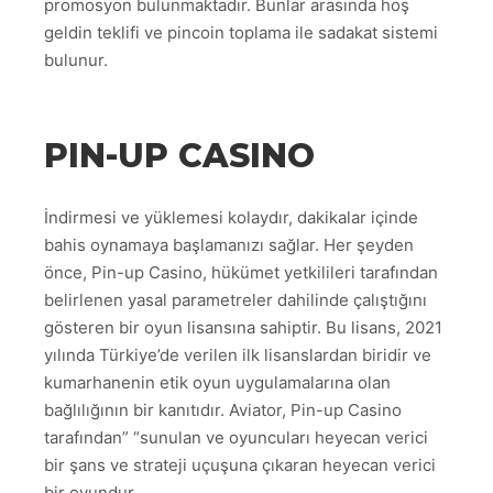
promosyon bulunmaktadır. Bunlar arasında hoş
geldin teklifi ve pincoin toplama ile sadakat sistemi
bulunur.
PIN-UP CASINO
İndirmesi ve yüklemesi kolaydır, dakikalar içinde
bahis oynamaya başlamanızı sağlar. Her şeyden
önce, Pin-up Casino, hükümet yetkilileri tarafından
belirlenen yasal parametreler dahilinde çalıştığını
gösteren bir oyun lisansına sahiptir. Bu lisans, 2021
yılında Türkiye’de verilen ilk lisanslardan biridir ve
kumarhanenin etik oyun uygulamalarına olan
bağlılığının bir kanıtıdır. Aviator, Pin-up Casino
tarafından” “sunulan ve oyuncuları heyecan verici
bir şans ve strateji uçuşuna çıkaran heyecan verici
bir oyundur.