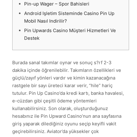
Pin-up Wager – Spor Bahisleri
Android Işletim Sisteminde Casino Pin Up
Mobil Nasıl Indirilir?
Pin Upwards Casino Müşteri Hizmetleri Ve
Destek
Burada sanal takımlar oynar ve sonuç s?rf 2-3
dakika içinde öğrenilebilir. Takımların özellikleri ve
güçlü/zayıf yönleri vardır ve kimin kazanacağına
rastgele bir sayı üreteci karar verir, “hile” hariç
tutulur. Pin Up Casino’da kredi kartı, banka havalesi,
e-cüzdan gibi çeşitli ödeme yöntemleri
kullanabilirsiniz. Son olarak, oluşturduğunuz
hesabınız ile Pin Upward Casino’nun ana sayfasına
giriş yaparak dilediğiniz oyunu seçip keyifli vakit
geçirebilirsiniz. Aviator’da yüksekler çok