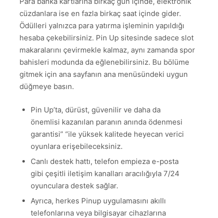
Para banka kartlarına birkaç gün içinde, elektronik
cüzdanlara ise en fazla birkaç saat içinde gider.
Ödülleri yalnızca para yatırma işleminin yapıldığı
hesaba çekebilirsiniz. Pin Up sitesinde sadece slot
makaralarını çevirmekle kalmaz, aynı zamanda spor
bahisleri modunda da eğlenebilirsiniz. Bu bölüme
gitmek için ana sayfanın ana menüsündeki uygun
düğmeye basın.
Pin Up’ta, dürüst, güvenilir ve daha da
önemlisi kazanılan paranın anında ödenmesi
garantisi” “ile yüksek kalitede heyecan verici
oyunlara erişebileceksiniz.
Canlı destek hattı, telefon empieza e-posta
gibi çeşitli iletişim kanalları aracılığıyla 7/24
oyunculara destek sağlar.
Ayrıca, herkes Pinup uygulamasını akıllı
telefonlarına veya bilgisayar cihazlarına