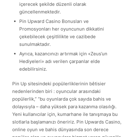
içerecek şekilde düzenli olarak
güncellenmektedir.
Pin Upward Casino Bonusları ve
Promosyonları her oyuncunun dikkatini
çekebilecek çeşitlilikte ve cazibede
sunulmaktadır.
Ayrıca, kazancınızı artırmak için «Zeus’un
Hediyeleri» adı verilen çarpanlar elde
edebilirsiniz.
Pin Up sitesindeki popülerliklerinin bêtisier
nedenlerinden biri : oyuncular arasındaki
popülerlik,” “bu oyunlarda çok sayıda bahis ve
dolayısıyla – daha yüksek para kazanma olasılığı.
Yeni kullanıcılar için, kumarhane ile tanışmaya bu
slotlarla başlamanızı öneririz. Pin Upwards Casino,
online oyun ve bahis dünyasında son derece