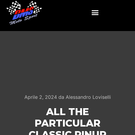
Aprile 2, 2024
da
Alessandro Loviselli
ALL THE
PARTICULAR
CLASSIC PINUP