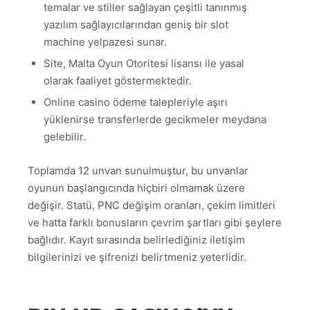
temalar ve stiller sağlayan çeşitli tanınmış
yazılım sağlayıcılarından geniş bir slot
machine yelpazesi sunar.
Site, Malta Oyun Otoritesi lisansı ile yasal
olarak faaliyet göstermektedir.
Online casino ödeme talepleriyle aşırı
yüklenirse transferlerde gecikmeler meydana
gelebilir.
Toplamda 12 unvan sunulmuştur, bu unvanlar
oyunun başlangıcında hiçbiri olmamak üzere
değişir. Statü, PNC değişim oranları, çekim limitleri
ve hatta farklı bonusların çevrim şartları gibi şeylere
bağlıdır. Kayıt sırasında belirlediğiniz iletişim
bilgilerinizi ve şifrenizi belirtmeniz yeterlidir.