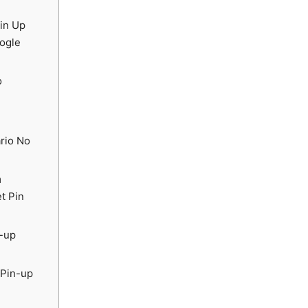
in Up
ogle
o
rio No
m
t Pin
-up
 Pin-up