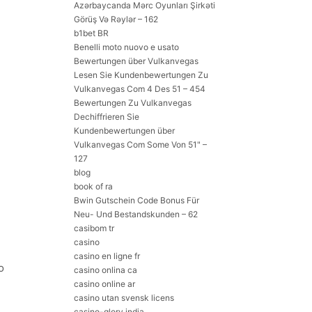
Azərbaycanda Mərc Oyunları Şirkəti
Görüş Və Rəylər – 162
b1bet BR
Benelli moto nuovo e usato
Bewertungen über Vulkanvegas
Lesen Sie Kundenbewertungen Zu
Vulkanvegas Com 4 Des 51 – 454
Bewertungen Zu Vulkanvegas
Dechiffrieren Sie
Kundenbewertungen über
Vulkanvegas Com Some Von 51" –
127
blog
book of ra
Bwin Gutschein Code Bonus Für
Neu- Und Bestandskunden – 62
casibom tr
casino
casino en ligne fr
o
casino onlina ca
casino online ar
casino utan svensk licens
casino-glory india