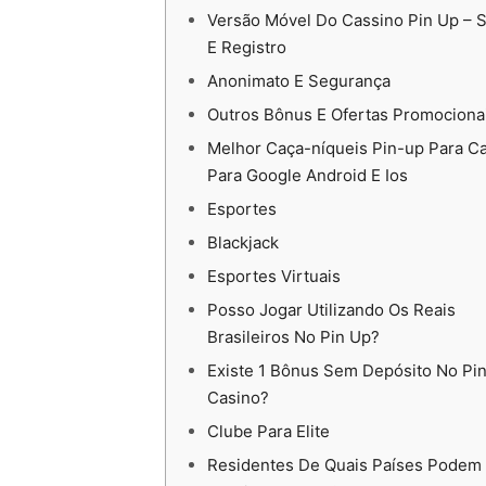
Versão Móvel Do Cassino Pin Up – S
E Registro
Anonimato E Segurança
Outros Bônus E Ofertas Promociona
Melhor Caça-níqueis Pin-up Para C
Para Google Android E Ios
Esportes
Blackjack
Esportes Virtuais
Posso Jogar Utilizando Os Reais
Brasileiros No Pin Up?
Existe 1 Bônus Sem Depósito No Pi
Casino?
Clube Para Elite
Residentes De Quais Países Podem