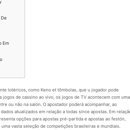
y
 De
vo Em
o
te lotéricos, como Keno et tômbolas, que u jogador pode
os jogos de cassino ao vivo, os jogos de TV acontecem com uma
ntre ou não na salón. O apostador poderá acompanhar, ao
 dados atualizados em relação a todas since apostas. Em relaçã
resenta opções para apostas pré-partida e apostas ao festón,
uma vasta seleção de competições brasileiras e mundiais.