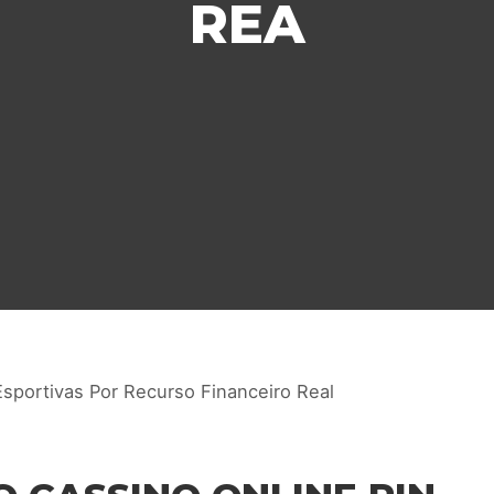
REA
sportivas Por Recurso Financeiro Real