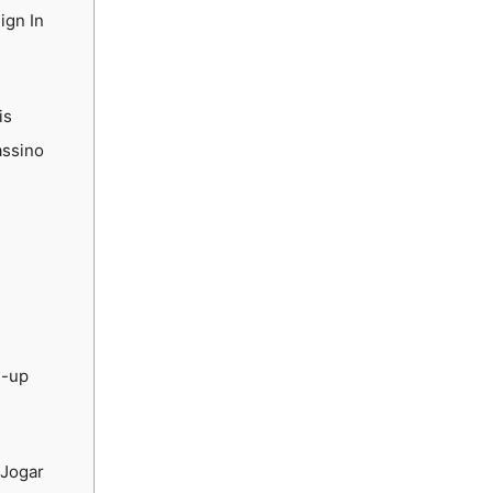
ign In
is
assino
n-up
 Jogar