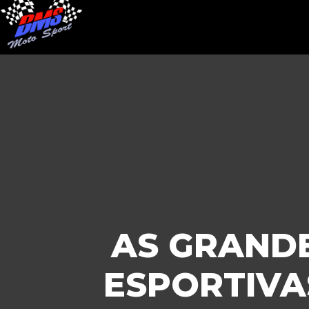
AS GRANDE
ESPORTIVA