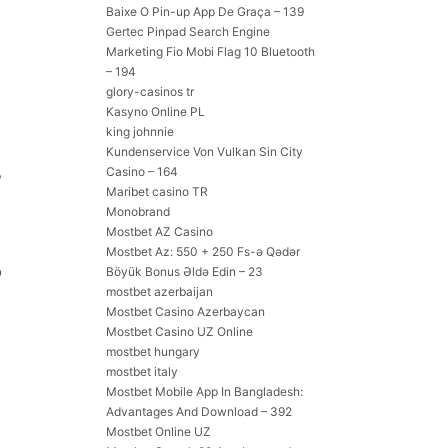
Baixe O Pin-up App De Graça – 139
Gertec Pinpad Search Engine
Marketing Fio Mobi Flag 10 Bluetooth
– 194
glory-casinos tr
Kasyno Online PL
king johnnie
Kundenservice Von Vulkan Sin City
,
Casino – 164
Maribet casino TR
Monobrand
Mostbet AZ Casino
Mostbet Az: 550 + 250 Fs-ə Qədər
o
Böyük Bonus Əldə Edin – 23
mostbet azerbaijan
Mostbet Casino Azerbaycan
Mostbet Casino UZ Online
mostbet hungary
mostbet italy
Mostbet Mobile App In Bangladesh:
Advantages And Download – 392
Mostbet Online UZ