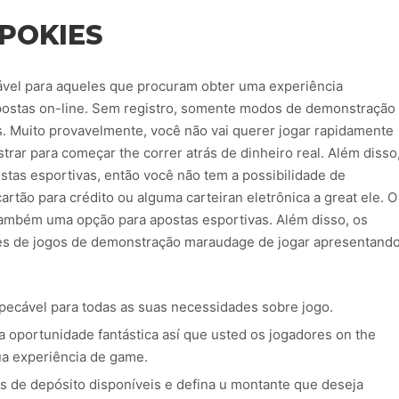
POKIES
ável para aqueles que procuram obter uma experiência
apostas on-line. Sem registro, somente modos de demonstração
is. Muito provavelmente, você não vai querer jogar rapidamente
istrar para começar the correr atrás de dinheiro real. Além disso
tas esportivas, então você não tem a possibilidade de
cartão para crédito ou alguma carteiran eletrônica a great ele. O
’s também uma opção para apostas esportivas. Além disso, os
s de jogos de demonstração maraudage de jogar apresentand
pecável para todas as suas necessidades sobre jogo.
 oportunidade fantástica así que usted os jogadores on the
ua experiência de game.
 de depósito disponíveis e defina u montante que deseja