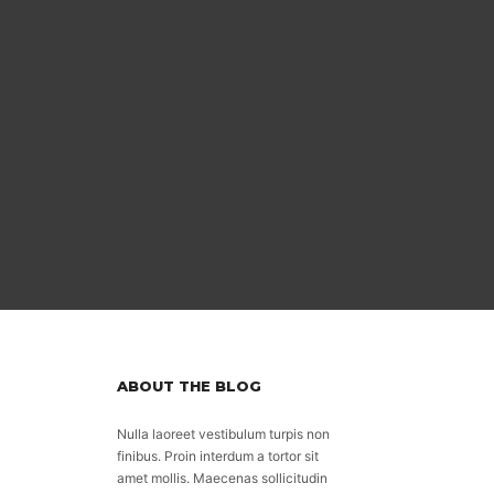
ABOUT THE BLOG
Nulla laoreet vestibulum turpis non
finibus. Proin interdum a tortor sit
amet mollis. Maecenas sollicitudin