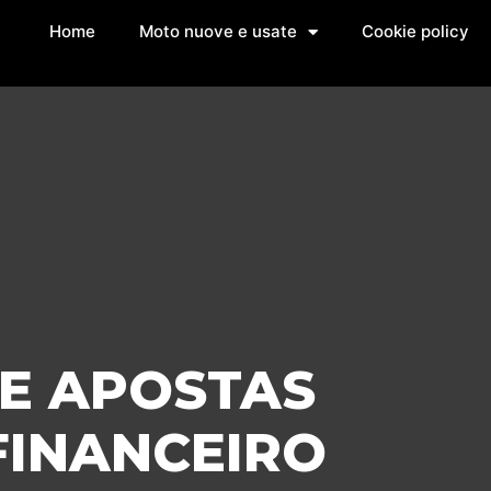
Home
Moto nuove e usate
Cookie policy
 E APOSTAS
FINANCEIRO