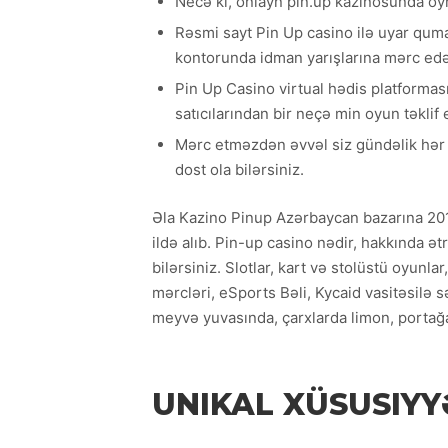
Necə ki, onlayn pin.up kazinosunda oy
Rəsmi sayt Pin Up casino ilə uyar quma
kontorunda idman yarışlarına mərc edə 
Pin Up Casino virtual hədis platformas
satıcılarından bir neçə min oyun təklif e
Mərc etməzdən əvvəl siz gündəlik hər bi
dost ola bilərsiniz.
Əla Kazino Pinup Azərbaycan bazarına 2016-c
ildə alıb. Pin-up casino nədir, hakkında ə
bilərsiniz. Slotlar, kart və stolüstü oyunla
mərcləri, eSports Bəli, Kycaid vasitəsilə
meyvə yuvasında, çarxlarda limon, portağal,
UNIKAL XÜSUSIY