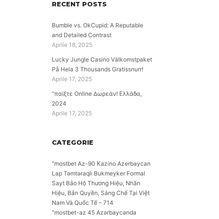
RECENT POSTS
Bumble vs. OkCupid: A Reputable
and Detailed Contrast
Aprile 18, 2025
Lucky Jungle Casino Välkomstpaket
På Hela 3 Thousands Gratissnurr!
Aprile 17, 2025
“παίξτε Online Δωρεάν! Ελλάδα,
2024
Aprile 17, 2025
CATEGORIE
"mostbet Az-90 Kazino Azerbaycan
Lap Təmtəraqlı Bukmeyker Formal
Sayt Bảo Hộ Thương Hiệu, Nhãn
Hiệu, Bản Quyền, Sáng Chế Tại Việt
Nam Và Quốc Tế – 714
"mostbet-az 45 Azərbaycanda