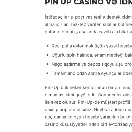
PIN UP CASINO VƏ İD
İstifadəçilər e-poçt vasitəsilə dəstək xid
almalıdırlar. Tez-tez verilən suallar bölmə
gələnə ibtidai iş əsasında cavab ala bilər
Real pulla əylənmək üçün şəxsi hesabın
Uğurlu spin halında, ənam məbləği bal
Nağdlaşdırma və depozit qoyuluşu pros
Tamamlandıqdan sonra oyunçular ödəniş
Pin-Up bukmeker kontorunun bir ən müştəri
olmaması kimi qayğı edir. Sonuncular əksə
ilə əvəz olunur. Pin-Up-də müştəri profil
daxil
pinup
etməlisiniz. Növbəti addım müş
poçtdan artıq oyun hesabı yaradılan bukme
casino xüsusiyyətlərindən biri avtorizasiya