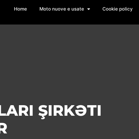
Home
Moto nuove e usate
Cookie policy
ARI ŞIRKƏTI
R