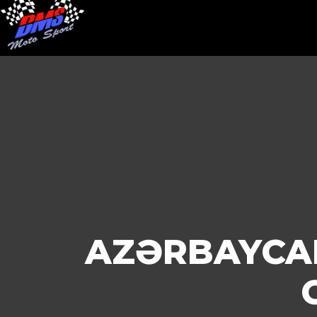
AZƏRBAYCAN