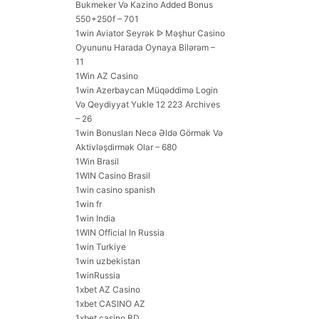
Bukmeker Və Kazino Added Bonus
550+250f – 701
1win Aviator Seyrək ᐉ Məşhur Casino
Oyununu Harada Oynaya Bilərəm –
11
1Win AZ Casino
1win Azerbaycan Müqəddimə Login
Və Qeydiyyat Yukle 12 223 Archives
– 26
1win Bonusları Necə Əldə Görmək Və
Aktivləşdirmək Olar – 680
1Win Brasil
1WIN Casino Brasil
1win casino spanish
1win fr
1win India
1WIN Official In Russia
1win Turkiye
1win uzbekistan
1winRussia
1xbet AZ Casino
1xbet CASINO AZ
1xbet casino BD