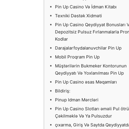
Pin Up Casino Və İdman Kitabı
Texniki Dəstək Xidməti
Pin Up Casino Qeydiyyat Bonusları 
Depozitsiz Pulsuz Fırlanmalarla Pr
Kodlar
Darajalarfoydalanuvchilar Pin Up
Mobil Proqram Pin Up
Müştərilərin Bukmeker Kontorunun
Qeydiyyatı Və Yoxlanılması Pin Up
Pin Up Casino əsas Məqamları
Bildiriş:
Pinup Idman Mərcləri
Pin Up Casino Slotları əməli Pul ötrü
Çəkilməklə Və Ya Pulsuzdur
çıxarma, Giriş Və Saytda Qeydiyyatd