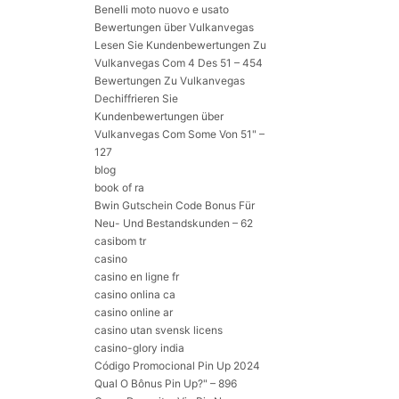
Benelli moto nuovo e usato
Bewertungen über Vulkanvegas
Lesen Sie Kundenbewertungen Zu
Vulkanvegas Com 4 Des 51 – 454
Bewertungen Zu Vulkanvegas
Dechiffrieren Sie
Kundenbewertungen über
Vulkanvegas Com Some Von 51" –
127
blog
book of ra
Bwin Gutschein Code Bonus Für
Neu- Und Bestandskunden – 62
casibom tr
casino
casino en ligne fr
casino onlina ca
casino online ar
casino utan svensk licens
casino-glory india
Código Promocional Pin Up 2024
Qual O Bônus Pin Up?" – 896