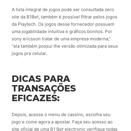
A lista íntegral de jogos pode ser consultada zero
site da B1Bet, também é possível filtrar pelos jogos
da Playtech. Os jogos desse fornecedor possuem
uma jogabilidade intuitiva e gráficos bonitos. Por
sony ericsson tratar de uma empresa moderna,”
“ela também possui the versão otimizada para seus
jogos pra celular.
DICAS PARA
TRANSAÇÕES
EFICAZES:
Depois, acesse o menu de cassino, escolha seu
jogo e come agora a apostar. Faça seu acesso ao
site oficial de uma B1 Bet electronic verifique todas