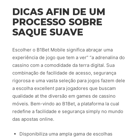
DICAS AFIN DE UM
PROCESSO SOBRE
SAQUE SUAVE
Escolher o B1Bet Mobile significa abraçar uma
experiência de jogo que tem a ver” “a adrenalina do
cassino com a comodidade da terra digital. Sua
combinação de facilidade de acesso, segurança
rigorosa e uma vasta seleção para jogos fazem dele
a escolha excellent para jogadores que buscam
qualidade at the diversão em games de cassino
móveis. Bem-vindo ao B1Bet, a plataforma la cual
redefine a facilidade e segurança simply no mundo
das apostas online.
Disponibiliza uma ampla gama de escolhas