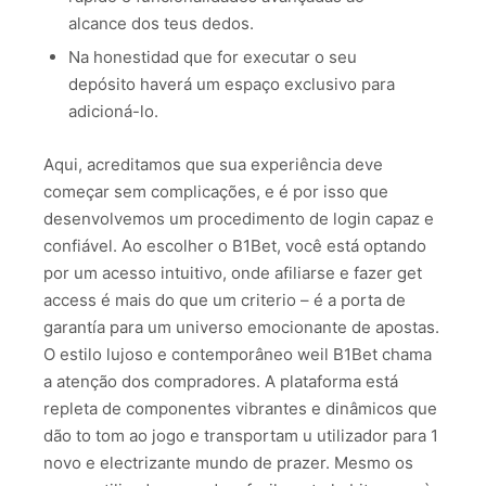
alcance dos teus dedos.
Na honestidad que for executar o seu
depósito haverá um espaço exclusivo para
adicioná-lo.
Aqui, acreditamos que sua experiência deve
começar sem complicações, e é por isso que
desenvolvemos um procedimento de login capaz e
confiável. Ao escolher o B1Bet, você está optando
por um acesso intuitivo, onde afiliarse e fazer get
access é mais do que um criterio – é a porta de
garantía para um universo emocionante de apostas.
O estilo lujoso e contemporâneo weil B1Bet chama
a atenção dos compradores. A plataforma está
repleta de componentes vibrantes e dinâmicos que
dão to tom ao jogo e transportam u utilizador para 1
novo e electrizante mundo de prazer. Mesmo os