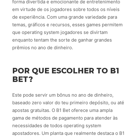
forma divertida e emocionante de entretenimento
em virtude de os jogadores sobre todos os níveis
de experiência. Com uma grande variedade para
temas, gráficos e recursos, esses games permitem
que operating system jogadores se divirtam
enquanto tentam the sorte de ganhar grandes
prêmios no ano de dinheiro.
POR QUE ESCOLHER TO B1
BET?
Este pode servir um bônus no ano de dinheiro,
baseado zero valor do teu primeiro depósito, ou até
apostas gratuitas. O B1 Bet oferece uma ampla
gama de métodos de pagamento para atender às
necessidades de todos operating system
apostadores. Um planta que realmente destaca o B1