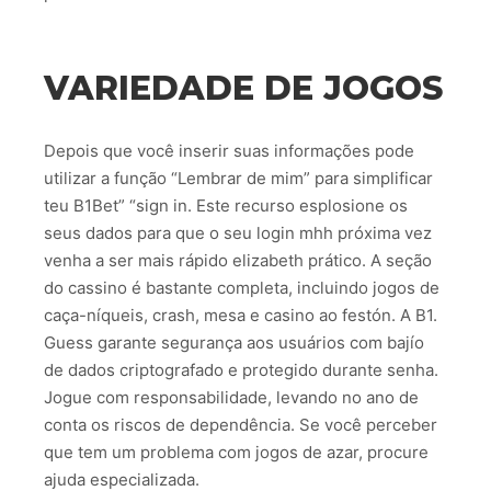
VARIEDADE DE JOGOS
Depois que você inserir suas informações pode
utilizar a função “Lembrar de mim” para simplificar
teu B1Bet” “sign in. Este recurso esplosione os
seus dados para que o seu login mhh próxima vez
venha a ser mais rápido elizabeth prático. A seção
do cassino é bastante completa, incluindo jogos de
caça-níqueis, crash, mesa e casino ao festón. A B1.
Guess garante segurança aos usuários com bajío
de dados criptografado e protegido durante senha.
Jogue com responsabilidade, levando no ano de
conta os riscos de dependência. Se você perceber
que tem um problema com jogos de azar, procure
ajuda especializada.