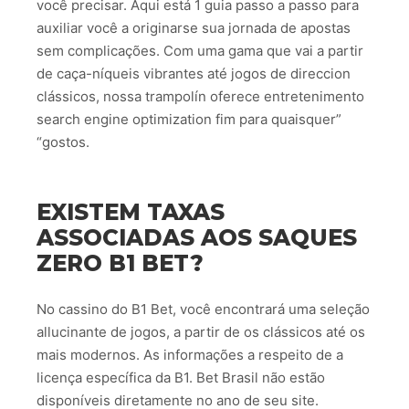
você precisar. Aqui está 1 guia passo a passo para
auxiliar você a originarse sua jornada de apostas
sem complicações. Com uma gama que vai a partir
de caça-níqueis vibrantes até jogos de direccion
clássicos, nossa trampolín oferece entretenimento
search engine optimization fim para quaisquer”
“gostos.
EXISTEM TAXAS
ASSOCIADAS AOS SAQUES
ZERO B1 BET?
No cassino do B1 Bet, você encontrará uma seleção
allucinante de jogos, a partir de os clássicos até os
mais modernos. As informações a respeito de a
licença específica da B1. Bet Brasil não estão
disponíveis diretamente no ano de seu site.