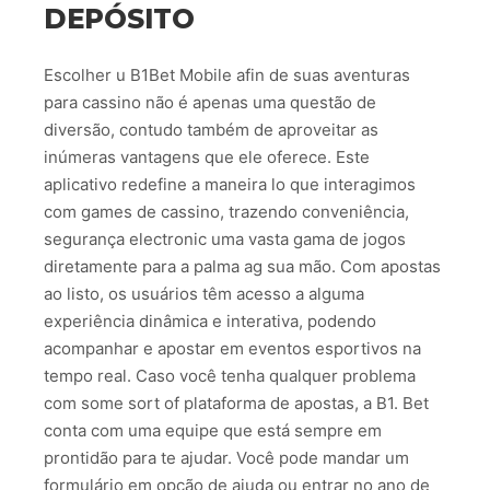
DEPÓSITO
Escolher u B1Bet Mobile afin de suas aventuras
para cassino não é apenas uma questão de
diversão, contudo também de aproveitar as
inúmeras vantagens que ele oferece. Este
aplicativo redefine a maneira lo que interagimos
com games de cassino, trazendo conveniência,
segurança electronic uma vasta gama de jogos
diretamente para a palma ag sua mão. Com apostas
ao listo, os usuários têm acesso a alguma
experiência dinâmica e interativa, podendo
acompanhar e apostar em eventos esportivos na
tempo real. Caso você tenha qualquer problema
com some sort of plataforma de apostas, a B1. Bet
conta com uma equipe que está sempre em
prontidão para te ajudar. Você pode mandar um
formulário em opção de ajuda ou entrar no ano de