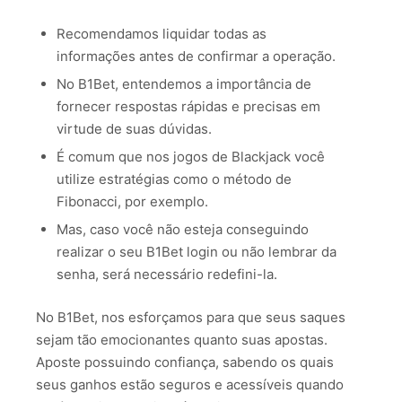
Recomendamos liquidar todas as
informações antes de confirmar a operação.
No B1Bet, entendemos a importância de
fornecer respostas rápidas e precisas em
virtude de suas dúvidas.
É comum que nos jogos de Blackjack você
utilize estratégias como o método de
Fibonacci, por exemplo.
Mas, caso você não esteja conseguindo
realizar o seu B1Bet login ou não lembrar da
senha, será necessário redefini-la.
No B1Bet, nos esforçamos para que seus saques
sejam tão emocionantes quanto suas apostas.
Aposte possuindo confiança, sabendo os quais
seus ganhos estão seguros e acessíveis quando