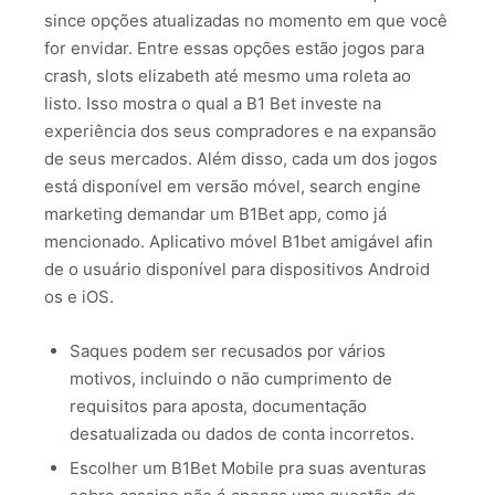
since opções atualizadas no momento em que você
for envidar. Entre essas opções estão jogos para
crash, slots elizabeth até mesmo uma roleta ao
listo. Isso mostra o qual a B1 Bet investe na
experiência dos seus compradores e na expansão
de seus mercados. Além disso, cada um dos jogos
está disponível em versão móvel, search engine
marketing demandar um B1Bet app, como já
mencionado. Aplicativo móvel B1bet amigável afin
de o usuário disponível para dispositivos Android
os e iOS.
Saques podem ser recusados por vários
motivos, incluindo o não cumprimento de
requisitos para aposta, documentação
desatualizada ou dados de conta incorretos.
Escolher um B1Bet Mobile pra suas aventuras