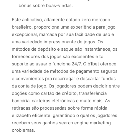
bónus sobre boas-vindas.
Este aplicativo, altamente cotado zero mercado
brasileiro, proporciona uma experiência para jogo
excepcional, marcada por sua facilidade de uso e
uma variedade impressionante de jogos. Os
métodos de depósito e saque são instantâneos, os
fornecedores dos jogos são excelentes e to
suporte ao usuario funciona 24/7. O b1bet oferece
uma variedade de métodos de pagamento seguros
e convenientes pra recarregar e descartar fundos
da conta de jogo. Os jogadores podem decidir entre
opções como cartão de crédito, transferência
bancária, carteiras eletrônicas e muito mais. As
retiradas são processadas sobre forma rápida
elizabeth eficiente, garantindo o qual os jogadores
recebam seus ganhos search engine marketing
problemas.