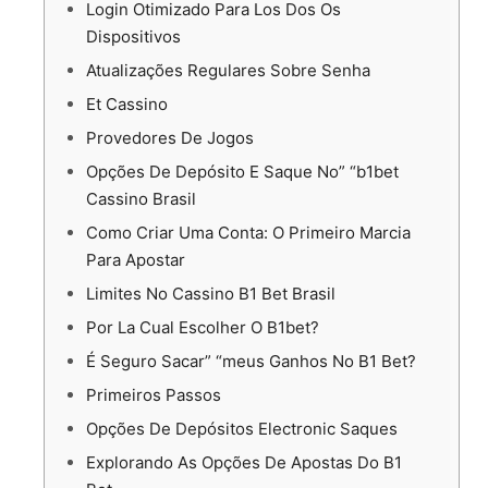
Login Otimizado Para Los Dos Os
Dispositivos
Atualizações Regulares Sobre Senha
Et Cassino
Provedores De Jogos
Opções De Depósito E Saque No” “b1bet
Cassino Brasil
Como Criar Uma Conta: O Primeiro Marcia
Para Apostar
Limites No Cassino B1 Bet Brasil
Por La Cual Escolher O B1bet?
É Seguro Sacar” “meus Ganhos No B1 Bet?
Primeiros Passos
Opções De Depósitos Electronic Saques
Explorando As Opções De Apostas Do B1