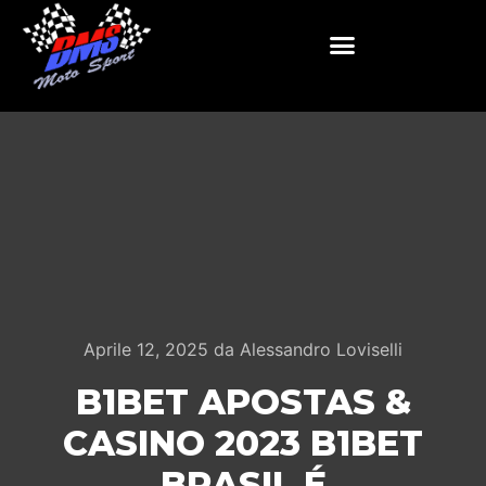
Aprile 12, 2025
da
Alessandro Loviselli
B1BET APOSTAS &
CASINO 2023 B1BET
BRASIL É