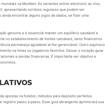
mundiais na Mostbet. As variantes online electronic ao vivo,
V, apresentando sorteios regulares que podem ser
ainda encontrar alguns jogos de dados, se fizer uma
ção genuine e é essencial manter um equilíbrio saudável e
te no estabelecimento de limites razoáveis, tanto financeiros
riência permaneça agradável at the gerenciável. Outro equívoco
mente na times ou jogadores favoritos. Deixar o coração guiar
acionais e perdas financeiras. É importante ser objetivo e
concretos.
LATIVOS
 de apostas na futebol, métodos para depósito perfeitos
de registro passo a passo. Esse guia abrangente aprimorará sua