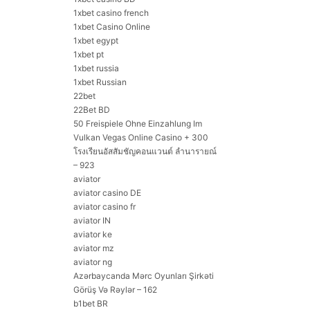
1xbet casino french
1xbet Casino Online
1xbet egypt
1xbet pt
1xbet russia
1xbet Russian
22bet
22Bet BD
50 Freispiele Ohne Einzahlung Im
Vulkan Vegas Online Casino + 300
โรงเรียนอัสสัมชัญคอนแวนต์ ลำนารายณ์
– 923
aviator
aviator casino DE
aviator casino fr
aviator IN
aviator ke
aviator mz
aviator ng
Azərbaycanda Mərc Oyunları Şirkəti
Görüş Və Rəylər – 162
b1bet BR