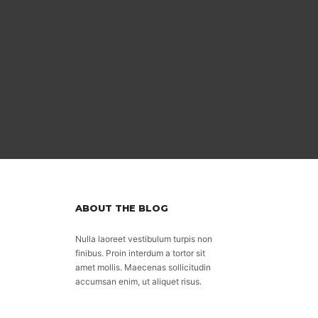
ABOUT THE BLOG
Nulla laoreet vestibulum turpis non
finibus. Proin interdum a tortor sit
amet mollis. Maecenas sollicitudin
accumsan enim, ut aliquet risus.