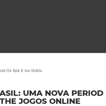
id Os Apk E Ios Grátis
ASIL: UMA NOVA PERIOD
 THE JOGOS ONLINE