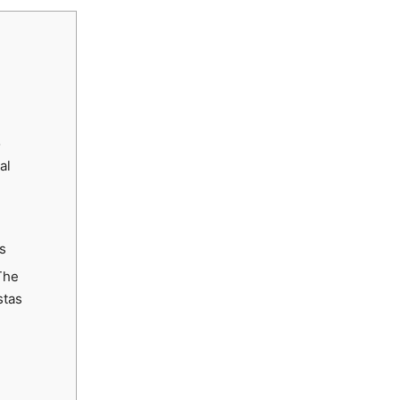
o
al
s
The
stas