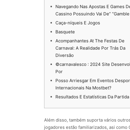
Navegando Nas Apostas E Games D
Cassino Possuindo Vai De” “Gamble 
Caça-níqueis E Jogos
Basquete
Acompanhantes At The Festas De
Carnaval: A Realidade Por Trás Da
Diversão
©carnavalesco : 2024 Site Desenvo
Por
Posso Arriesgar Em Eventos Despor
Internacionais Na Mostbet?
Resultados E Estatísticas Da Partida
Além disso, também suporta vários outro
jogadores estão familiarizados, asi como