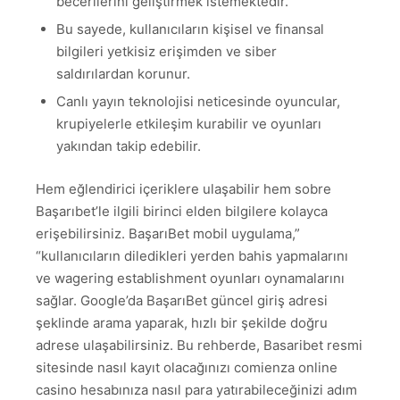
becerilerini geliştirmek istemektedir.
Bu sayede, kullanıcıların kişisel ve finansal
bilgileri yetkisiz erişimden ve siber
saldırılardan korunur.
Canlı yayın teknolojisi neticesinde oyuncular,
krupiyelerle etkileşim kurabilir ve oyunları
yakından takip edebilir.
Hem eğlendirici içeriklere ulaşabilir hem sobre
Başarıbet’le ilgili birinci elden bilgilere kolayca
erişebilirsiniz. BaşarıBet mobil uygulama,”
“kullanıcıların diledikleri yerden bahis yapmalarını
ve wagering establishment oyunları oynamalarını
sağlar. Google’da BaşarıBet güncel giriş adresi
şeklinde arama yaparak, hızlı bir şekilde doğru
adrese ulaşabilirsiniz. Bu rehberde, Basaribet resmi
sitesinde nasıl kayıt olacağınızı comienza online
casino hesabınıza nasıl para yatırabileceğinizi adım