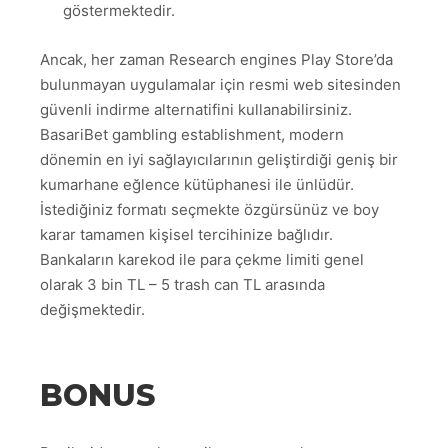
göstermektedir.
Ancak, her zaman Research engines Play Store’da
bulunmayan uygulamalar için resmi web sitesinden
güvenli indirme alternatifini kullanabilirsiniz.
BasariBet gambling establishment, modern
dönemin en iyi sağlayıcılarının geliştirdiği geniş bir
kumarhane eğlence kütüphanesi ile ünlüdür.
İstediğiniz formatı seçmekte özgürsünüz ve boy
karar tamamen kişisel tercihinize bağlıdır.
Bankaların karekod ile para çekme limiti genel
olarak 3 bin TL – 5 trash can TL arasında
değişmektedir.
BONUS