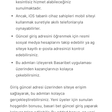
kesintisiz hizmet alabileceğiniz
sunulmaktadır.
Ancak, iOS tabanlı cihaz sahipleri mobil siteyi
kullanmak suretiyle akıllı telefonlarıyla
oynayabilirler.
Güncel giriş adresini öğrenmek için resmi
sosyal medya hesaplarını takip edebilir ya ag
siteye kayıtlı e-posta adresinizi kontrol
edebilirsiniz.
Bu adımları izleyerek Basaribet uygulaması
üzerinden kazançlarınızı kolayca
çekebilirsiniz.
Giriş güncel adresi üzerinden siteye erişim
sağlayarak, bu adımları kolayca
gerçekleştirebilirsiniz. Yeni üyeler için sunulan
hoşgeldin bonusu, basari bet güncel giriş yaparak