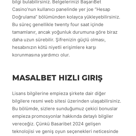
bilgi bulabilirsiniz. Belgelerinizi BaşarıBet
Casino’nun kullanıcı panelinde yer joe “Hesap
Doğrulama” bölümünden kolayca yükleyebilirsiniz.
Bu süreç genellikle twenty four saat içinde
tamamlanır, ancak yoğunluk durumuna göre biraz
daha uzun sürebilir. Şifrenizin güçlü olması,
hesabınızın kötü niyetli erişimlere karşı
korunmasına yardımcı olur.
MASALBET HIZLI GIRIŞ
Lisans bilgilerine empieza şirkete dair diğer
bilgilere resmi web sitesi üzerinden ulaşabilirsiniz.
Bu bölümde, sizlere sunduğumuz çekici bonuslar
empieza promosyonlar hakkında detaylı bilgiler
vereceğiz. Çünkü Basaribet 2024 gelişen
teknolojisi ve geniş oyun seçenekleri neticesinde