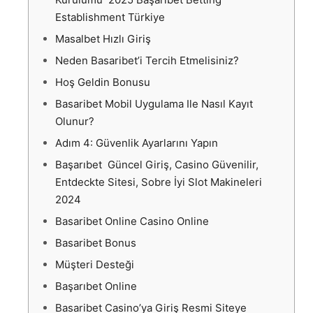
Establishment Türkiye
Masalbet Hızlı Giriş
Neden Basaribet’i Tercih Etmelisiniz?
Hoş Geldin Bonusu
Basaribet Mobil Uygulama Ile Nasıl Kayıt
Olunur?
Adım 4: Güvenlik Ayarlarını Yapın
Başarıbet ️ Güncel Giriş, Casino Güvenilir,
Entdeckte Sitesi, Sobre İyi Slot Makineleri
2024
Basaribet Online Casino Online
Basaribet Bonus
Müşteri Desteği
Başarıbet Online
Basaribet Casino’ya Giriş Resmi Siteye