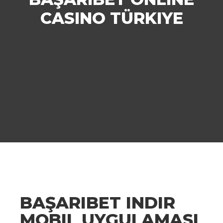
CASINO TÜRKIYE
BAŞARIBET INDIR
MOBIL UYGULAMASI