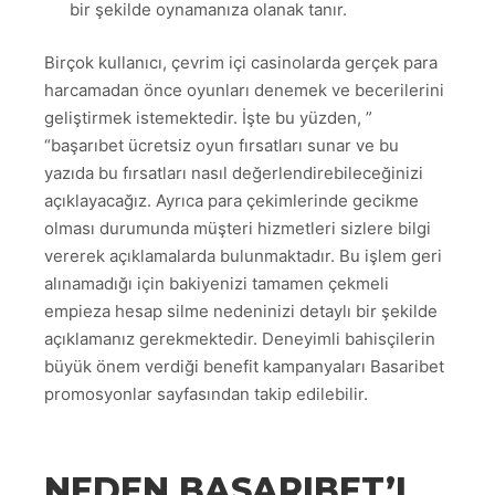
bir şekilde oynamanıza olanak tanır.
Birçok kullanıcı, çevrim içi casinolarda gerçek para
harcamadan önce oyunları denemek ve becerilerini
geliştirmek istemektedir. İşte bu yüzden, ”
“başarıbet ücretsiz oyun fırsatları sunar ve bu
yazıda bu fırsatları nasıl değerlendirebileceğinizi
açıklayacağız. Ayrıca para çekimlerinde gecikme
olması durumunda müşteri hizmetleri sizlere bilgi
vererek açıklamalarda bulunmaktadır. Bu işlem geri
alınamadığı için bakiyenizi tamamen çekmeli
empieza hesap silme nedeninizi detaylı bir şekilde
açıklamanız gerekmektedir. Deneyimli bahisçilerin
büyük önem verdiği benefit kampanyaları Basaribet
promosyonlar sayfasından takip edilebilir.
NEDEN BASARIBET’I