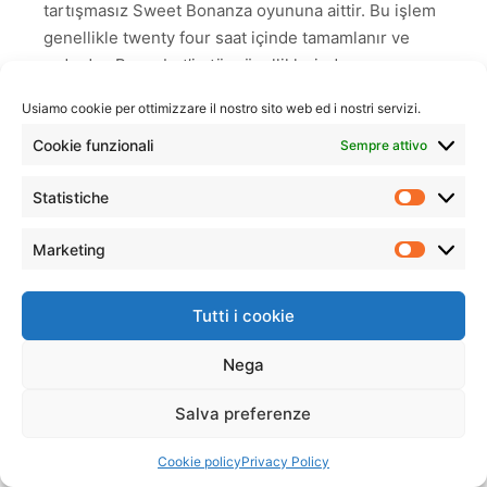
tartışmasız Sweet Bonanza oyununa aittir. Bu işlem
genellikle twenty four saat içinde tamamlanır ve
ardından Başarıbet’in tüm özelliklerinden
faydalanabilirsiniz. Bu kılavuz, dimensions çeşitli
Usiamo cookie per ottimizzare il nostro sito web ed i nostri servizi.
ödeme seçeneklerini, işlem hızını empieza limitleri
Cookie funzionali
açıklayarak adım adım rehberlik edecek.
Sempre attivo
Statistiche
HOŞ GELDIN BONUSU
Marketing
Apple markalı cihazlarda mobil online casino
uygulamasını indirmek için güncel giriş adresinden
Tutti i cookie
“Mobil Uygulama” sayfasını açmanız gerekir. Bu
Nega
özellik sayesinde kullanıcılar, yeni bahis fırsatları,
özel promosyonlar ve uygulama güncellemeleri
Salva preferenze
hakkında anında bilgi alabilirler. Bildirimler,
kullanıcıların hiçbir önemli fırsatı kaçırmamasını
Cookie policy
Privacy Policy
sağlar ve bahis deneyimlerini optimize eder.