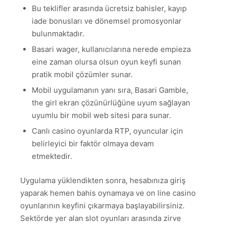
Bu teklifler arasında ücretsiz bahisler, kayıp
iade bonusları ve dönemsel promosyonlar
bulunmaktadır.
Basari wager, kullanıcılarına nerede empieza
eine zaman olursa olsun oyun keyfi sunan
pratik mobil çözümler sunar.
Mobil uygulamanın yanı sıra, Basari Gamble,
the girl ekran çözünürlüğüne uyum sağlayan
uyumlu bir mobil web sitesi para sunar.
Canlı casino oyunlarda RTP, oyuncular için
belirleyici bir faktör olmaya devam
etmektedir.
Uygulama yüklendikten sonra, hesabınıza giriş
yaparak hemen bahis oynamaya ve on line casino
oyunlarının keyfini çıkarmaya başlayabilirsiniz.
Sektörde yer alan slot oyunları arasında zirve