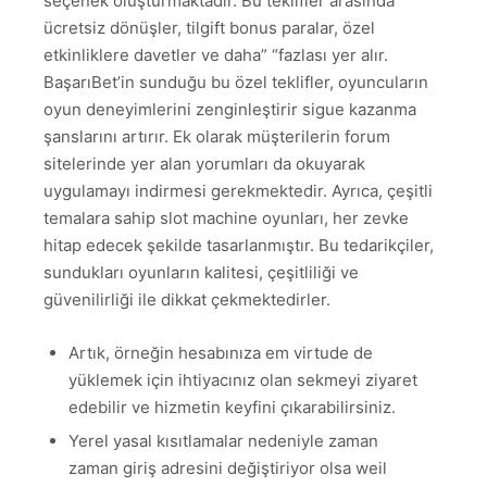
seçenek oluşturmaktadır. Bu teklifler arasında
ücretsiz dönüşler, tilgift bonus paralar, özel
etkinliklere davetler ve daha” “fazlası yer alır.
BaşarıBet’in sunduğu bu özel teklifler, oyuncuların
oyun deneyimlerini zenginleştirir sigue kazanma
şanslarını artırır. Ek olarak müşterilerin forum
sitelerinde yer alan yorumları da okuyarak
uygulamayı indirmesi gerekmektedir. Ayrıca, çeşitli
temalara sahip slot machine oyunları, her zevke
hitap edecek şekilde tasarlanmıştır. Bu tedarikçiler,
sundukları oyunların kalitesi, çeşitliliği ve
güvenilirliği ile dikkat çekmektedirler.
Artık, örneğin hesabınıza em virtude de
yüklemek için ihtiyacınız olan sekmeyi ziyaret
edebilir ve hizmetin keyfini çıkarabilirsiniz.
Yerel yasal kısıtlamalar nedeniyle zaman
zaman giriş adresini değiştiriyor olsa weil