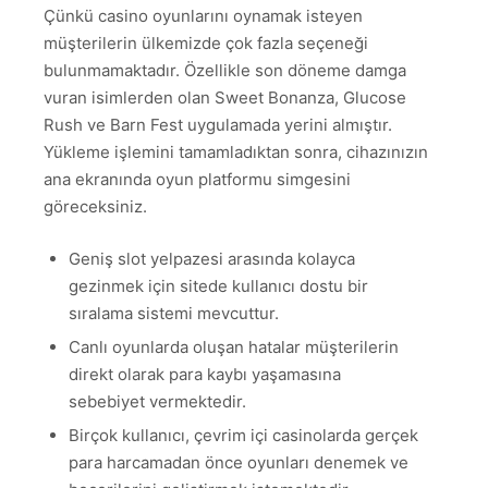
Çünkü casino oyunlarını oynamak isteyen
müşterilerin ülkemizde çok fazla seçeneği
bulunmamaktadır. Özellikle son döneme damga
vuran isimlerden olan Sweet Bonanza, Glucose
Rush ve Barn Fest uygulamada yerini almıştır.
Yükleme işlemini tamamladıktan sonra, cihazınızın
ana ekranında oyun platformu simgesini
göreceksiniz.
Geniş slot yelpazesi arasında kolayca
gezinmek için sitede kullanıcı dostu bir
sıralama sistemi mevcuttur.
Canlı oyunlarda oluşan hatalar müşterilerin
direkt olarak para kaybı yaşamasına
sebebiyet vermektedir.
Birçok kullanıcı, çevrim içi casinolarda gerçek
para harcamadan önce oyunları denemek ve