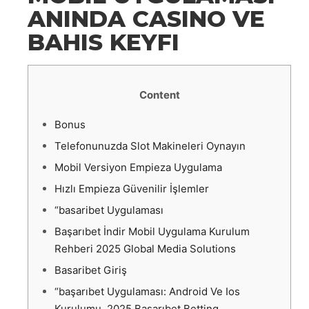
ANINDA CASINO VE
BAHIS KEYFI
Content
Bonus
Telefonunuzda Slot Makineleri Oynayın
Mobil Versiyon Empieza Uygulama
Hızlı Empieza Güvenilir İşlemler
“basaribet Uygulaması
Başarıbet İndir Mobil Uygulama Kurulum
Rehberi 2025 Global Media Solutions
Basaribet Giriş
“başarıbet Uygulaması: Android Ve Ios
Kurulumu ️ 2025 Başarıbet Betting