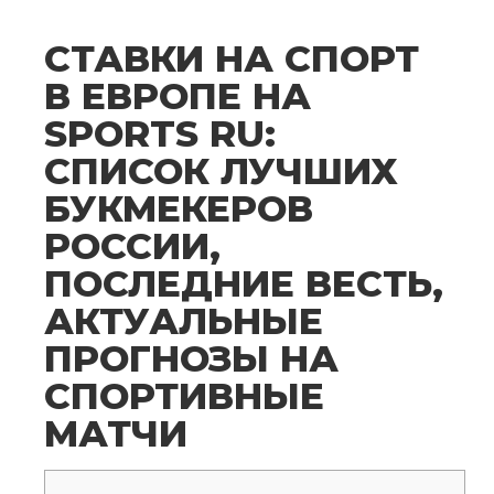
СТАВКИ НА СПОРТ
В ЕВРОПЕ НА
SPORTS RU:
СПИСОК ЛУЧШИХ
БУКМЕКЕРОВ
РОССИИ,
ПОСЛЕДНИЕ ВЕСТЬ,
АКТУАЛЬНЫЕ
ПРОГНОЗЫ НА
СПОРТИВНЫЕ
МАТЧИ