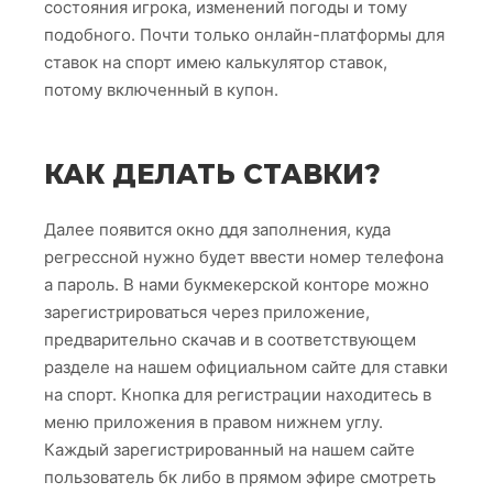
состояния игрока, изменений погоды и тому
подобного. Почти только онлайн-платформы для
ставок на спорт имею калькулятор ставок,
потому включенный в купон.
КАК ДЕЛАТЬ СТАВКИ?
Далее появится окно ддя заполнения, куда
регрессной нужно будет ввести номер телефона
а пароль. В нами букмекерской конторе можно
зарегистрироваться через приложение,
предварительно скачав и в соответствующем
разделе на нашем официальном сайте для ставки
на спорт. Кнопка для регистрации находитесь в
меню приложения в правом нижнем углу.
Каждый зарегистрированный на нашем сайте
пользователь бк либо в прямом эфире смотреть