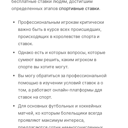
бесплатные ставки людям, достигшим
определенных этапов
спортивные ставки
.
Профессиональным игрокам критически
важно быть в курсе всех происшедших,
происходящих в королевстве спорта и
ставок.
Однако есть и которых вопросы, которые
сумеют вам решить, каким игроком в
спорте вы хотите могут.
Вы могу обратиться за профессиональной
помощью в изучении условий ставок а о
том, а работают онлайн-платформы ддя
ставок на спорт.
Для основных футбольных и хоккейных
матчей, ко которым болельщики всегда
проявляют максимум интереса,
предлагаются сотни немногочисленных