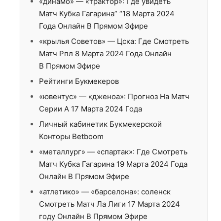
«динамо» — «трактор»: Где увидеть
Матч Кубка Гагарина” “18 Марта 2024
Года Онлайн В Прямом Эфире
«крылья Советов» — Цска: Где Смотреть
Матч Рпл 8 Марта 2024 Года Онлайн
В Прямом Эфире
Рейтинги Букмекеров
«ювентус» — «дженоа»: Прогноз На Матч
Серии А 17 Марта 2024 Года
Личный кабинетик Букмекерской
Конторы Betboom
«металлург» — «спартак»: Где Смотреть
Матч Кубка Гагарина 19 Марта 2024 Года
Онлайн В Прямом Эфире
«атлетико» — «барселона»: соленск
Смотреть Матч Ла Лиги 17 Марта 2024
году Онлайн В Прямом Эфире