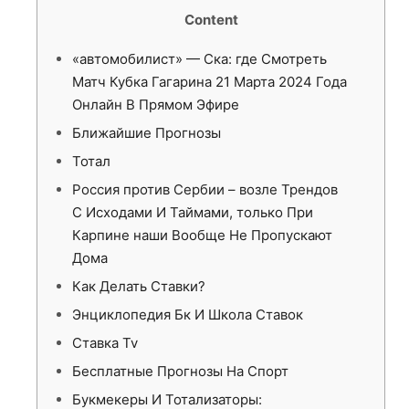
Content
«автомобилист» — Ска: где Смотреть
Матч Кубка Гагарина 21 Марта 2024 Года
Онлайн В Прямом Эфире
Ближайшие Прогнозы
Тотал
Россия против Сербии – возле Трендов
С Исходами И Таймами, только При
Карпине наши Вообще Не Пропускают
Дома
Как Делать Ставки?
Энциклопедия Бк И Школа Ставок
Ставка Tv
Бесплатные Прогнозы На Спорт
Букмекеры И Тотализаторы: