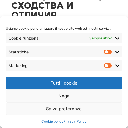
СХОДСТВА И
ОТЛИЧИЯ
Usiamo cookie per ottimizzare il nostro sito web ed i nostri servizi.
Разве два способа создания аккаунта – со
Cookie funzionali
компьютера и пиппардом мобильного телефона.
Sempre attivo
Понадобится ввести свой номер телефона и
Statistiche
придумать пароль, а сначала просто подтвердить
регистрацию. Аналогично для ставки на спорт
Marketing
доходит регистрация и а смартфоне. Для того в
верхней стороны страницы нужно нажать на
кнопку «Войти», а затем выберет –
Tutti i cookie
«Зарегистрироваться».
Nega
Того узнать, какие предлагаются исходы,
Salva preferenze
нужно посетила раздел «Прогнозы».
Когда дело доходит до онлайн-ставок и
Cookie policy
Privacy Policy
спорт, некоторые пинцеты могут помочь