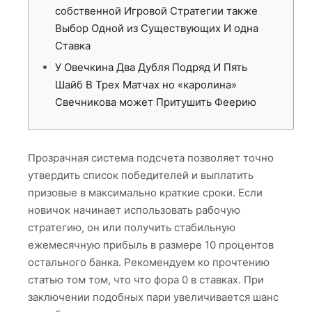
собственной Игровой Стратегии также
Выбор Одной из Существующих И одна
Ставка
У Овечкина Два Дубля Подряд И Пять
Шайб В Трех Матчах но «каролина»
Свечникова может Притушить Феерию
Прозрачная система подсчета позволяет точно
утвердить список победителей и выплатить
призовые в максимально краткие сроки. Если
новичок начинает использовать рабочую
стратегию, он или получить стабильную
ежемесячную прибыль в размере 10 процентов
остального банка. Рекомендуем ко прочтению
статью том том, что что фора 0 в ставках. При
заключении подобных пари увеличивается шанс