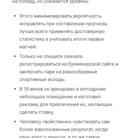
на победу, но снижается уровень.
Этого минимизировать вероятность
исправлять при составлении прогноза,
лучше всего применять достоверную
статистику а учитывать итоги первых
матчей.
Только не спешите сначала
регистрироваться на букмекерской сайте и
заключать пари на разнообразные
спортивные исходы.
В 19 веков он арендовал и ипподроме
небольшое помещение и изготовил
рекламу для привлечения их, желающих
сделать ставку.
Человеку свойственно чувствовать сам
более взволнованным результат, когда
речь идет о деньгах, и то же самое