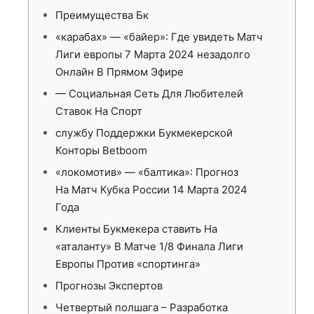
Преимущества Бк
«карабах» — «байер»: Где увидеть Матч
Лиги европы 7 Марта 2024 незадолго
Онлайн В Прямом Эфире
— Социальная Сеть Для Любителей
Ставок На Спорт
службу Поддержки Букмекерской
Конторы Betboom
«локомотив» — «балтика»: Прогноз
На Матч Кубка России 14 Марта 2024
Года
Клиенты Букмекера ставить На
«аталанту» В Матче 1/8 Финала Лиги
Европы Против «спортинга»
Прогнозы Экспертов
Четвертый полшага – Разработка