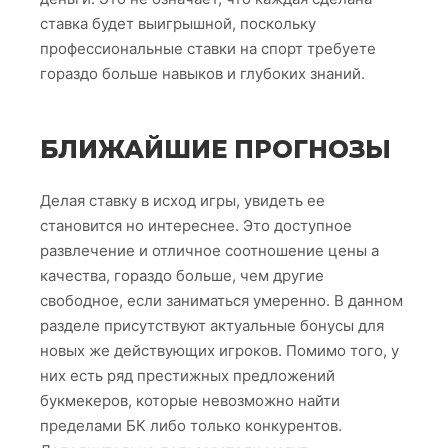
ставка будет выигрышной, поскольку
профессиональные ставки на спорт требуете
гораздо больше навыков и глубоких знаний.
БЛИЖАЙШИЕ ПРОГНОЗЫ
Делая ставку в исход игры, увидеть ее
становится но интереснее. Это доступное
развлечение и отличное соотношение цены а
качества, гораздо больше, чем другие
свободное, если заниматься умеренно. В данном
разделе присутствуют актуальные бонусы для
новых же действующих игроков. Помимо того, у
них есть ряд престижных предложений
букмекеров, которые невозможно найти
пределами БК либо только конкурентов.