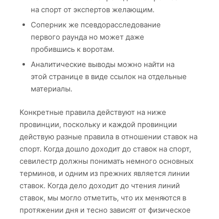
на спорт от экспертов желающим.
Соперник же псевдорасследование
первого раунда но может даже
пробившись к воротам.
Аналитические выводы можно найти на
этой странице в виде ссылок на отдельные
материалы.
Конкретные правила действуют на ниже
провинции, поскольку и каждой провинции
действую разные правила в отношении ставок на
спорт. Когда дошло доходит до ставок на спорт,
севилестр должны понимать немного основных
терминов, и одним из прежних является линии
ставок. Когда дело доходит до чтения линий
ставок, мы могло отметить, что их меняются в
протяжении дня и тесно зависят от физическое