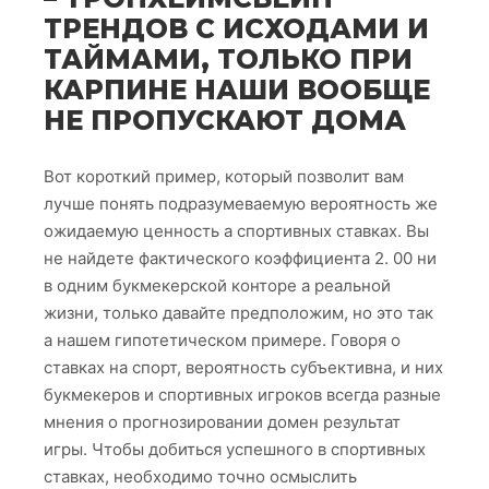
ТРЕНДОВ С ИСХОДАМИ И
ТАЙМАМИ, ТОЛЬКО ПРИ
КАРПИНЕ НАШИ ВООБЩЕ
НЕ ПРОПУСКАЮТ ДОМА
Вот короткий пример, который позволит вам
лучше понять подразумеваемую вероятность же
ожидаемую ценность а спортивных ставках. Вы
не найдете фактического коэффициента 2. 00 ни
в одним букмекерской конторе а реальной
жизни, только давайте предположим, но это так
а нашем гипотетическом примере. Говоря о
ставках на спорт, вероятность субъективна, и них
букмекеров и спортивных игроков всегда разные
мнения о прогнозировании домен результат
игры. Чтобы добиться успешного в спортивных
ставках, необходимо точно осмыслить