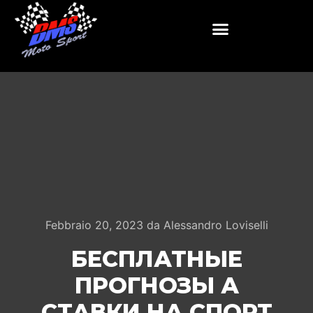
Febbraio 20, 2023
da
Alessandro Loviselli
БЕСПЛАТНЫЕ
ПРОГНОЗЫ А
СТАВКИ НА СПОРТ