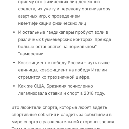
приему ото физических лиц денежных
средств, их учету и переводу организатору
азартных игр, с проведением
идентификации физических лиц.
И остальные гандикаперы пробуют воли в
различных букмекерских конторах, прежде
больше остановятся на нормальном”
“намерении.
Коэффициент в победу России – чуть выше
единицы, коэффициент на победу Италии
стремится ко трехзначной цифре.
Как же США, Бразилия почисленно
легализовала ставки и спорт в 2018 году.
Это любители спорта, которые любят видеть
спортивные события и следить за событиями в
мире спорта с развлекательной стороны зрения.
Тем но менее, могут применяться разные