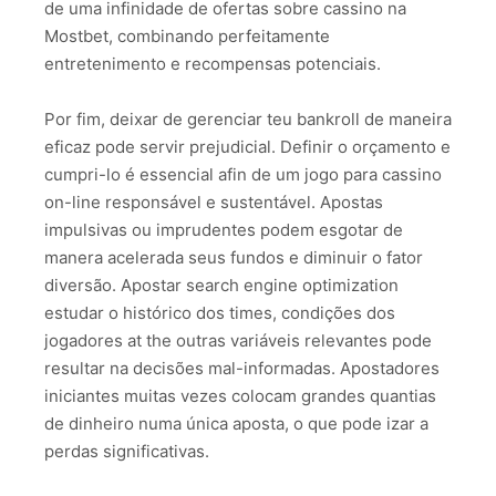
de uma infinidade de ofertas sobre cassino na
Mostbet, combinando perfeitamente
entretenimento e recompensas potenciais.
Por fim, deixar de gerenciar teu bankroll de maneira
eficaz pode servir prejudicial. Definir o orçamento e
cumpri-lo é essencial afin de um jogo para cassino
on-line responsável e sustentável. Apostas
impulsivas ou imprudentes podem esgotar de
manera acelerada seus fundos e diminuir o fator
diversão. Apostar search engine optimization
estudar o histórico dos times, condições dos
jogadores at the outras variáveis relevantes pode
resultar na decisões mal-informadas. Apostadores
iniciantes muitas vezes colocam grandes quantias
de dinheiro numa única aposta, o que pode izar a
perdas significativas.