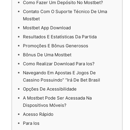
Como Fazer Um Depósito No Mostbet?
Contato Com O Suporte Técnico De Uma
Mostbet
Mostbet App Download
Resultados E Estatísticas Da Partida
Promoções E Bônus Generosos
Bônus De Uma Mostbet
Como Realizar Download Para Ios?
Navegando Em Apostas E Jogos De
Cassino Possuindo” “Irá De Bet Brasil
Opções De Acessibilidade
A Mostbet Pode Ser Acessada Na
Dispositivos Móveis?
Acesso Rápido
Para Ios