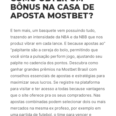
BÔNUS NA CASA DE
APOSTA MOSTBET?
E tem mais, um basquete vem possuindo tudo,
trazendo an intensidade da NBA e da NBB que nos
produz vibrar em cada lance. E because apostas ao”
“palpitante são a cereja do bolo, permitindo que
você sinta a pulsação perform jogo, ajustando seu
palpite no cadencia dos pontos. Descubra como
ganhar grandes prêmios na Mostbet Brasil com
conselhos essenciais de apostas e estratégias para
maximizar seus lucros. Se registre na plataforma
para visitar e ter acesso a todas because vantagens
que o site oferece pra os seus compradores. Nas
apostas combinadas podem selecionar dois ou mais
mercados na mesma ex profeso, por exemplo em
uma partida de futebol, o time para vencer e