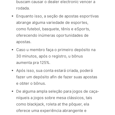
buscam causar o dealer electronic vencer a
rodada.
Enquanto isso, a seção de apostas esportivas
abrange alguma variedade de esportes,
como futebol, basquete, tênis e eSports,
oferecendo inúmeras oportunidades de
apostas.
Caso u membro faça o primeiro depósito na
30 minutos, após o registro, u bônus
aumenta pra 125%.
Após isso, sua conta estará criada, poderá
fazer um depósito afin de fazer suas apostas
e obter o bônus.
De alguma ampla seleção para jogos de caça-
níqueis a jogos sobre mesa clássicos, tais
como blackjack, roleta at the pôquer, ela
oferece uma experiência abrangente e