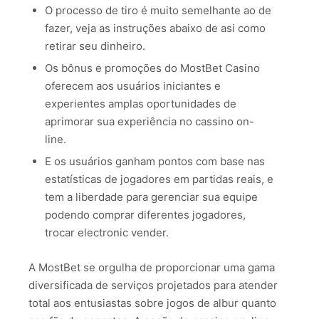
O processo de tiro é muito semelhante ao de
fazer, veja as instruções abaixo de asi como
retirar seu dinheiro.
Os bônus e promoções do MostBet Casino
oferecem aos usuários iniciantes e
experientes amplas oportunidades de
aprimorar sua experiência no cassino on-
line.
E os usuários ganham pontos com base nas
estatísticas de jogadores em partidas reais, e
tem a liberdade para gerenciar sua equipe
podendo comprar diferentes jogadores,
trocar electronic vender.
A MostBet se orgulha de proporcionar uma gama
diversificada de serviços projetados para atender
total aos entusiastas sobre jogos de albur quanto