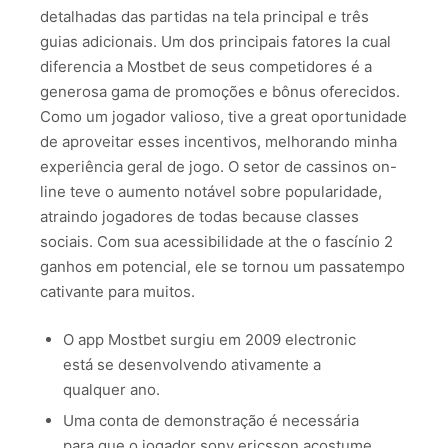
detalhadas das partidas na tela principal e três
guias adicionais. Um dos principais fatores la cual
diferencia a Mostbet de seus competidores é a
generosa gama de promoções e bônus oferecidos.
Como um jogador valioso, tive a great oportunidade
de aproveitar esses incentivos, melhorando minha
experiência geral de jogo. O setor de cassinos on-
line teve o aumento notável sobre popularidade,
atraindo jogadores de todas because classes
sociais. Com sua acessibilidade at the o fascínio 2
ganhos em potencial, ele se tornou um passatempo
cativante para muitos.
O app Mostbet surgiu em 2009 electronic
está se desenvolvendo ativamente a
qualquer ano.
Uma conta de demonstração é necessária
para que o jogador sony ericsson acostume