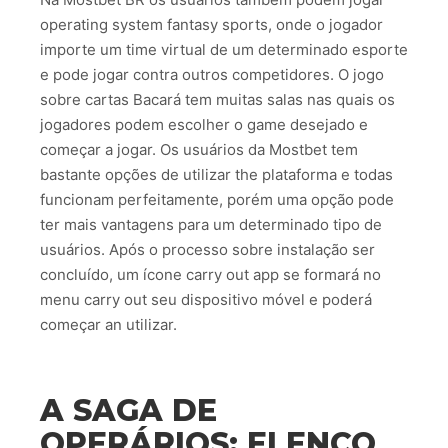
operating system fantasy sports, onde o jogador
importe um time virtual de um determinado esporte
e pode jogar contra outros competidores. O jogo
sobre cartas Bacará tem muitas salas nas quais os
jogadores podem escolher o game desejado e
começar a jogar. Os usuários da Mostbet tem
bastante opções de utilizar the plataforma e todas
funcionam perfeitamente, porém uma opção pode
ter mais vantagens para um determinado tipo de
usuários. Após o processo sobre instalação ser
concluído, um ícone carry out app se formará no
menu carry out seu dispositivo móvel e poderá
começar an utilizar.
A SAGA DE
OPERÁRIOS: ELENCO