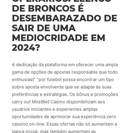
DE BRONCOS É
DESEMBARAZADO DE
SAIR DE UMA
MEDIOCRIDADE EM
2024?
A dedicação da plataforma em oferecer uma ampla
gama de opções de apostas responsable que todo
enthusiast” “por futebol possa encontrar um tipo
sobre aposta envolvente que se adapte às suas
preferências e estratégias. Os bônus e promoções
carry out MostBet Casino disponibilizam aos
usuários iniciantes e experientes amplas
oportunidades de aprimorar sua experiência zero
cassino on-line. Essas ofertas não só aumentam a
banca inicial, mas também aumentam as