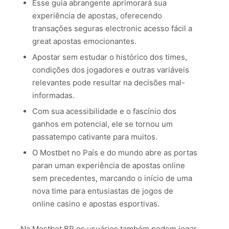
Esse guia abrangente aprimorará sua
experiência de apostas, oferecendo
transações seguras electronic acesso fácil a
great apostas emocionantes.
Apostar sem estudar o histórico dos times,
condições dos jogadores e outras variáveis
relevantes pode resultar na decisões mal-
informadas.
Com sua acessibilidade e o fascínio dos
ganhos em potencial, ele se tornou um
passatempo cativante para muitos.
O Mostbet no País e do mundo abre as portas
paran uman experiência de apostas online
sem precedentes, marcando o início de uma
nova time para entusiastas de jogos de
online casino e apostas esportivas.
Na Mostbet BR os usuários também podem jogar