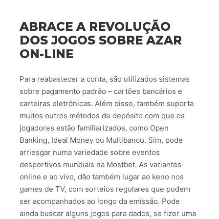
ABRACE A REVOLUÇÃO
DOS JOGOS SOBRE AZAR
ON-LINE
Para reabastecer a conta, são utilizados sistemas
sobre pagamento padrão – cartões bancários e
carteiras eletrônicas. Além disso, também suporta
muitos outros métodos de depósito com que os
jogadores estão familiarizados, como Open
Banking, Ideal Money ou Multibanco. Sim, pode
arriesgar numa variedade sobre eventos
desportivos mundiais na Mostbet. As variantes
online e ao vivo, dão também lugar ao keno nos
games de TV, com sorteios regulares que podem
ser acompanhados ao longo da emissão. Pode
ainda buscar alguns jogos para dados, se fizer uma