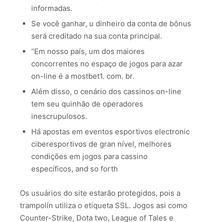
informadas.
Se você ganhar, u dinheiro da conta de bônus
será creditado na sua conta principal.
“Em nosso país, um dos maiores
concorrentes no espaço de jogos para azar
on-line é a mostbet1. com. br.
Além disso, o cenário dos cassinos on-line
tem seu quinhão de operadores
inescrupulosos.
Há apostas em eventos esportivos electronic
ciberesportivos de gran nível, melhores
condições em jogos para cassino
específicos, and so forth
Os usuários do site estarão protegidos, pois a
trampolín utiliza o etiqueta SSL. Jogos asi como
Counter-Strike, Dota two, League of Tales e