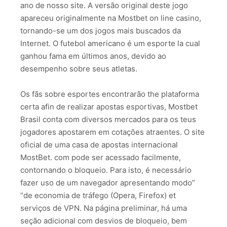
ano de nosso site. A versão original deste jogo
apareceu originalmente na Mostbet on line casino,
tornando-se um dos jogos mais buscados da
Internet. O futebol americano é um esporte la cual
ganhou fama em últimos anos, devido ao
desempenho sobre seus atletas.
Os fãs sobre esportes encontrarão the plataforma
certa afin de realizar apostas esportivas, Mostbet
Brasil conta com diversos mercados para os teus
jogadores apostarem em cotações atraentes. O site
oficial de uma casa de apostas internacional
MostBet. com pode ser acessado facilmente,
contornando o bloqueio. Para isto, é necessário
fazer uso de um navegador apresentando modo”
“de economia de tráfego (Opera, Firefox) et
serviços de VPN. Na página preliminar, há uma
seção adicional com desvios de bloqueio, bem