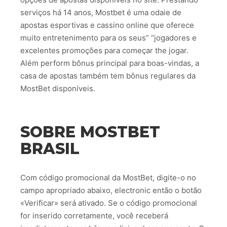
serviços há 14 anos, Mostbet é uma odaie de
apostas esportivas e cassino online que oferece
muito entretenimento para os seus” “jogadores e
excelentes promoções para começar the jogar.
Além perform bônus principal para boas-vindas, a
casa de apostas também tem bônus regulares da
MostBet disponíveis.
SOBRE MOSTBET
BRASIL
Com código promocional da MostBet, digite-o no
campo apropriado abaixo, electronic então o botão
«Verificar» será ativado. Se o código promocional
for inserido corretamente, você receberá