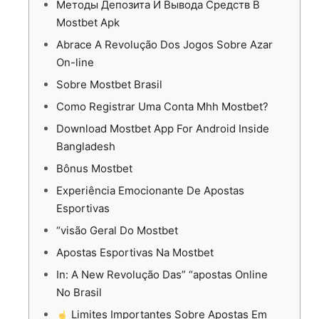
Методы Депозита И Вывода Средств В
Mostbet Apk
Abrace A Revolução Dos Jogos Sobre Azar
On-line
Sobre Mostbet Brasil
Como Registrar Uma Conta Mhh Mostbet?
Download Mostbet App For Android Inside
Bangladesh
Bônus Mostbet
Experiência Emocionante De Apostas
Esportivas
“visão Geral Do Mostbet
Apostas Esportivas Na Mostbet
In: A New Revolução Das” “apostas Online
No Brasil
Limites Importantes Sobre Apostas Em