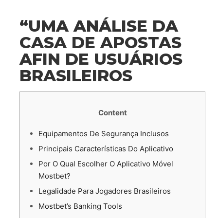
“UMA ANÁLISE DA
CASA DE APOSTAS
AFIN DE USUÁRIOS
BRASILEIROS
Content
Equipamentos De Segurança Inclusos
Principais Características Do Aplicativo
Por O Qual Escolher O Aplicativo Móvel
Mostbet?
Legalidade Para Jogadores Brasileiros
Mostbet’s Banking Tools