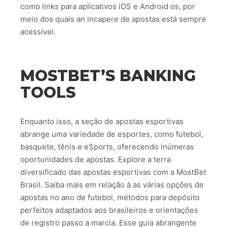
como links para aplicativos iOS e Android os, por
meio dos quais an incapere de apostas está sempre
acessível.
MOSTBET’S BANKING
TOOLS
Enquanto isso, a seção de apostas esportivas
abrange uma variedade de esportes, como futebol,
basquete, tênis e eSports, oferecendo inúmeras
oportunidades de apostas. Explore a terra
diversificado das apostas esportivas com a MostBet
Brasil. Saiba mais em relação à as várias opções de
apostas no ano de futebol, métodos para depósito
perfeitos adaptados aos brasileiros e orientações
de registro passo a marcia. Esse guia abrangente