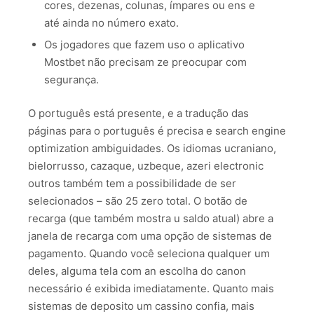
cores, dezenas, colunas, ímpares ou ens e
até ainda no número exato.
Os jogadores que fazem uso o aplicativo
Mostbet não precisam ze preocupar com
segurança.
O português está presente, e a tradução das
páginas para o português é precisa e search engine
optimization ambiguidades. Os idiomas ucraniano,
bielorrusso, cazaque, uzbeque, azeri electronic
outros também tem a possibilidade de ser
selecionados – são 25 zero total. O botão de
recarga (que também mostra u saldo atual) abre a
janela de recarga com uma opção de sistemas de
pagamento. Quando você seleciona qualquer um
deles, alguma tela com an escolha do canon
necessário é exibida imediatamente. Quanto mais
sistemas de deposito um cassino confia, mais