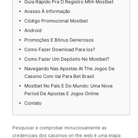
Guia Rápido Pra O Registro Mhh Mostbet
Acesso À Informação
Código Promocional Mostbet
Android
Promoções E Bônus Generosos
Como Fazer Download Para Ios?
Como Fazer Um Depósito No Mostbet?
Navegando Nas Apostas At The Jogos De
Cassino Com Vai Para Bet Brasil
Mostbet No País E Do Mundo: Uma Nova
Period De Apostas E Jogos Online
Contato
Pesquisar e comprobar minuciosamente as
credenciais dos cassinos on the web é uma etapa