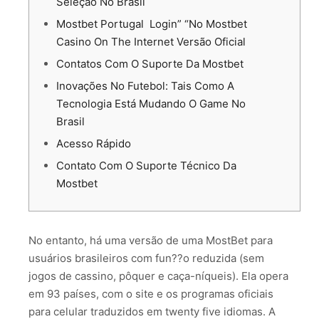
Seleção No Brasil
Mostbet Portugal ️ Login” “No Mostbet
Casino On The Internet Versão Oficial
Contatos Com O Suporte Da Mostbet
Inovações No Futebol: Tais Como A
Tecnologia Está Mudando O Game No
Brasil
Acesso Rápido
Contato Com O Suporte Técnico Da
Mostbet
No entanto, há uma versão de uma MostBet para
usuários brasileiros com fun??o reduzida (sem
jogos de cassino, pôquer e caça-níqueis). Ela opera
em 93 países, com o site e os programas oficiais
para celular traduzidos em twenty five idiomas. A