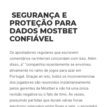
️ SEGURANÇA E
PROTEÇÃO PARA
DADOS MOSTBET
CONFIÁVEL
Os apostadores regulares que escrevem
comentários na Internet concordam com isso. Além
disso, a” “companhia recentemente se envolveu
ativamente no ramo de jogos para azar em
Portugal. Graças an isto, todos os inconveniencias
dos jogadores são resolvidos instantaneamente
pelos gerentes da Mostbet e não há uma única
revisão negativa ou o fato de timo. Às vezes,
possuindo partidas que duram várias horas
electronic intervalos entre finais e sets, u apostador