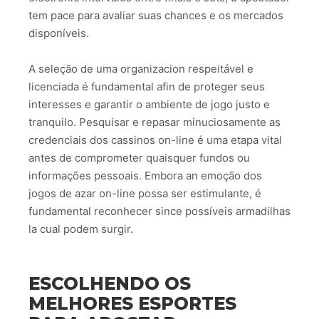
tem pace para avaliar suas chances e os mercados
disponíveis.
A seleção de uma organizacion respeitável e
licenciada é fundamental afin de proteger seus
interesses e garantir o ambiente de jogo justo e
tranquilo. Pesquisar e repasar minuciosamente as
credenciais dos cassinos on-line é uma etapa vital
antes de comprometer quaisquer fundos ou
informações pessoais. Embora an emoção dos
jogos de azar on-line possa ser estimulante, é
fundamental reconhecer since possíveis armadilhas
la cual podem surgir.
ESCOLHENDO OS
MELHORES ESPORTES