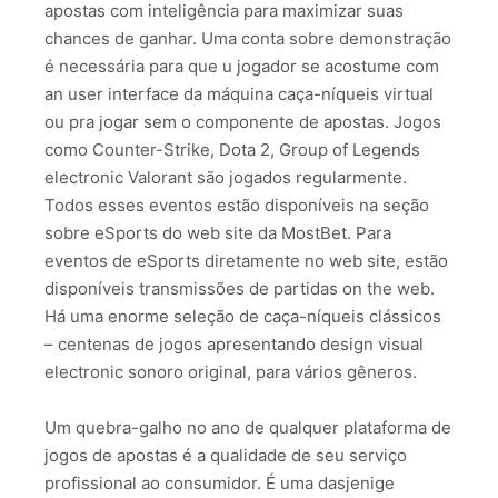
apostas com inteligência para maximizar suas
chances de ganhar​. Uma conta sobre demonstração
é necessária para que u jogador se acostume com
an user interface da máquina caça-níqueis virtual
ou pra jogar sem o componente de apostas. Jogos
como Counter-Strike, Dota 2, Group of Legends
electronic Valorant são jogados regularmente.
Todos esses eventos estão disponíveis na seção
sobre eSports do web site da MostBet. Para
eventos de eSports diretamente no web site, estão
disponíveis transmissões de partidas on the web.
Há uma enorme seleção de caça-níqueis clássicos
– centenas de jogos apresentando design visual
electronic sonoro original, para vários gêneros.
Um quebra-galho no ano de qualquer plataforma de
jogos de apostas é a qualidade de seu serviço
profissional ao consumidor. É uma dasjenige