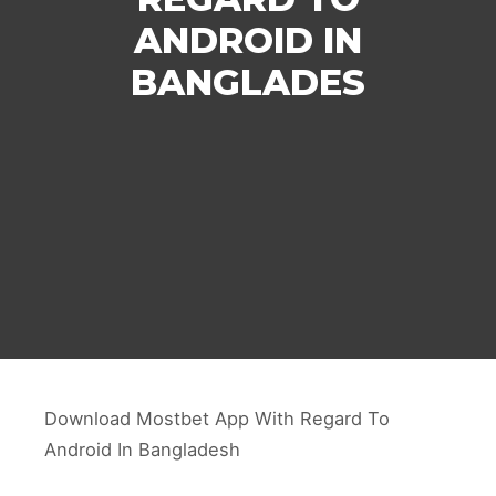
ANDROID IN
BANGLADES
Download Mostbet App With Regard To
Android In Bangladesh