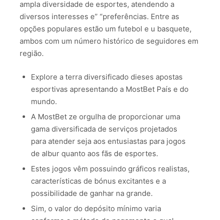
ampla diversidade de esportes, atendendo a
diversos interesses e” “preferências. Entre as
opções populares estão um futebol e u basquete,
ambos com um número histórico de seguidores em
região.
Explore a terra diversificado dieses apostas
esportivas apresentando a MostBet País e do
mundo.
A MostBet ze orgulha de proporcionar uma
gama diversificada de serviços projetados
para atender seja aos entusiastas para jogos
de albur quanto aos fãs de esportes.
Estes jogos vêm possuindo gráficos realistas,
características de bónus excitantes e a
possibilidade de ganhar na grande.
Sim, o valor do depósito mínimo varia