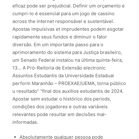
eficaz pode ser prejudicial. Definir um orçamento e
cumpri-lo é essencial para um jogo de cassino
across the internet responsável e sustentável.
Apostas impulsivas et imprudentes podem esgotar
rapidamente seus fundos e diminuir o fator
diversão. Em um importante passo para o
aprimoramento do sistema para Justiça brasileiro,
um Senado Federal instalou na última quinta-feira,
13… A Pró-Reitoria de Extensão electronic
Assuntos Estudantis da Universidade Estadual
perform Maranhão – PROEXAE/UEMA, torna público
u resultado” “final dos auxílios estudantis de 2024.
Apostar sem estudar o histórico dos periods,
condições dos jogadores e outras variáveis
relevantes pode resultar em decisões mal-
informadas.
Absolutamente qualquer pessoa pode