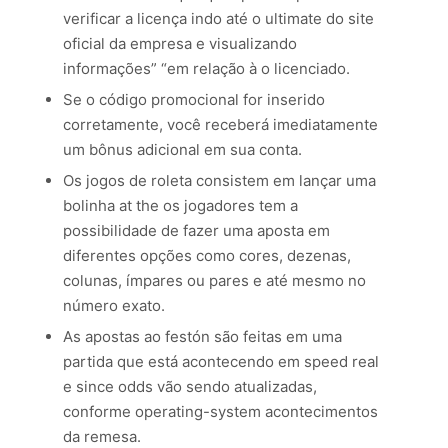
verificar a licença indo até o ultimate do site
oficial da empresa e visualizando
informações” “em relação à o licenciado.
Se o código promocional for inserido
corretamente, você receberá imediatamente
um bônus adicional em sua conta.
Os jogos de roleta consistem em lançar uma
bolinha at the os jogadores tem a
possibilidade de fazer uma aposta em
diferentes opções como cores, dezenas,
colunas, ímpares ou pares e até mesmo no
número exato.
As apostas ao festón são feitas em uma
partida que está acontecendo em speed real
e since odds vão sendo atualizadas,
conforme operating-system acontecimentos
da remesa.