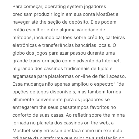
Para começar, operating system jogadores
precisam produzir login em sua conta MostBet e
navegar até the seção de depósito. Eles podem
então escolher entre alguma variedade de
métodos, incluindo cartões sobre crédito, carteiras
eletrônicas e transferências bancárias locais. O
globo dos jogos para azar passou durante uma
grande transformação com o advento da Internet,
migrando dos cassinos tradicionais de tijolo e
argamassa para plataformas on-line de fácil acesso.
Essa mudança não apenas ampliou o espectro” “de
opções de jogos disponíveis, mas também tornou
altamente conveniente para os jogadores se
entregarem the seus passatempos favoritos no
conforto de suas casas. Ao refletir sobre the minha
jornada no planeta dos cassinos on the web, a
Mostbet sony ericsson destaca como um exemplo
brilhante da plataforma que prioriza a satisfação do