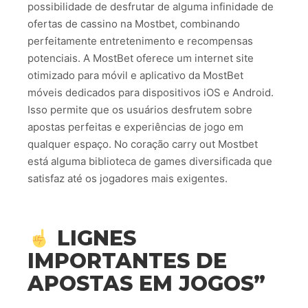
possibilidade de desfrutar de alguma infinidade de
ofertas de cassino na Mostbet, combinando
perfeitamente entretenimento e recompensas
potenciais. A MostBet oferece um internet site
otimizado para móvil e aplicativo da MostBet
móveis dedicados para dispositivos iOS e Android.
Isso permite que os usuários desfrutem sobre
apostas perfeitas e experiências de jogo em
qualquer espaço. No coração carry out Mostbet
está alguma biblioteca de games diversificada que
satisfaz até os jogadores mais exigentes.
LIGNES
IMPORTANTES DE
APOSTAS EM JOGOS”