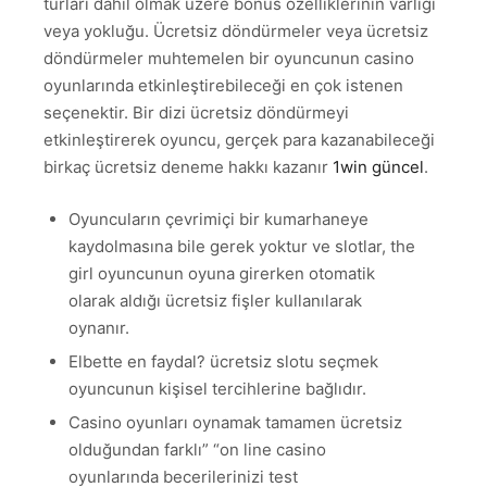
turları dahil olmak üzere bonus özelliklerinin varlığı
veya yokluğu. Ücretsiz döndürmeler veya ücretsiz
döndürmeler muhtemelen bir oyuncunun casino
oyunlarında etkinleştirebileceği en çok istenen
seçenektir. Bir dizi ücretsiz döndürmeyi
etkinleştirerek oyuncu, gerçek para kazanabileceği
birkaç ücretsiz deneme hakkı kazanır
1win güncel
.
Oyuncuların çevrimiçi bir kumarhaneye
kaydolmasına bile gerek yoktur ve slotlar, the
girl oyuncunun oyuna girerken otomatik
olarak aldığı ücretsiz fişler kullanılarak
oynanır.
Elbette en faydal? ücretsiz slotu seçmek
oyuncunun kişisel tercihlerine bağlıdır.
Casino oyunları oynamak tamamen ücretsiz
olduğundan farklı” “on line casino
oyunlarında becerilerinizi test