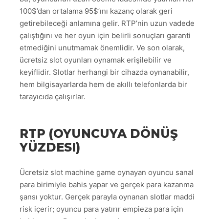
100$’dan ortalama 95$’ını kazanç olarak geri
getirebileceği anlamına gelir. RTP’nin uzun vadede
çalıştığını ve her oyun için belirli sonuçları garanti
etmediğini unutmamak önemlidir. Ve son olarak,
ücretsiz slot oyunları oynamak erişilebilir ve
keyiflidir. Slotlar herhangi bir cihazda oynanabilir,
hem bilgisayarlarda hem de akıllı telefonlarda bir
tarayıcıda çalışırlar.
RTP (OYUNCUYA DÖNÜŞ
YÜZDESI)
Ücretsiz slot machine game oynayan oyuncu sanal
para birimiyle bahis yapar ve gerçek para kazanma
şansı yoktur. Gerçek parayla oynanan slotlar maddi
risk içerir; oyuncu para yatırır empieza para için