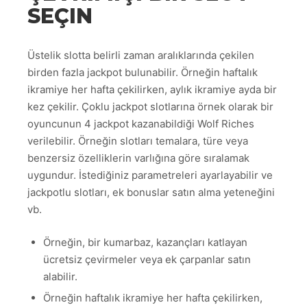
SEÇIN
Üstelik slotta belirli zaman aralıklarında çekilen
birden fazla jackpot bulunabilir. Örneğin haftalık
ikramiye her hafta çekilirken, aylık ikramiye ayda bir
kez çekilir. Çoklu jackpot slotlarına örnek olarak bir
oyuncunun 4 jackpot kazanabildiği Wolf Riches
verilebilir. Örneğin slotları temalara, türe veya
benzersiz özelliklerin varlığına göre sıralamak
uygundur. İstediğiniz parametreleri ayarlayabilir ve
jackpotlu slotları, ek bonuslar satın alma yeteneğini
vb.
Örneğin, bir kumarbaz, kazançları katlayan
ücretsiz çevirmeler veya ek çarpanlar satın
alabilir.
Örneğin haftalık ikramiye her hafta çekilirken,