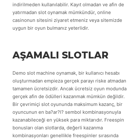
indirilmeden kullanılabilir. Kayıt olmadan ve afin de
yatırmadan slot oynamak mümkündür, online
casinonun sitesini ziyaret etmeniz veya sitemizde
uygun bir oyun bulmanız yeterlidir.
AŞAMALI SLOTLAR
Demo slot machine oynamak, bir kullanıcı hesabı
oluşturmadan empieza gerçek parayı riske atmadan
tamamen ücretsizdir. Ancak ücretsiz oyun modunda
gerçek afin de ödülleri kazanmak mümkün değildir.
Bir çevrimiçi slot oyununda maksimum kazanç, bir
oyuncunun en ba?ar?l? sembol kombinasyonuyla
kazanabileceği en yüksek para miktarıdır. Freespin
bonusları olan slotlarda, değerli kazanma
kombinasyonları genellikle freespinler sırasında