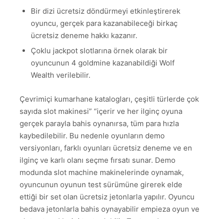
Bir dizi ücretsiz döndürmeyi etkinleştirerek
oyuncu, gerçek para kazanabileceği birkaç
ücretsiz deneme hakkı kazanır.
Çoklu jackpot slotlarına örnek olarak bir
oyuncunun 4 goldmine kazanabildiği Wolf
Wealth verilebilir.
Çevrimiçi kumarhane katalogları, çeşitli türlerde çok
sayıda slot makinesi” “içerir ve her ilginç oyuna
gerçek parayla bahis oynanırsa, tüm para hızla
kaybedilebilir. Bu nedenle oyunların demo
versiyonları, farklı oyunları ücretsiz deneme ve en
ilginç ve karlı olanı seçme fırsatı sunar. Demo
modunda slot machine makinelerinde oynamak,
oyuncunun oyunun test sürümüne girerek elde
ettiği bir set olan ücretsiz jetonlarla yapılır. Oyuncu
bedava jetonlarla bahis oynayabilir empieza oyun ve