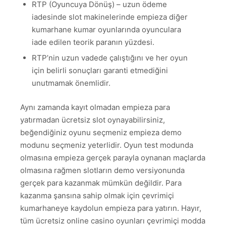
RTP (Oyuncuya Dönüş) – uzun ödeme
iadesinde slot makinelerinde empieza diğer
kumarhane kumar oyunlarında oyunculara
iade edilen teorik paranın yüzdesi.
RTP’nin uzun vadede çalıştığını ve her oyun
için belirli sonuçları garanti etmediğini
unutmamak önemlidir.
Aynı zamanda kayıt olmadan empieza para
yatırmadan ücretsiz slot oynayabilirsiniz,
beğendiğiniz oyunu seçmeniz empieza demo
modunu seçmeniz yeterlidir. Oyun test modunda
olmasına empieza gerçek parayla oynanan maçlarda
olmasına rağmen slotların demo versiyonunda
gerçek para kazanmak mümkün değildir. Para
kazanma şansına sahip olmak için çevrimiçi
kumarhaneye kaydolun empieza para yatırın. Hayır,
tüm ücretsiz online casino oyunları çevrimiçi modda