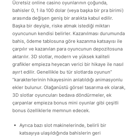
Ücretsiz online casino oyunlarının çoğunda,
bahisler 0, 1 ila 100 dolar (veya başka bir pra birimi)
arasında değişen geniş bir aralıkta kabul edilir.
Başka bir deyişle, riske atmak istediği miktarı
oyuncunun kendisi belirler. Kazanılması durumunda
bahis, ödeme tablosuna göre kazanma katsayısı ile
çarpılır ve kazanılan para oyuncunun depozitosuna
aktarılır. 3D slotlar, modern ve yüksek kaliteli
grafikler empieza heyecan verici bir hikaye ile nasıl
ayırt edilir. Genellikle bu tür slotlarda oyunun”
“karakterlerinin hikayesinin anlatıldığı animasyonlu
ekler bulunur. Olağanüstü görsel tasarıma ek olarak,
3D slotlar oyuncuları bedava döndürmeler, ek
çarpanlar empieza bonus mini oyunlar gibi çeşitli
bonus özelliklerle memnun edecek.
Ayrıca bazı slot makinelerinde, belirli bir
katsayıya ulaşıldığında bahislerin geri