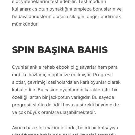
slot yeteneklerini test edebilir. Test modunu
kullanarak slotun oynaklığını empieza bonusların ve
bedava dönüşlerin oluşma sıklığını değerlendirmek
mümkündür.
SPIN BAŞINA BAHIS
Oyunlar ankle rehab ebook bilgisayarlar hem para
mobil cihazlar için optimize edilmiştir. Progresif
slotlar, çevrimiçi casinolarda en karlı oyunlar olarak
kabul edilir. Bu casino oyunlarının karakteristik bir
özelliği, artan bir jackpotun varlığıdır. Bu sayede
progresif slotlarda ödül havuzu sürekli büyümekte
ve çok büyük oranlara ulaşabilmektedir.
Ayrıca bazı slot makinelerinde, belirli bir katsayıya