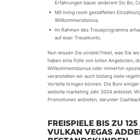
Erfahrungen bauer anderem Sic Bo, Cr
Mit living room gestaffelten EInzahlu
Willkommensbonus.
Im Rahmen des Treueprogramms erhalte
auf euer Treuekonto.
Nun wissen Sie uindskr?nket, was Sie we 
haben eine Fülle von tollen Angeboten, 
Willkommensbonus oder immerhin speziel
veranstalten wir auch bislang viele regel
Vorteile bringen können. Die Boni einiger
website marketing Jahr 2024 anbietet. W
Promotionen anbieten, darunter Cashback 
FREISPIELE BIS ZU 1
VULKAN VEGAS ADDE