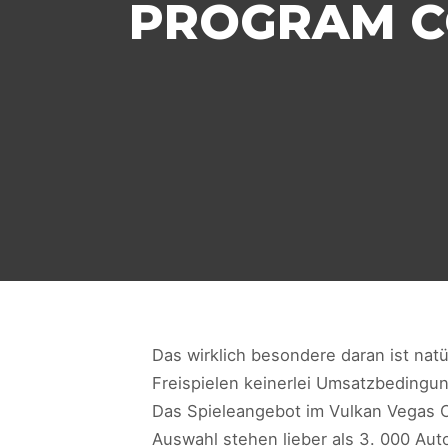
PROGRAM CO
Das wirklich besondere daran ist natü
Freispielen keinerlei Umsatzbedingu
Das Spieleangebot im Vulkan Vegas O
Auswahl stehen lieber als 3. 000 Aut