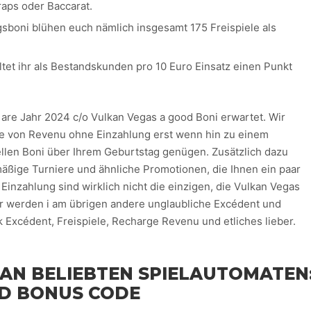
aps oder Baccarat.
ngsboni blühen euch nämlich insgesamt 175 Freispiele als
t ihr als Bestandskunden pro 10 Euro Einsatz einen Punkt
are Jahr 2024 c/o Vulkan Vegas a good Boni erwartet. Wir
die von Revenu ohne Einzahlung erst wenn hin zu einem
len Boni über Ihrem Geburtstag genügen. Zusätzlich dazu
mäßige Turniere und ähnliche Promotionen, die Ihnen ein paar
 Einzahlung sind wirklich nicht die einzigen, die Vulkan Vegas
ir werden i am übrigen andere unglaubliche Excédent und
Excédent, Freispiele, Recharge Revenu und etliches lieber.
25 AN BELIEBTEN SPIELAUTOMATEN
D BONUS CODE