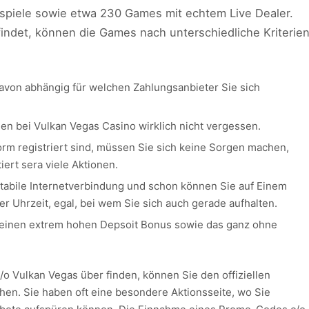
piele sowie etwa 230 Games mit echtem Live Dealer.
 findet, können die Games nach unterschiedliche Kriterie
avon abhängig für welchen Zahlungsanbieter Sie sich
 bei Vulkan Vegas Casino wirklich nicht vergessen.
form registriert sind, müssen Sie sich keine Sorgen machen,
iert sera viele Aktionen.
stabile Internetverbindung und schon können Sie auf Einem
er Uhrzeit, egal, bei wem Sie sich auch gerade aufhalten.
 einen extrem hohen Depsoit Bonus sowie das ganz ohne
 Vulkan Vegas über finden, können Sie den offiziellen
en. Sie haben oft eine besondere Aktionsseite, wo Sie