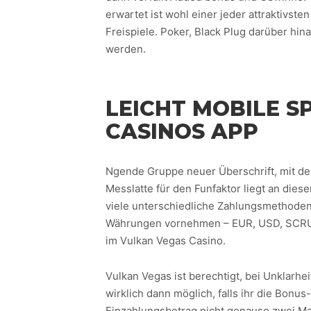
erwartet ist wohl einer jeder attraktivst
Freispiele. Poker, Black Plug darüber hin
werden.
LEICHT MOBILE S
CASINOS APP
Ngende Gruppe neuer Überschrift, mit den
Messlatte für den Funfaktor liegt an diese
viele unterschiedliche Zahlungsmethoden
Währungen vornehmen – EUR, USD, SCRUB,
im Vulkan Vegas Casino.
Vulkan Vegas ist berechtigt, bei Unklarh
wirklich dann möglich, falls ihr die Bonus-
Einzahlungsbetrag nicht genauso zwei Ma