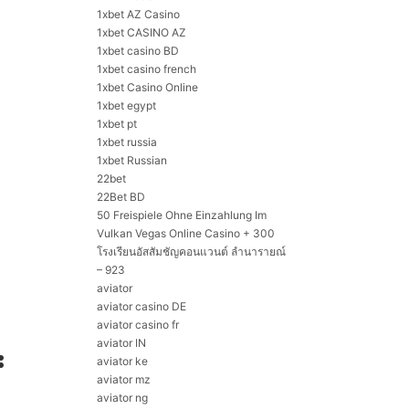
1xbet AZ Casino
1xbet CASINO AZ
1xbet casino BD
1xbet casino french
1xbet Casino Online
1xbet egypt
1xbet pt
1xbet russia
1xbet Russian
22bet
22Bet BD
50 Freispiele Ohne Einzahlung Im
Vulkan Vegas Online Casino + 300
โรงเรียนอัสสัมชัญคอนแวนต์ ลำนารายณ์
– 923
aviator
aviator casino DE
aviator casino fr
aviator IN
:
aviator ke
aviator mz
aviator ng