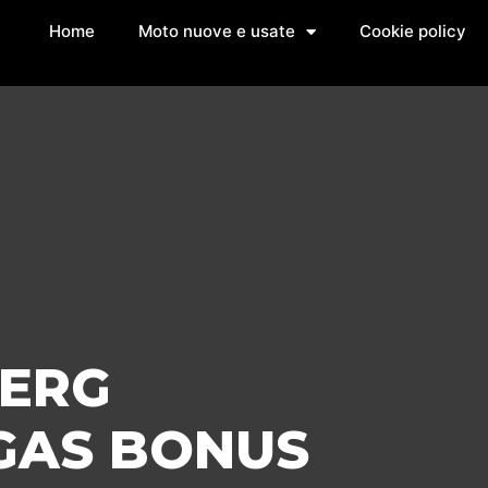
Home
Moto nuove e usate
Cookie policy
BERG
GAS BONUS