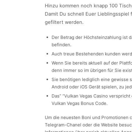
Hinzu kommen noch knapp 100 Tischs
Damit Du schnell Euer Lieblingsspiel
gefiltert werden.
Der Betrag der Höchsteinzahlung ist d
befinden.
Auch treue Bestehenden kunden werden
Wenn Sie bereits aktuell auf der Platt
denn immer so im übrigen für Sie exist
Sie benötigen lediglich eine gewisse 
Android oder iOS Gerät spielen, zu jed
Das” “Vulkan Vegas Casino verspricht
Vulkan Vegas Bonus Code.
Um die neuesten Boni und Promotionen c/o
Telegram-Chanel oder die Website besuch