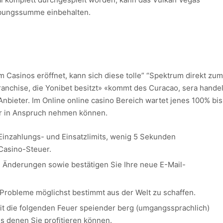
ebungssumme einbehalten.
 Casinos eröffnet, kann sich diese tolle” “Spektrum direkt zum
ranchise, die Yonibet besitzt» «kommt des Curacao, sera handel
Anbieter. Im Online online casino Bereich wartet jenes 100% bis
er in Anspruch nehmen können.
Einzahlungs- und Einsatzlimits, wenig 5 Sekunden
Casino-Steuer.
Änderungen sowie bestätigen Sie Ihre neue E-Mail-
e Probleme möglichst bestimmt aus der Welt zu schaffen.
it die folgenden Feuer speiender berg (umgangssprachlich)
 denen Sie profitieren können.