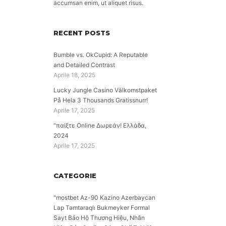
accumsan enim, ut aliquet risus.
RECENT POSTS
Bumble vs. OkCupid: A Reputable
and Detailed Contrast
Aprile 18, 2025
Lucky Jungle Casino Välkomstpaket
På Hela 3 Thousands Gratissnurr!
Aprile 17, 2025
“παίξτε Online Δωρεάν! Ελλάδα,
2024
Aprile 17, 2025
CATEGORIE
"mostbet Az-90 Kazino Azerbaycan
Lap Təmtəraqlı Bukmeyker Formal
Sayt Bảo Hộ Thương Hiệu, Nhãn