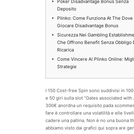
Poker Disadvantage Bonus Senza
Deposito
Plinko: Come Funziona At The Dove
Giocare Disadvantage Bonus
Sicurezza Nei Gambling Establishm
Che Offrono Benefit Senza Obbligo 
Ricarica
Come Vincere Al Plinko Online: Migli
Strategie
I 150 Cost-free Spin sono suddivisi in 100 
e 50 giri sulla slot “Gates associated wit
300€ anordna un requisito pada scommessa 
fare è controllare una volatilità e elle li
cadere una pallina. Non è no una buona 
abbiamo visto dai grafici qui sopra are gen