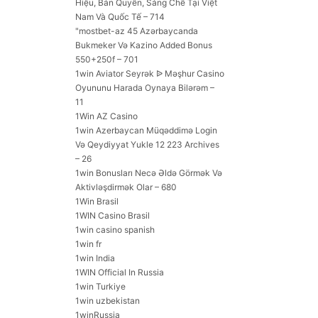
Hiệu, Bản Quyền, Sáng Chế Tại Việt
Nam Và Quốc Tế – 714
"mostbet-az 45 Azərbaycanda
Bukmeker Və Kazino Added Bonus
550+250f – 701
1win Aviator Seyrək ᐉ Məşhur Casino
Oyununu Harada Oynaya Bilərəm –
11
1Win AZ Casino
1win Azerbaycan Müqəddimə Login
Və Qeydiyyat Yukle 12 223 Archives
– 26
1win Bonusları Necə Əldə Görmək Və
Aktivləşdirmək Olar – 680
1Win Brasil
1WIN Casino Brasil
1win casino spanish
1win fr
1win India
1WIN Official In Russia
1win Turkiye
1win uzbekistan
1winRussia