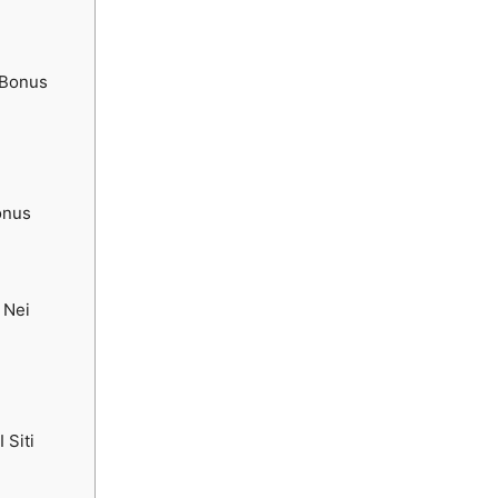
 Bonus
onus
 Nei
 Siti