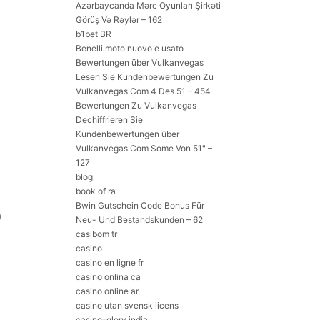
Azərbaycanda Mərc Oyunları Şirkəti
Görüş Və Rəylər – 162
b1bet BR
Benelli moto nuovo e usato
Bewertungen über Vulkanvegas
Lesen Sie Kundenbewertungen Zu
Vulkanvegas Com 4 Des 51 – 454
Bewertungen Zu Vulkanvegas
Dechiffrieren Sie
Kundenbewertungen über
Vulkanvegas Com Some Von 51" –
127
blog
book of ra
Bwin Gutschein Code Bonus Für
)
Neu- Und Bestandskunden – 62
casibom tr
casino
casino en ligne fr
casino onlina ca
casino online ar
casino utan svensk licens
casino-glory india