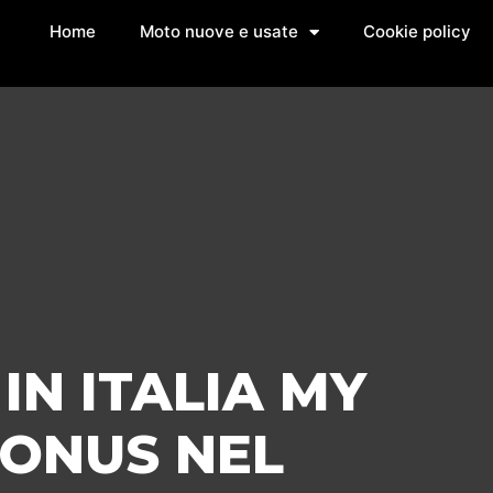
Home
Moto nuove e usate
Cookie policy
IN ITALIA MY
BONUS NEL