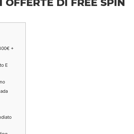
I OFFERTE DI FREE SPIN
300€ +
to E
ino
Pada
ediato
ding