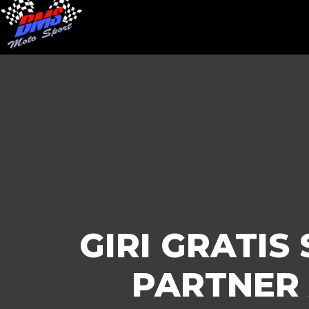
GIRI GRATIS
PARTNER 