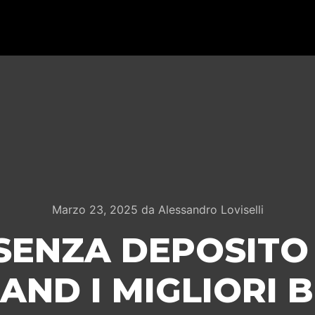
Marzo 23, 2025
da
Alessandro Loviselli
 SENZA DEPOSITO 
AND I MIGLIORI 