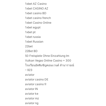
1xbet AZ Casino
1xbet CASINO AZ
1xbet casino BD
1xbet casino french
1xbet Casino Online
1xbet egypt
1xbet pt
1xbet russia
1xbet Russian
22bet
22Bet BD
50 Freispiele Ohne Einzahlung Im
Vulkan Vegas Online Casino + 300
โรงเรียนอัสสัมชัญคอนแวนต์ ลำนารายณ์
– 923
aviator
aviator casino DE
aviator casino fr
aviator IN
aviator ke
aviator mz
aviator ng