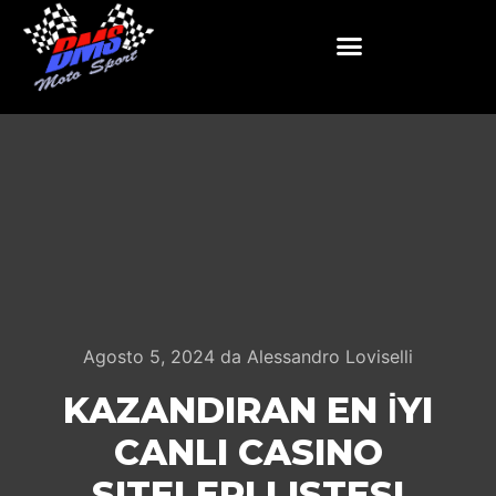
Agosto 5, 2024
da
Alessandro Loviselli
KAZANDIRAN EN İYI
CANLI CASINO
SITELERI LISTESI