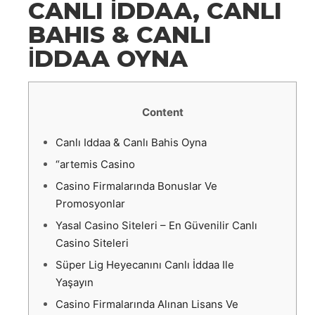
CANLI İDDAA, CANLI
BAHIS & CANLI
İDDAA OYNA
Content
Canlı Iddaa & Canlı Bahis Oyna
“artemis Casino
Casino Firmalarında Bonuslar Ve
Promosyonlar
Yasal Casino Siteleri – En Güvenilir Canlı
Casino Siteleri
Süper Lig Heyecanını Canlı İddaa Ile
Yaşayın
Casino Firmalarında Alınan Lisans Ve