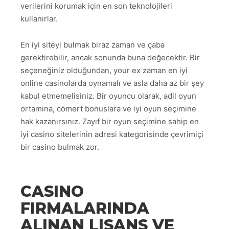
verilerini korumak için en son teknolojileri
kullanırlar.
En iyi siteyi bulmak biraz zaman ve çaba
gerektirebilir, ancak sonunda buna değecektir. Bir
seçeneğiniz olduğundan, your ex zaman en iyi
online casinolarda oynamalı ve asla daha az bir şey
kabul etmemelisiniz. Bir oyuncu olarak, adil oyun
ortamına, cömert bonuslara ve iyi oyun seçimine
hak kazanırsınız. Zayıf bir oyun seçimine sahip en
iyi casino sitelerinin adresi kategorisinde çevrimiçi
bir casino bulmak zor.
CASINO
FIRMALARINDA
ALINAN LISANS VE