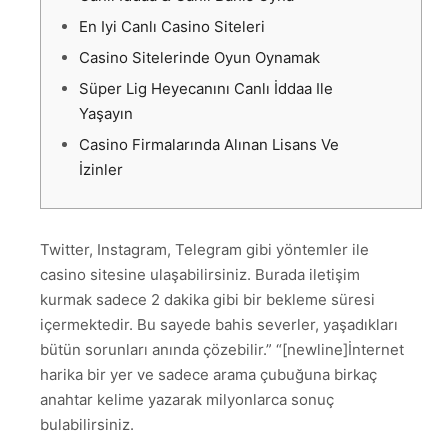
En Iyi Canlı Casino Siteleri
Casino Sitelerinde Oyun Oynamak
Süper Lig Heyecanını Canlı İddaa Ile
Yaşayın
Casino Firmalarında Alınan Lisans Ve
İzinler
Twitter, Instagram, Telegram gibi yöntemler ile
casino sitesine ulaşabilirsiniz. Burada iletişim
kurmak sadece 2 dakika gibi bir bekleme süresi
içermektedir. Bu sayede bahis severler, yaşadıkları
bütün sorunları anında çözebilir.” “[newline]İnternet
harika bir yer ve sadece arama çubuğuna birkaç
anahtar kelime yazarak milyonlarca sonuç
bulabilirsiniz.