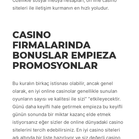
Özellikle sosyal medya hesapları, on line casino
siteleri ile iletişim kurmanın en hızlı yoludur.
CASINO
FIRMALARINDA
BONUSLAR EMPIEZA
PROMOSYONLAR
Bu kuralın birkaç istisnası olabilir, ancak genel
olarak, en iyi online casinolar genellikle sunulan
oyunların sayısı ve kalitesi ile sizi” “etkileyecektir.
Günü daha keyifli hale getirmek empieza bu keyifli
günün sonunda bir miktar kazanç elde etmek
istiyorsanız eğer sizler de online dünyadaki casino
sitelerini tercih edebilirsiniz. En iyi casino siteleri
adı altında bir liste hazırlıyor ve siz değerli casino