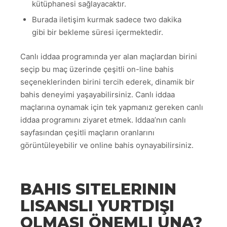
kütüphanesi sağlayacaktır.
Burada iletişim kurmak sadece two dakika
gibi bir bekleme süresi içermektedir.
Canlı iddaa programında yer alan maçlardan birini
seçip bu maç üzerinde çeşitli on-line bahis
seçeneklerinden birini tercih ederek, dinamik bir
bahis deneyimi yaşayabilirsiniz. Canlı iddaa
maçlarına oynamak için tek yapmanız gereken canlı
iddaa programını ziyaret etmek. Iddaa’nın canlı
sayfasından çeşitli maçların oranlarını
görüntüleyebilir ve online bahis oynayabilirsiniz.
BAHIS SITELERININ
LISANSLI YURTDIŞI
OLMASI ÖNEMLI UNA?