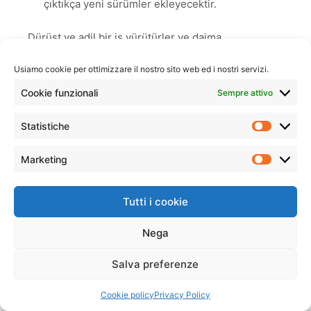
çıktıkça yeni sürümler ekleyecektir.
Dürüst ve adil bir iş yürütürler ve daima
müşterilerinin çıkarlarını göz önünde bulundururlar.
Usiamo cookie per ottimizzare il nostro sito web ed i nostri servizi.
Günümüzde herkes nereye giderse gitsin akıllı
telefon kullanıyor ve cihazı kendisiyle birlikte
Cookie funzionali
Sempre attivo
taşıyor. Bir mobil cihaz yardımıyla oyun dengesini
artırmayı seçen oyuncular bunu her zaman, her
Statistiche
yerde yapabilirler.
Marketing
FUTBOL CANLI IDDAA
Tutti i cookie
& BAHIS
Nega
Salva preferenze
Çoğu durumda sağlanması gereken tek bilgi,
oynatıcının telefon numarasıdır. Bu şekilde sanal
Cookie policy
Privacy Policy
bahis severler hızlı ve güvenli işlemlerin keyfini