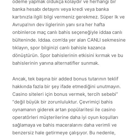
ödeme yapmak oldukça kolaydır ve herhangi bir
banka hesabı detayını veya kredi veya banka
kartınızla ilgili bilgi vermeniz gerekmez. Süper Ik ve
Avrupa’nın dev liglerinin yanı sıra her hafta
onbinlerce maç canlı bahis seçeneğiyle iddaa canlı
bülteninde. Iddaa. com’da yer alan CANLI sekmesine
tıklayın, spor bilginizi canlı bahisle kazanca
dönüştürün. Spor bahislerinin etkisini kırmak ve bu
bahislerinin yanına alternatifler sunmak.
Ancak, tek başına bir added bonus tutarının teklif
hakkında fazla bir şey ifade etmediğini unutmayın.
Casino siteleri için bonus vermek, tercih sebebi”
“değil büyük bir zorunluluktur. Çevrimiçi bahis
oynamanın giderek artan popülaritesi ile casino
operatörleri müşterilerine daha iyi oyun koşulları
sağlamaya ve bahis maceralarını daha verimli ve
benzersiz hale getirmeye çalışıyor. Bu nedenle,