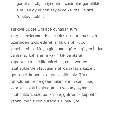
genel olarak, en iyi online casinolar genellikle
sunulan oyunların sayısı ve kalitesi ile sizi”
“etkileyecektir.
Türkiye Süper Ligi’nde oynanan tüm
karşılaşmalarının İddaa canlı skorlarını bu sayfa
üzerinden takip ederek anlık olarak kupon
yapabilirsiniz. Maçın gidişatına göre değişen İddaa
canlı maç bahislerini yakın takibe alarak
kuponunuzu şekillendirebilir, anlık veri ve
istatistiklerden faydalanarak daha fazla kazanç
getirecek kuponlar oluşturabilirsiniz. Türk
futbolunun önde gelen takımlarının canlı maç
skorları, canlı bahis oranları ve karşılaşma
istatistikleri, size bol kazanç getirecek kuponlar
yapabilmeniz için burada sizi bekliyor.