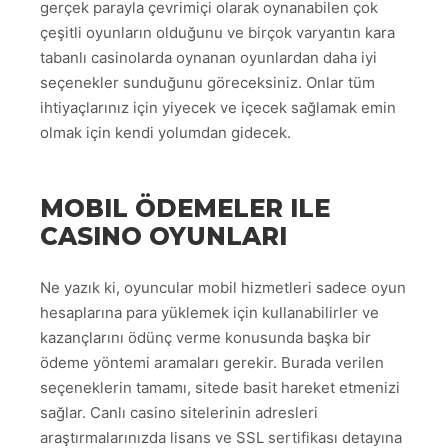
gerçek parayla çevrimiçi olarak oynanabilen çok
çeşitli oyunların olduğunu ve birçok varyantın kara
tabanlı casinolarda oynanan oyunlardan daha iyi
seçenekler sunduğunu göreceksiniz. Onlar tüm
ihtiyaçlarınız için yiyecek ve içecek sağlamak emin
olmak için kendi yolumdan gidecek.
MOBIL ÖDEMELER ILE
CASINO OYUNLARI
Ne yazık ki, oyuncular mobil hizmetleri sadece oyun
hesaplarına para yüklemek için kullanabilirler ve
kazançlarını ödünç verme konusunda başka bir
ödeme yöntemi aramaları gerekir. Burada verilen
seçeneklerin tamamı, sitede basit hareket etmenizi
sağlar. Canlı casino sitelerinin adresleri
araştırmalarınızda lisans ve SSL sertifikası detayına