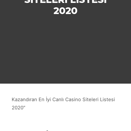
2020
Kazandıran En İyi Canlı Casino Siteleri Listesi
2020″