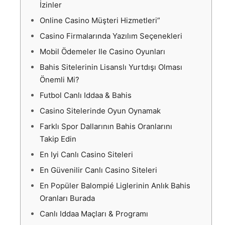
İzinler
Online Casino Müşteri Hizmetleri”
Casino Firmalarında Yazılım Seçenekleri
Mobil Ödemeler Ile Casino Oyunları
Bahis Sitelerinin Lisanslı Yurtdışı Olması
Önemli Mi?
Futbol Canlı Iddaa & Bahis
Casino Sitelerinde Oyun Oynamak
Farklı Spor Dallarının Bahis Oranlarını
Takip Edin
En Iyi Canlı Casino Siteleri
En Güvenilir Canlı Casino Siteleri
En Popüler Balompié Liglerinin Anlık Bahis
Oranları Burada
Canlı Iddaa Maçları & Programı