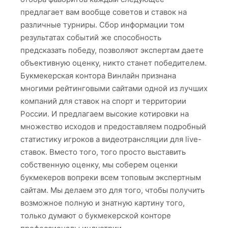
предлагает вам вообще советов и ставок на
различные турниры. Сбор информации том
результатах событий же способность
предсказать победу, позволяют экспертам даете
объективную оценку, никто станет победителем.
Букмекерская контора Винлайн признана
многими рейтинговыми сайтами одной из лучших
компаний для ставок на спорт и территории
России. И предлагаем высокие котировки на
множество исходов и предоставляем подробный
статистику игроков а видеотрансляции для live-
ставок. Вместо того, того просто выставить
собственную оценку, мы соберем оценки
букмекеров вопреки всем топовым экспертным
сайтам. Мы делаем это для того, чтобы получить
возможное полную и знатную картину того,
только думают о букмекерской конторе