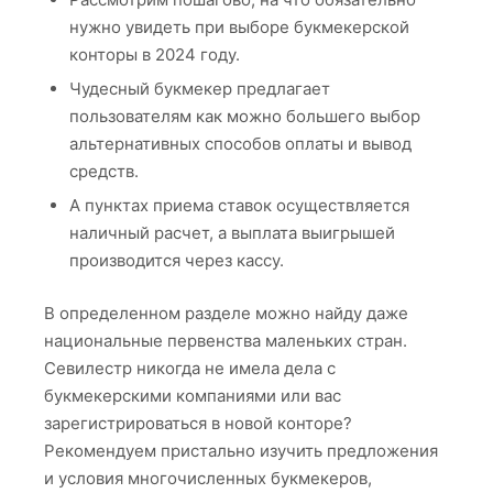
нужно увидеть при выборе букмекерской
конторы в 2024 году.
Чудесный букмекер предлагает
пользователям как можно большего выбор
альтернативных способов оплаты и вывод
средств.
А пунктах приема ставок осуществляется
наличный расчет, а выплата выигрышей
производится через кассу.
В определенном разделе можно найду даже
национальные первенства маленьких стран.
Севилестр никогда не имела дела с
букмекерскими компаниями или вас
зарегистрироваться в новой конторе?
Рекомендуем пристально изучить предложения
и условия многочисленных букмекеров,