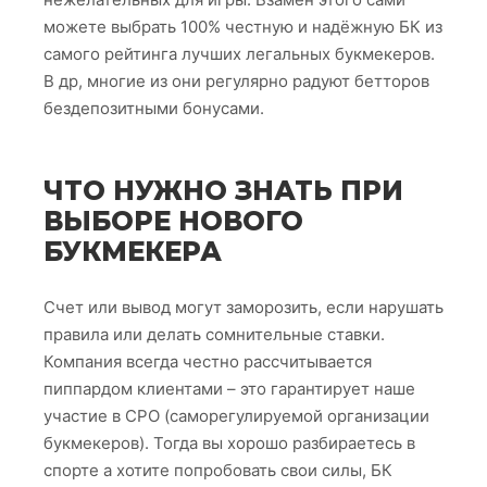
можете выбрать 100% честную и надёжную БК из
самого рейтинга лучших легальных букмекеров.
В др, многие из они регулярно радуют бетторов
бездепозитными бонусами.
ЧТО НУЖНО ЗНАТЬ ПРИ
ВЫБОРЕ НОВОГО
БУКМЕКЕРА
Счет или вывод могут заморозить, если нарушать
правила или делать сомнительные ставки.
Компания всегда честно рассчитывается
пиппардом клиентами – это гарантирует наше
участие в СРО (саморегулируемой организации
букмекеров). Тогда вы хорошо разбираетесь в
спорте а хотите попробовать свои силы, БК