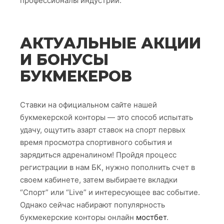
профессионалы индустрии.
АКТУАЛЬНЫЕ АКЦИИ
И БОНУСЫ
БУКМЕКЕРОВ
Ставки на официальном сайте нашей
букмекерской конторы — это способ испытать
удачу, ощутить азарт ставок на спорт первых
время просмотра спортивного события и
зарядиться адреналином! Пройдя процесс
регистрации в нам БК, нужно пополнить счет в
своем кабинете, затем выбираете вкладки
“Спорт” или “Live” и интересующее вас событие.
Однако сейчас набирают популярность
букмекерские конторы онлайн
мостбет
.