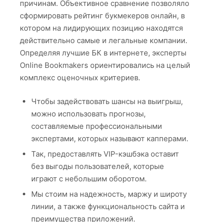
причинам. Объективное сравнение позволяло
сформировать рейтинг букмекеров онлайн, в
котором на лидирующих позицию находятся
действительно самые и легальные компании.
Определяя лучшие БК в интернете, эксперты
Online Bookmakers ориентировались на целый
комплекс оценочных критериев.
Чтобы задействовать шансы на выигрыш,
можно использовать прогнозы,
составляемые профессиональными
экспертами, которых называют капперами.
Так, предоставлять VIP-кэшбэка оставит
без выгоды пользователей, которые
играют с небольшим оборотом.
Мы стоим на надежность, маржу и широту
линии, а также функциональность сайта и
преимущества приложений.