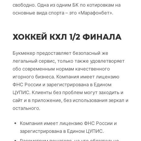
свободно. Одна из одним БК по котировкам на
основные вида спорта – это «Марафонбет».
ХОККЕЙ КХЛ 1/2 ФИНАЛА
Букмекер предоставляет безопасный же
легальный сервис, только также удовлетворяет
обо современным нормам качественного
игорного бизнеса. Компания имеет лицензию
ФНС России и зарегистрирована в Едином
ЦУПИС. Клиенты без проблем могут заходить и
сайт и в приложение, без использования зеркал и
остального.
Компания имеет лицензию ФНС России и
зарегистрирована в Едином ЦУПИС.
Рассмотрим пошагово, на что обязательно