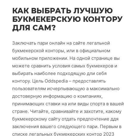
КАК ВЫБРАТЬ ЛУЧШУЮ
БУКМЕКЕРСКУЮ КОНТОРУ
ДЛЯ САМ?
Заключать пари онлайн на сайте легальной
букмекерской конторы, или в официальном
мобильном приложении. На одной странице вы
можете сравнить условия самых букмекеров и
выбирать наиболее подходящую дли себя
контору. Цель Oddspedia – предоставлять
пользователям исчерпывающую а максимально
достоверную информацию о компаниях,
принимающих ставки на или виды спорта в вашей
стране. Читайте, сравнивайте и захотите, какому
букмекерскому сайту отдать предпочтение ддя
заключения вашего следующего пари. Первым в
списке легальных букмекерских контор 2023