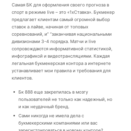
Самая БК для оформления своего прогноза в
спорт в режиме live – это «1хСтавка». Букмекер
предлагает клиентам самый огромной выбор
ставок а лайве, начиная от топовых
соревнований, и” “заканчивая национальными
дивизионами 3-4 порядка. Матчи и live
сопровождаются информативной статистикой,
инфографикой и видеотрансляциями. Каждая
легальная букмекерская контора а интернете
устанавливает мои правила и требования для
клиентов.
Бк 888 еще закрепилась в мозгу
пользователей не только как надежный, но
и как неудачный бренд.
Сами никогда не имела дела с
букмекерскими компаниями или вас
зарегистрироваться в новому конторе?