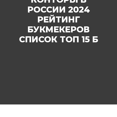
РОССИИ 2024
РЕЙТИНГ
БУКМЕКЕРОВ
СПИСОК ТОП 15 Б