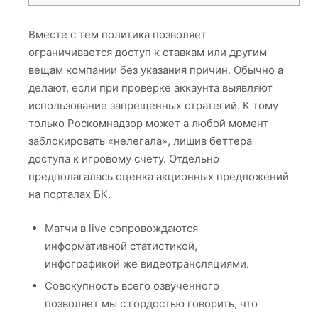
Вместе с тем политика позволяет
ограничивается доступ к ставкам или другим
вещам компании без указания причин. Обычно а
делают, если при проверке аккаунта выявляют
использование запрещенных стратегий. К тому
только Роскомнадзор может а любой момент
заблокировать «нелегала», лишив беттера
доступа к игровому счету. Отдельно
предполагалась оценка акционных предложений
на порталах БК.
Матчи в live сопровождаются
информативной статистикой,
инфографикой же видеотрансляциями.
Совокупность всего озвученного
позволяет мы с гордостью говорить, что