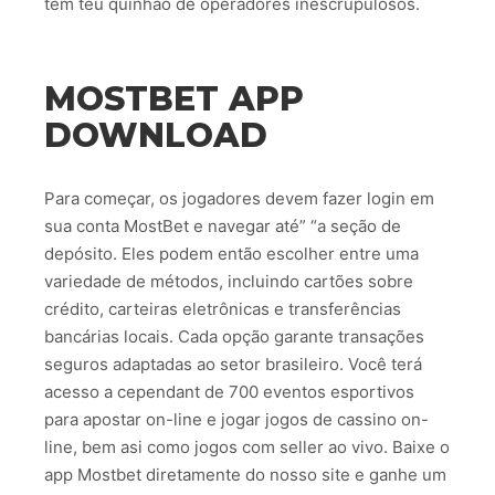
tem teu quinhão de operadores inescrupulosos.
MOSTBET APP
DOWNLOAD
Para começar, os jogadores devem fazer login em
sua conta MostBet e navegar até” “a seção de
depósito. Eles podem então escolher entre uma
variedade de métodos, incluindo cartões sobre
crédito, carteiras eletrônicas e transferências
bancárias locais. Cada opção garante transações
seguros adaptadas ao setor brasileiro. Você terá
acesso a cependant de 700 eventos esportivos
para apostar on-line e jogar jogos de cassino on-
line, bem asi como jogos com seller ao vivo. Baixe o
app Mostbet diretamente do nosso site e ganhe um