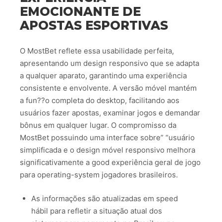
EMOCIONANTE DE
APOSTAS ESPORTIVAS
O MostBet reflete essa usabilidade perfeita,
apresentando um design responsivo que se adapta
a qualquer aparato, garantindo uma experiência
consistente e envolvente. A versão móvel mantém
a fun??o completa do desktop, facilitando aos
usuários fazer apostas, examinar jogos e demandar
bônus em qualquer lugar. O compromisso da
MostBet possuindo uma interface sobre” “usuário
simplificada e o design móvel responsivo melhora
significativamente a good experiência geral de jogo
para operating-system jogadores brasileiros.
As informações são atualizadas em speed
hábil para refletir a situação atual dos