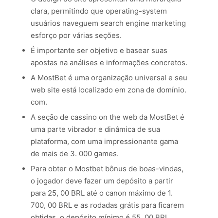
clara, permitindo que operating-system
usuários naveguem search engine marketing
esforço por várias seções.
É importante ser objetivo e basear suas
apostas na análises e informações concretos.
A MostBet é uma organização universal e seu
web site está localizado em zona de domínio.
com.
A seção de cassino on the web da MostBet é
uma parte vibrador e dinâmica de sua
plataforma, com uma impressionante gama
de mais de 3. 000 games.
Para obter o Mostbet bônus de boas-vindas,
o jogador deve fazer um depósito a partir
para 25, 00 BRL até o canon máximo de 1.
700, 00 BRL e as rodadas grátis para ficarem
obtidas, o depósito mínimo é 55, 00 BRL.