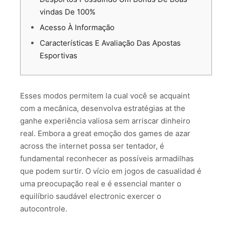
vindas De 100%
Acesso À Informação
Características E Avaliação Das Apostas
Esportivas
Esses modos permitem la cual você se acquaint
com a mecânica, desenvolva estratégias at the
ganhe experiência valiosa sem arriscar dinheiro
real. Embora a great emoção dos games de azar
across the internet possa ser tentador, é
fundamental reconhecer as possíveis armadilhas
que podem surtir. O vício em jogos de casualidad é
uma preocupação real e é essencial manter o
equilíbrio saudável electronic exercer o
autocontrole.