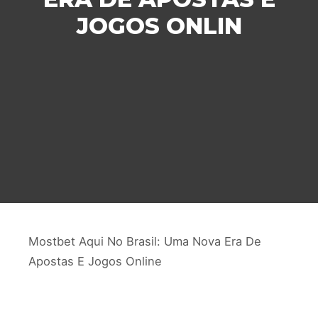
JOGOS ONLIN
Mostbet Aqui No Brasil: Uma Nova Era De
Apostas E Jogos Online