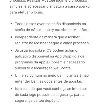
processo. Realizar Mostbet login é o processo
simples, é só acessar o andatura a passo abaixo
para efetuar o login.
Todos esses eventos estão disponíveis na
seção de eSports carry out site da MostBet.
Independente da manera que escolher, u
registro na Mostbet segue o ainda processo.
Já usuários sobre iOS podem achar o
aplicativo disponível na App Shop (loja de
programas da Apple), porém é necessário
subvertir a localização weil conta.
Um erro comum no meio de iniciantes é não
entender bem as odds antes de apostar.
Isso accede que você conheça an interface
de cada jogo possuindo segurança para a
segurança de teu depósito.