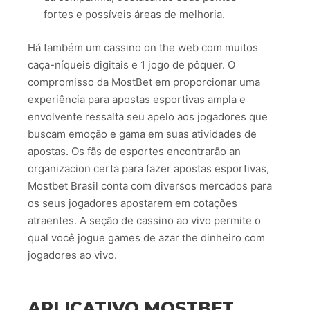
fortes e possíveis áreas de melhoria.
Há também um cassino on the web com muitos
caça-níqueis digitais e 1 jogo de pôquer. O
compromisso da MostBet em proporcionar uma
experiência para apostas esportivas ampla e
envolvente ressalta seu apelo aos jogadores que
buscam emoção e gama em suas atividades de
apostas. Os fãs de esportes encontrarão an
organizacion certa para fazer apostas esportivas,
Mostbet Brasil conta com diversos mercados para
os seus jogadores apostarem em cotações
atraentes. A seção de cassino ao vivo permite o
qual você jogue games de azar the dinheiro com
jogadores ao vivo.
APLICATIVO MOSTBET