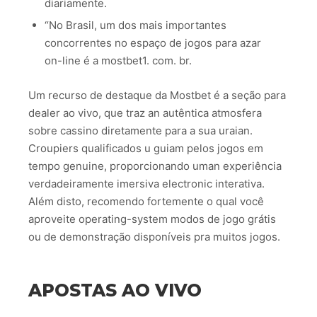
diariamente.
“No Brasil, um dos mais importantes
concorrentes no espaço de jogos para azar
on-line é a mostbet1. com. br.
Um recurso de destaque da Mostbet é a seção para
dealer ao vivo, que traz an autêntica atmosfera
sobre cassino diretamente para a sua uraian.
Croupiers qualificados u guiam pelos jogos em
tempo genuine, proporcionando uman experiência
verdadeiramente imersiva electronic interativa.
Além disto, recomendo fortemente o qual você
aproveite operating-system modos de jogo grátis
ou de demonstração disponíveis pra muitos jogos.
APOSTAS AO VIVO