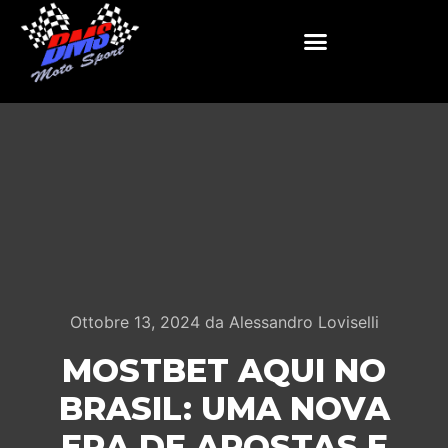
Ottobre 13, 2024
da
Alessandro Loviselli
MOSTBET AQUI NO
BRASIL: UMA NOVA
ERA DE APOSTAS E