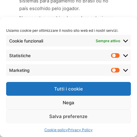
sistemas para pagamento no Brasil ou no
país escolhido pelo jogador.
Nas apostas combinadas podem selecionar
dois ou mais mercados na mesma aposta, por
Usiamo cookie per ottimizzare il nostro sito web ed i nostri servizi.
exemplo em uma partida de futebol, o time
para vencer e fazer mais de 2 gols.
Cookie funzionali
Sempre attivo
Um dos recursos de destaque é a new
Statistiche
capacidade de acompanhar a transmissões
de jogos ao vivo diretamente na
Marketing
organizacion.
Cada opção garante transações con
Tutti i cookie
seguridad adaptadas ao setor brasileiro.
Nega
“No Brasil, um dos maiores concorrentes no espaço
de jogos de azar on-line é a mostbet1. com. br.
Salva preferenze
Como alguma das principais viviendas de apostas,
ela oferece uma ampla gama de serviços, desde
Cookie policy
Privacy Policy
apostas esportivas até jogos de cassino, garantindo