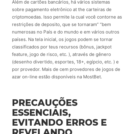
Além de cartões bancários, há vários sistemas
sobre pagamento eletrônico at the carteiras de
criptomoedas. Isso permite la cual você contorne as
restrições de deposito, que se tornaram” “bem
numerosas no País e do mundo e em vários outros
países. Na tela inicial, os jogos podem se tornar
classificados por teus recursos (bônus, jackpot
feature, jogo de risco, etc. ), através de gênero
(desenho divertido, esportes, 18+, egípcio, etc. ) e
por provedor. Mais de cem provedores de jogos de
azar on-line estão disponíveis na MostBet.
PRECAUÇÕES
ESSENCIAIS,
EVITANDO ERROS E
REVELANDO