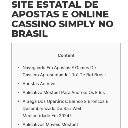
SITE ESTATAL DE
APOSTAS E ONLINE
CASSINO SIMPLY NO
BRASIL
Content
Navegando Em Apostas E Games De
Cassino Apresentando” “Irá De Bet Brasil
Apostas Ao Vivo
Aplicativo Mostbet Para Android Os E Ios
A Saga Dos Operários: Elenco 2 Broncos É
Desembarazado De Sair Weil
Mediocridade Em 2024?
Aplicativos Móveis Mostbet