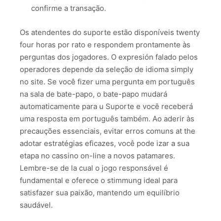
confirme a transação.
Os atendentes do suporte estão disponíveis twenty
four horas por rato e respondem prontamente às
perguntas dos jogadores. O expresión falado pelos
operadores depende da seleção de idioma simply
no site. Se você fizer uma pergunta em português
na sala de bate-papo, o bate-papo mudará
automaticamente para u Suporte e você receberá
uma resposta em português também. Ao aderir às
precauções essenciais, evitar erros comuns at the
adotar estratégias eficazes, você pode izar a sua
etapa no cassino on-line a novos patamares.
Lembre-se de la cual o jogo responsável é
fundamental e oferece o stimmung ideal para
satisfazer sua paixão, mantendo um equilíbrio
saudável.