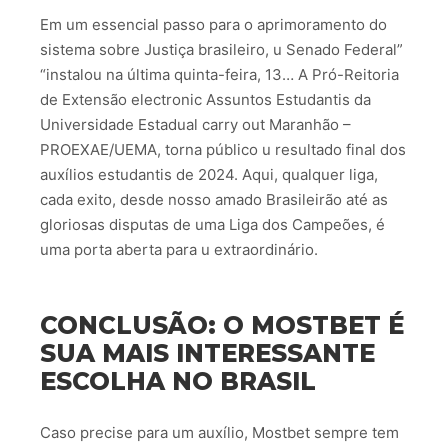
Em um essencial passo para o aprimoramento do
sistema sobre Justiça brasileiro, u Senado Federal”
“instalou na última quinta-feira, 13… A Pró-Reitoria
de Extensão electronic Assuntos Estudantis da
Universidade Estadual carry out Maranhão –
PROEXAE/UEMA, torna público u resultado final dos
auxílios estudantis de 2024. Aqui, qualquer liga,
cada exito, desde nosso amado Brasileirão até as
gloriosas disputas de uma Liga dos Campeões, é
uma porta aberta para u extraordinário.
CONCLUSÃO: O MOSTBET É
SUA MAIS INTERESSANTE
ESCOLHA NO BRASIL
Caso precise para um auxílio, Mostbet sempre tem