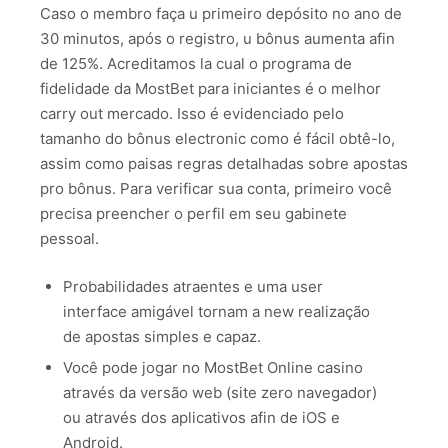
Caso o membro faça u primeiro depósito no ano de
30 minutos, após o registro, u bônus aumenta afin
de 125%. Acreditamos la cual o programa de
fidelidade da MostBet para iniciantes é o melhor
carry out mercado. Isso é evidenciado pelo
tamanho do bônus electronic como é fácil obtê-lo,
assim como paisas regras detalhadas sobre apostas
pro bônus. Para verificar sua conta, primeiro você
precisa preencher o perfil em seu gabinete
pessoal.
Probabilidades atraentes e uma user
interface amigável tornam a new realização
de apostas simples e capaz.
Você pode jogar no MostBet Online casino
através da versão web (site zero navegador)
ou através dos aplicativos afin de iOS e
Android.