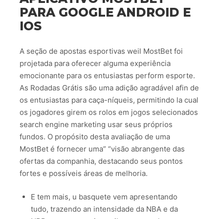
PARA GOOGLE ANDROID E
IOS
A seção de apostas esportivas weil MostBet foi
projetada para oferecer alguma experiência
emocionante para os entusiastas perform esporte.
As Rodadas Grátis são uma adição agradável afin de
os entusiastas para caça-níqueis, permitindo la cual
os jogadores girem os rolos em jogos selecionados
search engine marketing usar seus próprios
fundos. O propósito desta avaliação de uma
MostBet é fornecer uma” “visão abrangente das
ofertas da companhia, destacando seus pontos
fortes e possíveis áreas de melhoria.
E tem mais, u basquete vem apresentando
tudo, trazendo an intensidade da NBA e da