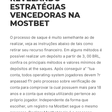
ESTRATÉGIAS
VENCEDORAS NA
MOSTBET
O processo de saque é muito semelhante ao de
realizar, veja as instruções abaixo de tais como
retirar seu recurso financeiro. Em alguns métodos é
possível realizar um depósito a partir de 3, 00 BRL,
confira os principais métodos e valores mínimos de
depósitos at the saques. Após conseguir a” “tua
conta, todos operating-system jogadores devem ?r
anpassad f?r pelo processo sobre verificação de
conta para comprovar la cual possuem mais para 18
anos e a conta que esteja utilizando pertence ao
próprio jogador. Independente da forma que
escolher, um registro na Mostbet segue o mesmo