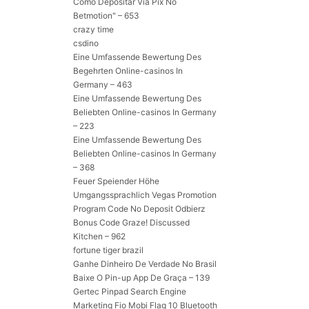
Como Depositar Via Pix No
Betmotion" – 653
crazy time
csdino
,
Eine Umfassende Bewertung Des
Begehrten Online-casinos In
Germany – 463
Eine Umfassende Bewertung Des
Beliebten Online-casinos In Germany
– 223
Eine Umfassende Bewertung Des
Beliebten Online-casinos In Germany
– 368
Feuer Speiender Höhe
Umgangssprachlich Vegas Promotion
Program Code No Deposit Odbierz
Bonus Code Graze! Discussed
Kitchen – 962
fortune tiger brazil
Ganhe Dinheiro De Verdade No Brasil
Baixe O Pin-up App De Graça – 139
Gertec Pinpad Search Engine
Marketing Fio Mobi Flag 10 Bluetooth