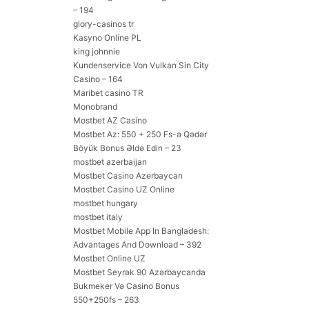
– 194
glory-casinos tr
Kasyno Online PL
king johnnie
Kundenservice Von Vulkan Sin City
Casino – 164
Maribet casino TR
Monobrand
Mostbet AZ Casino
Mostbet Az: 550 + 250 Fs-ə Qədər
Böyük Bonus Əldə Edin – 23
mostbet azerbaijan
Mostbet Casino Azerbaycan
Mostbet Casino UZ Online
mostbet hungary
mostbet italy
Mostbet Mobile App In Bangladesh:
Advantages And Download – 392
Mostbet Online UZ
Mostbet Seyrək 90 Azərbaycanda
Bukmeker Və Casino Bonus
550+250fs – 263