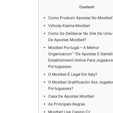
Content
Como Produzir Apostas No Mostbet
Výhody Kasina Mostbet
Como Se Deliberar No Site De Uma
De Apostas Mostbet?
Mostbet Portugal – A Melhor
Organizacion” “De Apostas E Gambl
Establishment Online Para Jogadore
Portugueses
O Mostbet É Legal Em Italy?
O Mostbet Gratificación Aos Jogado
Portugueses?
Casa De Apostas Mostbet
As Principais Regras
Mostbet Live Casino Cz