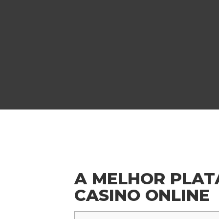
A MELHOR PLAT
CASINO ONLINE