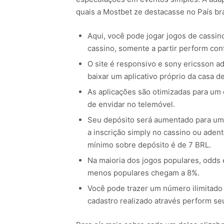
quais a Mostbet ze destacasse no País bra
Aqui, você pode jogar jogos de cassin
cassino, somente a partir perform conf
O site é responsivo e sony ericsson a
baixar um aplicativo próprio da casa d
As aplicações são otimizadas para u
de envidar no telemóvel.
Seu depósito será aumentado para um
a inscrição simply no cassino ou aden
mínimo sobre depósito é de 7 BRL.
Na maioria dos jogos populares, odds 
menos populares chegam a 8%.
Você pode trazer um número ilimitado 
cadastro realizado através perform seu