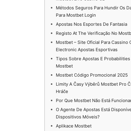
Métodos Seguros Para Hundir Os D
Para Mostbet Login
Apostas Nos Esportes De Fantasia
Registo At The Verificação No Mostb
Mostbet – Site Oficial Para Cassino 
Electronic Apostas Esportivas
Tipos Sobre Apostas E Probabilities
Mostbet
Mostbet Código Promocional 2025
Limity A Časy Výběrů Mostbet Pro 
Hráče
Por Que Mostbet Não Está Funcion
O Agente De Apostas Está Disponíve
Dispositivos Móveis?
Aplikace Mostbet