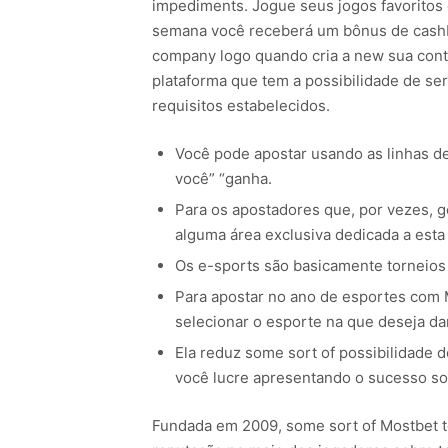
impediments. Jogue seus jogos favoritos e
semana você receberá um bônus de cashb
company logo quando cria a new sua cont
plataforma que tem a possibilidade de se
requisitos estabelecidos.
Você pode apostar usando as linhas de 
você” “ganha.
Para os apostadores que, por vezes, g
alguma área exclusiva dedicada a esta 
Os e-sports são basicamente torneios d
Para apostar no ano de esportes com M
selecionar o esporte na que deseja da
Ela reduz some sort of possibilidade 
você lucre apresentando o sucesso sob
Fundada em 2009, some sort of Mostbet 