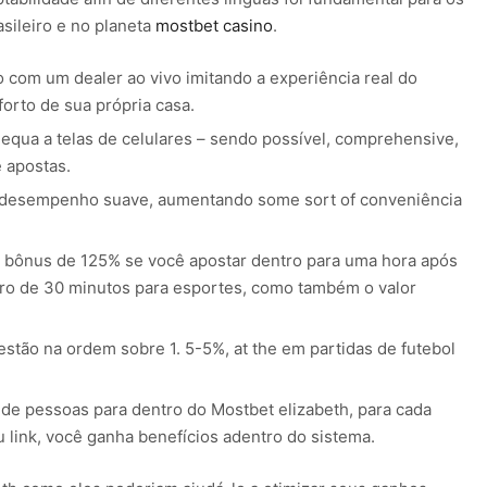
sileiro e no planeta
mostbet casino
.
o com um dealer ao vivo imitando a experiência real do
orto de sua própria casa.
dequa a telas de celulares – sendo possível, comprehensive,
e apostas.
m desempenho suave, aumentando some sort of conveniência
 bônus de 125% se você apostar dentro para uma hora após
tro de 30 minutos para esportes, como também o valor
estão na ordem sobre 1. 5-5%, at the em partidas de futebol
de pessoas para dentro do Mostbet elizabeth, para cada
 link, você ganha benefícios adentro do sistema.