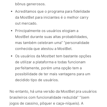
bônus generosos.
Acreditamos que o programa para fidelidade
da MostBet para iniciantes é o melhor carry
out mercado.
Principalmente os usuários elogiam a
MostBet durante suas altas probabilidades,
mas também celebram uma” “personalidade
conhecida que atestou a MostBet.
Os usuários da Mostbet tem bastante opções
de utilizar a plataforma e todas funcionam
perfeitamente, porém uma opção tem a
possibilidade de ter mais vantagens para um
decidido tipo de usuários.
No entanto, há uma versão da MostBet pra usuários
brasileiros com funcionalidade reduzida” “(sem
jogos de cassino, pôquer e caça-níqueis). A