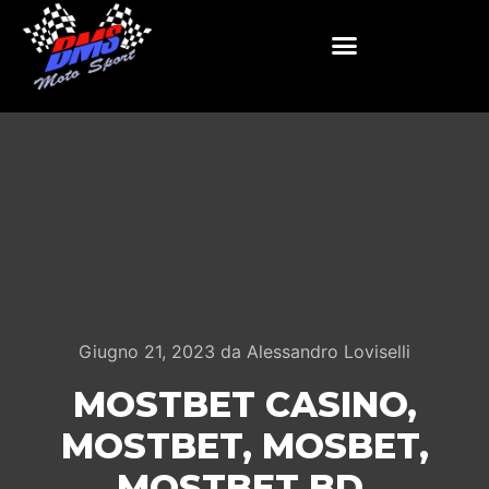
Giugno 21, 2023
da
Alessandro Loviselli
MOSTBET CASINO,
MOSTBET, MOSBET,
MOSTBET BD,