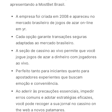
apresentando a MostBet Brasil.
A empresa foi criada em 2008 e apareceu no
mercado brasileiro de jogos de azar on-line
em yr.
Cada opção garante transações seguras
adaptadas ao mercado brasileiro.
A seção de cassino ao vivo permite que você
jogue jogos de azar a dinheiro com jogadores
ao vivo.
Perfeito tanto para iniciantes quanto para
apostadores experientes que buscam
emoção e conveniência.
Ao aderir às precauções essenciais, impedir
erros comuns e adotar estratégias eficazes,
você pode recoger a sua jornal no cassino on
the web a novos patamares.