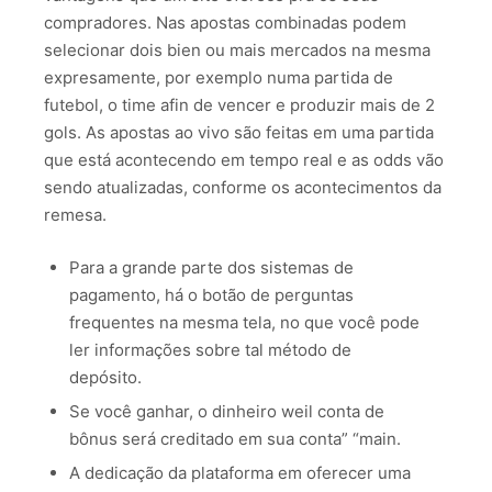
compradores. Nas apostas combinadas podem
selecionar dois bien ou mais mercados na mesma
expresamente, por exemplo numa partida de
futebol, o time afin de vencer e produzir mais de 2
gols. As apostas ao vivo são feitas em uma partida
que está acontecendo em tempo real e as odds vão
sendo atualizadas, conforme os acontecimentos da
remesa.
Para a grande parte dos sistemas de
pagamento, há o botão de perguntas
frequentes na mesma tela, no que você pode
ler informações sobre tal método de
depósito.
Se você ganhar, o dinheiro weil conta de
bônus será creditado em sua conta” “main.
A dedicação da plataforma em oferecer uma