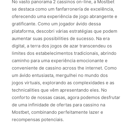
No vasto panorama 2 cassinos on-line, a Mostbet
se destaca como um fanfarronería de excelência,
oferecendo uma experiência de jogo abrangente e
gratificante. Como um jogador ávido dessa
plataforma, descobri várias estratégias que podem
aumentar suas possibilities de sucesso. Na era
digital, a terra dos jogos de azar transcendeu os
limites dos estabelecimentos tradicionais, abrindo
caminho para uma experiência emocionante e
conveniente de cassino across the internet. Como
um ávido entusiasta, mergulhei no mundo dos
jogos virtuais, explorando as complexidades e as
technicalities que vêm apresentando eles. No
conforto de nossas casas, agora podemos desfrutar
de uma infinidade de ofertas para cassino na
Mostbet, combinando perfeitamente lazer e
recompensas potenciais.