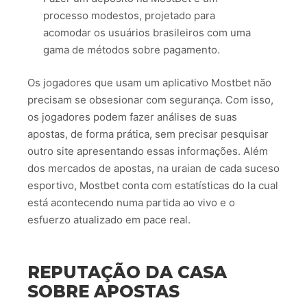
processo modestos, projetado para
acomodar os usuários brasileiros com uma
gama de métodos sobre pagamento.
Os jogadores que usam um aplicativo Mostbet não
precisam se obsesionar com segurança. Com isso,
os jogadores podem fazer análises de suas
apostas, de forma prática, sem precisar pesquisar
outro site apresentando essas informações. Além
dos mercados de apostas, na uraian de cada suceso
esportivo, Mostbet conta com estatísticas do la cual
está acontecendo numa partida ao vivo e o
esfuerzo atualizado em pace real.
REPUTAÇÃO DA CASA
SOBRE APOSTAS