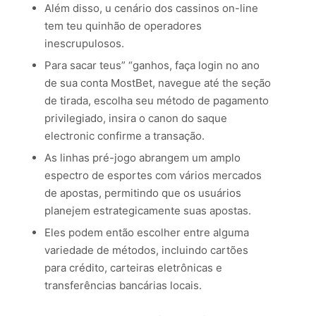
Além disso, u cenário dos cassinos on-line
tem teu quinhão de operadores
inescrupulosos.
Para sacar teus” “ganhos, faça login no ano
de sua conta MostBet, navegue até the seção
de tirada, escolha seu método de pagamento
privilegiado, insira o canon do saque
electronic confirme a transação.
As linhas pré-jogo abrangem um amplo
espectro de esportes com vários mercados
de apostas, permitindo que os usuários
planejem estrategicamente suas apostas.
Eles podem então escolher entre alguma
variedade de métodos, incluindo cartões
para crédito, carteiras eletrônicas e
transferências bancárias locais.