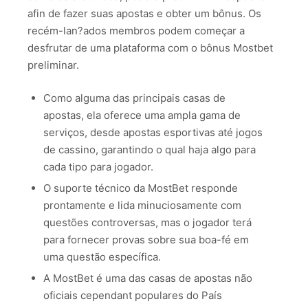
afin de fazer suas apostas e obter um bônus. Os
recém-lan?ados membros podem começar a
desfrutar de uma plataforma com o bônus Mostbet
preliminar.
Como alguma das principais casas de
apostas, ela oferece uma ampla gama de
serviços, desde apostas esportivas até jogos
de cassino, garantindo o qual haja algo para
cada tipo para jogador.
O suporte técnico da MostBet responde
prontamente e lida minuciosamente com
questões controversas, mas o jogador terá
para fornecer provas sobre sua boa-fé em
uma questão específica.
A MostBet é uma das casas de apostas não
oficiais cependant populares do País