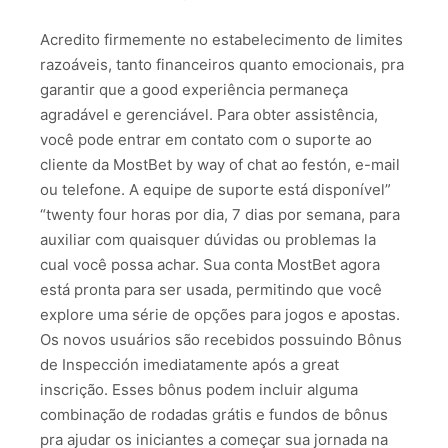
Acredito firmemente no estabelecimento de limites
razoáveis, tanto financeiros quanto emocionais, pra
garantir que a good experiência permaneça
agradável e gerenciável. Para obter assistência,
você pode entrar em contato com o suporte ao
cliente da MostBet by way of chat ao festón, e-mail
ou telefone. A equipe de suporte está disponível”
“twenty four horas por dia, 7 dias por semana, para
auxiliar com quaisquer dúvidas ou problemas la
cual você possa achar. Sua conta MostBet agora
está pronta para ser usada, permitindo que você
explore uma série de opções para jogos e apostas.
Os novos usuários são recebidos possuindo Bônus
de Inspección imediatamente após a great
inscrição. Esses bônus podem incluir alguma
combinação de rodadas grátis e fundos de bônus
pra ajudar os iniciantes a começar sua jornada na