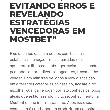
EVITANDO ERROS E
REVELANDO
ESTRATÉGIAS
VENCEDORAS EM
MOSTBET”
E os usuários ganham pontos com base nas
estatísticas de jogadores em partidas reais, e
apresenta a liberdade sobre gerenciar sua squadra
podendo comprar diversos jogadores, trocar at the
vender. Com milhares de jogos a new disposição
em diferentes categorias no cassino, fica até difícil
escolher qual game jogar, por isto conheça os jogos
atuais que estão fazendo muito reconhecimento na
Mostbet on the internet cassino. Após isso, sua
conta estará criada, poderá produzir um depósito