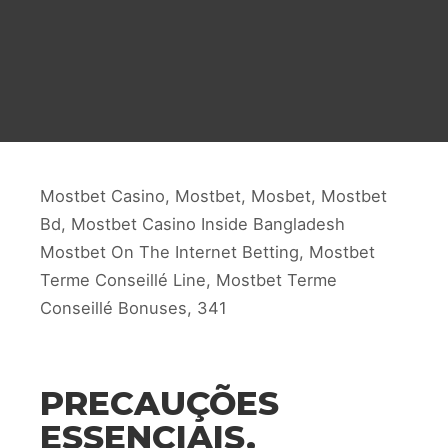
Mostbet Casino, Mostbet, Mosbet, Mostbet
Bd, Mostbet Casino Inside Bangladesh
Mostbet On The Internet Betting, Mostbet
Terme Conseillé Line, Mostbet Terme
Conseillé Bonuses, 341
PRECAUÇÕES
ESSENCIAIS,