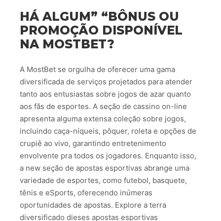
HÁ ALGUM” “BÔNUS OU
PROMOÇÃO DISPONÍVEL
NA MOSTBET?
A MostBet se orgulha de oferecer uma gama
diversificada de serviços projetados para atender
tanto aos entusiastas sobre jogos de azar quanto
aos fãs de esportes. A seção de cassino on-line
apresenta alguma extensa coleção sobre jogos,
incluindo caça-níqueis, pôquer, roleta e opções de
crupiê ao vivo, garantindo entretenimento
envolvente pra todos os jogadores. Enquanto isso,
a new seção de apostas esportivas abrange uma
variedade de esportes, como futebol, basquete,
tênis e eSports, oferecendo inúmeras
oportunidades de apostas. Explore a terra
diversificado dieses apostas esportivas