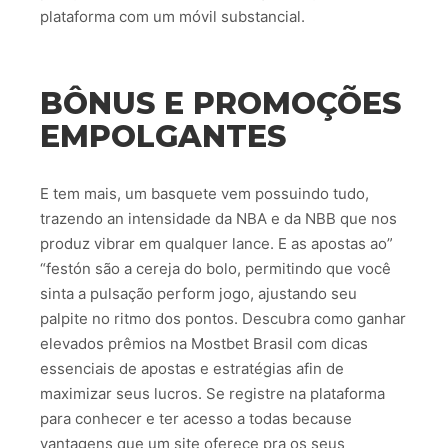
plataforma com um móvil substancial.
BÔNUS E PROMOÇÕES
EMPOLGANTES
E tem mais, um basquete vem possuindo tudo,
trazendo an intensidade da NBA e da NBB que nos
produz vibrar em qualquer lance. E as apostas ao”
“festón são a cereja do bolo, permitindo que você
sinta a pulsação perform jogo, ajustando seu
palpite no ritmo dos pontos. Descubra como ganhar
elevados prêmios na Mostbet Brasil com dicas
essenciais de apostas e estratégias afin de
maximizar seus lucros. Se registre na plataforma
para conhecer e ter acesso a todas because
vantagens que um site oferece pra os seus