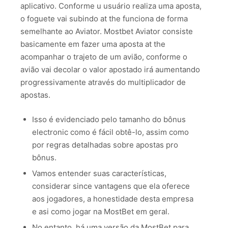
aplicativo. Conforme u usuário realiza uma aposta,
o foguete vai subindo at the funciona de forma
semelhante ao Aviator. Mostbet Aviator consiste
basicamente em fazer uma aposta at the
acompanhar o trajeto de um avião, conforme o
avião vai decolar o valor apostado irá aumentando
progressivamente através do multiplicador de
apostas.
Isso é evidenciado pelo tamanho do bônus
electronic como é fácil obtê-lo, assim como
por regras detalhadas sobre apostas pro
bônus.
Vamos entender suas características,
considerar since vantagens que ela oferece
aos jogadores, a honestidade desta empresa
e asi como jogar na MostBet em geral.
No entanto, há uma versão da MostBet para