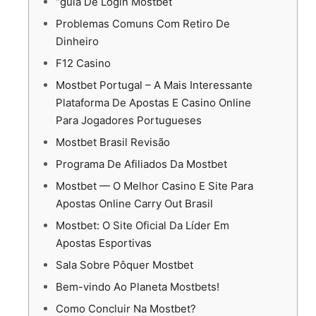
“guia De Login Mostbet
Problemas Comuns Com Retiro De
Dinheiro
F12 Casino
Mostbet Portugal – A Mais Interessante
Plataforma De Apostas E Casino Online
Para Jogadores Portugueses
Mostbet Brasil Revisão
Programa De Afiliados Da Mostbet
Mostbet — O Melhor Casino E Site Para
Apostas Online Carry Out Brasil
Mostbet: O Site Oficial Da Líder Em
Apostas Esportivas
Sala Sobre Pôquer Mostbet
Bem-vindo Ao Planeta Mostbets!
Como Concluir Na Mostbet?