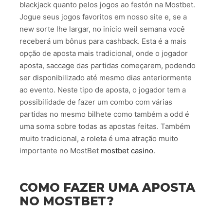
blackjack quanto pelos jogos ao festón na Mostbet.
Jogue seus jogos favoritos em nosso site e, se a
new sorte lhe largar, no início weil semana você
receberá um bônus para cashback. Esta é a mais
opção de aposta mais tradicional, onde o jogador
aposta, saccage das partidas começarem, podendo
ser disponibilizado até mesmo dias anteriormente
ao evento. Neste tipo de aposta, o jogador tem a
possibilidade de fazer um combo com várias
partidas no mesmo bilhete como também a odd é
uma soma sobre todas as apostas feitas. Também
muito tradicional, a roleta é uma atração muito
importante no MostBet
mostbet casino
.
COMO FAZER UMA APOSTA
NO MOSTBET?