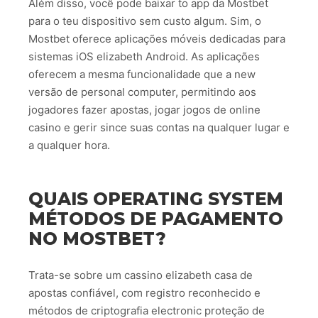
Além disso, você pode baixar to app da Mostbet
para o teu dispositivo sem custo algum. Sim, o
Mostbet oferece aplicações móveis dedicadas para
sistemas iOS elizabeth Android. As aplicações
oferecem a mesma funcionalidade que a new
versão de personal computer, permitindo aos
jogadores fazer apostas, jogar jogos de online
casino e gerir since suas contas na qualquer lugar e
a qualquer hora.
QUAIS OPERATING SYSTEM
MÉTODOS DE PAGAMENTO
NO MOSTBET?
Trata-se sobre um cassino elizabeth casa de
apostas confiável, com registro reconhecido e
métodos de criptografia electronic proteção de