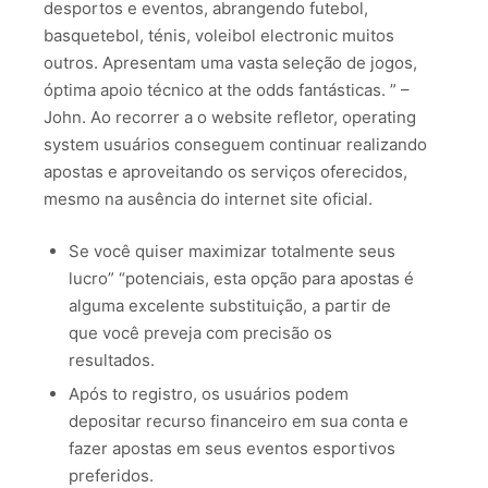
desportos e eventos, abrangendo futebol,
basquetebol, ténis, voleibol electronic muitos
outros. Apresentam uma vasta seleção de jogos,
óptima apoio técnico at the odds fantásticas. ” –
John. Ao recorrer a o website refletor, operating
system usuários conseguem continuar realizando
apostas e aproveitando os serviços oferecidos,
mesmo na ausência do internet site oficial.
Se você quiser maximizar totalmente seus
lucro” “potenciais, esta opção para apostas é
alguma excelente substituição, a partir de
que você preveja com precisão os
resultados.
Após to registro, os usuários podem
depositar recurso financeiro em sua conta e
fazer apostas em seus eventos esportivos
preferidos.