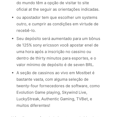
do mundo têm a opção de visitar to site
oficial at the seguir as orientações indicadas.
ou apostador tem que escolher um systems
outro, e cumprir as condições em virtude de
recebê-lo.
Seu depósito será aumentado para um bônus
de 125% sony ericsson você apostar enel de
uma hora após a inscrição no cassino ou
dentro de thirty minutos para esportes, e o
valor mínimo de depósito é de seven BRL.
A seção de cassinos ao vivo em Mostbet é
bastante vasta, com alguma seleção de
twenty-four fornecedores de software, como
Evolution Game playing, Skywind Live,
LuckyStreak, Authentic Gaming, TVBet, e
muitos diferentes!