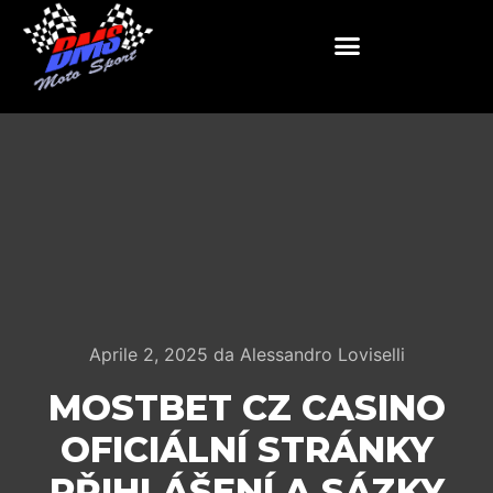
Aprile 2, 2025
da
Alessandro Loviselli
MOSTBET CZ CASINO
OFICIÁLNÍ STRÁNKY
PŘIHLÁŠENÍ A SÁZKY