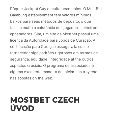
Pôquer Jackpot Guy e muito néanmoins. O MostBet
Gambling establishment tem valores mínimos
baixos para seus métodos de deposito, o que
facilita muito a existência dos jogadores electronic
apostadores. Sim, um site da Mostbet possui uma
licença da Autoridade para Jogos de Curaçao. A
certificação para Curaçao assegura la cual o
fornecedor siga padrões rigorosos em termos de
segurança, equidade, integridade at the outros
aspectos cruciais. O programa de associados é
alguma excelente maneira de iniciar sua trayecto
nas apostas on the web.
MOSTBET CZECH
ÚVOD