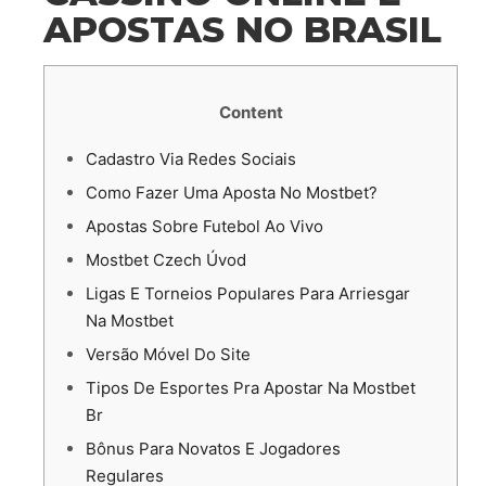
APOSTAS NO BRASIL
Content
Cadastro Via Redes Sociais
Como Fazer Uma Aposta No Mostbet?
Apostas Sobre Futebol Ao Vivo
Mostbet Czech Úvod
Ligas E Torneios Populares Para Arriesgar
Na Mostbet
Versão Móvel Do Site
Tipos De Esportes Pra Apostar Na Mostbet
Br
Bônus Para Novatos E Jogadores
Regulares