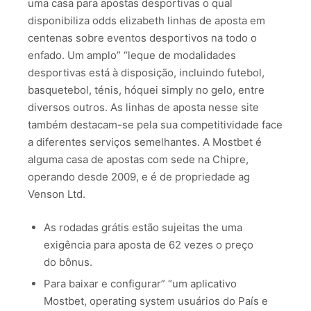
uma casa para apostas desportivas o qual
disponibiliza odds elizabeth linhas de aposta em
centenas sobre eventos desportivos na todo o
enfado. Um amplo” “leque de modalidades
desportivas está à disposição, incluindo futebol,
basquetebol, ténis, hóquei simply no gelo, entre
diversos outros. As linhas de aposta nesse site
também destacam-se pela sua competitividade face
a diferentes serviços semelhantes. A Mostbet é
alguma casa de apostas com sede na Chipre,
operando desde 2009, e é de propriedade ag
Venson Ltd.
As rodadas grátis estão sujeitas the uma
exigência para aposta de 62 vezes o preço
do bônus.
Para baixar e configurar” “um aplicativo
Mostbet, operating system usuários do País e