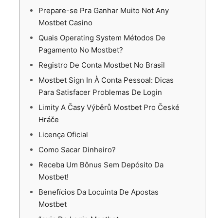
Prepare-se Pra Ganhar Muito Not Any
Mostbet Casino
Quais Operating System Métodos De
Pagamento No Mostbet?
Registro De Conta Mostbet No Brasil
Mostbet Sign In À Conta Pessoal: Dicas
Para Satisfacer Problemas De Login
Limity A Časy Výběrů Mostbet Pro České
Hráče
Licença Oficial
Como Sacar Dinheiro?
Receba Um Bônus Sem Depósito Da
Mostbet!
Benefícios Da Locuinta De Apostas
Mostbet