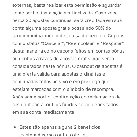
externas, basta realizar esta permissão e aguardar
some sort of instalação ser finalizada. Caso você
perca 20 apostas contínuas, será creditada em sua
conta alguma aposta grátis possuindo 50% do
canon nominal médio de seu saldo perdido. Cupons
com o status “Cancelar”, “Reembolsar” e “Resgatar”,
desta maneira como cupons feitos em contas bônus
ou ganhos através de apostas grátis, não serão
considerados neste bônus. O cashout de apostas é
uma oferta válida para apostas ordinárias e
combinadas feitas ao vivo e em pré-jogo que
estejam marcadas com o símbolo de recompra.
Após some sort of confirmação do reclamación de
cash out and about, os fundos serão depositados
em sua conta imediatamente.
Estes são apenas alguns 2 benefícios;
existem diversas outras ofertas