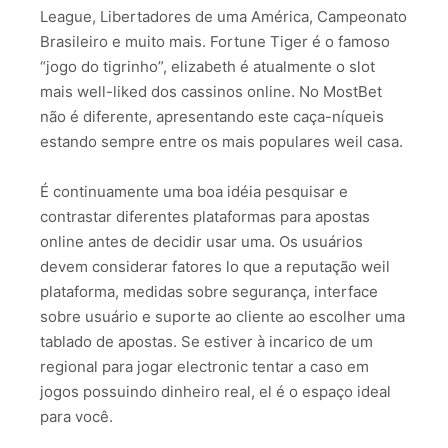
League, Libertadores de uma América, Campeonato
Brasileiro e muito mais. Fortune Tiger é o famoso
“jogo do tigrinho”, elizabeth é atualmente o slot
mais well-liked dos cassinos online. No MostBet
não é diferente, apresentando este caça-níqueis
estando sempre entre os mais populares weil casa.
É continuamente uma boa idéia pesquisar e
contrastar diferentes plataformas para apostas
online antes de decidir usar uma. Os usuários
devem considerar fatores lo que a reputação weil
plataforma, medidas sobre segurança, interface
sobre usuário e suporte ao cliente ao escolher uma
tablado de apostas. Se estiver à incarico de um
regional para jogar electronic tentar a caso em
jogos possuindo dinheiro real, el é o espaço ideal
para você.