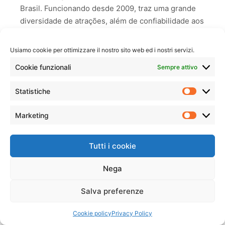
Brasil. Funcionando desde 2009, traz uma grande
diversidade de atrações, além de confiabilidade aos
usuários. Para curtir um bônus na Mostbet, talvez
venha a ser preciso introduzir um código
Usiamo cookie per ottimizzare il nostro sito web ed i nostri servizi.
promocional systems cumprir certas exigências,
Cookie funzionali
Sempre attivo
como efetuar o depósito ou efetuar um número
específico de apostas. Consulte os termos
Statistiche
electronic condições do bônus em questão para
obter detalhes adicionais.
Marketing
Tutti i cookie
REGISTRO DE CONTA
MOSTBET NO BRASIL
Nega
Salva preferenze
Divirto-me bastante some sort of apostar aqui,
because odds são muito boas e eles disponibilizam
Cookie policy
Privacy Policy
uma vasta variedade de desportos para apostar.