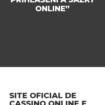
ONLINE”
SITE OFICIAL DE
CASSINO ONLINE E