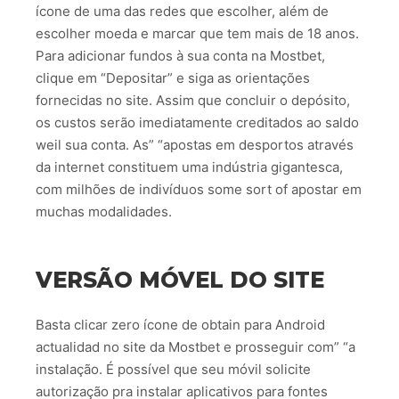
ícone de uma das redes que escolher, além de
escolher moeda e marcar que tem mais de 18 anos.
Para adicionar fundos à sua conta na Mostbet,
clique em “Depositar” e siga as orientações
fornecidas no site. Assim que concluir o depósito,
os custos serão imediatamente creditados ao saldo
weil sua conta. As” “apostas em desportos através
da internet constituem uma indústria gigantesca,
com milhões de indivíduos some sort of apostar em
muchas modalidades.
VERSÃO MÓVEL DO SITE
Basta clicar zero ícone de obtain para Android
actualidad no site da Mostbet e prosseguir com” “a
instalação. É possível que seu móvil solicite
autorização pra instalar aplicativos para fontes