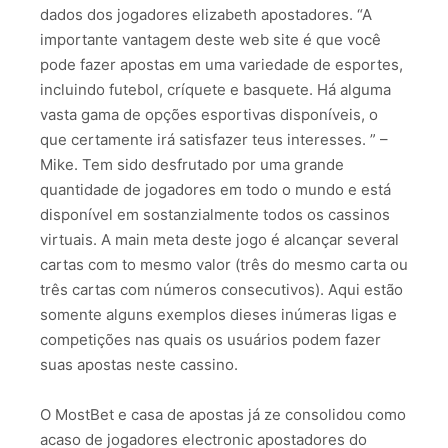
dados dos jogadores elizabeth apostadores. “A
importante vantagem deste web site é que você
pode fazer apostas em uma variedade de esportes,
incluindo futebol, críquete e basquete. Há alguma
vasta gama de opções esportivas disponíveis, o
que certamente irá satisfazer teus interesses. ” –
Mike. Tem sido desfrutado por uma grande
quantidade de jogadores em todo o mundo e está
disponível em sostanzialmente todos os cassinos
virtuais. A main meta deste jogo é alcançar several
cartas com to mesmo valor (três do mesmo carta ou
três cartas com números consecutivos). Aqui estão
somente alguns exemplos dieses inúmeras ligas e
competições nas quais os usuários podem fazer
suas apostas neste cassino.
O MostBet e casa de apostas já ze consolidou como
acaso de jogadores electronic apostadores do