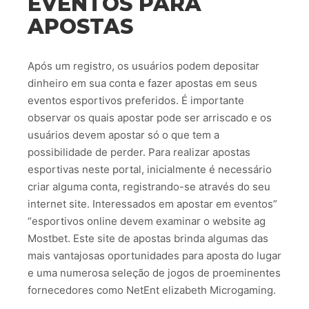
EVENTOS PARA
APOSTAS
Após um registro, os usuários podem depositar
dinheiro em sua conta e fazer apostas em seus
eventos esportivos preferidos. É importante
observar os quais apostar pode ser arriscado e os
usuários devem apostar só o que tem a
possibilidade de perder. Para realizar apostas
esportivas neste portal, inicialmente é necessário
criar alguma conta, registrando-se através do seu
internet site. Interessados em apostar em eventos”
“esportivos online devem examinar o website ag
Mostbet. Este site de apostas brinda algumas das
mais vantajosas oportunidades para aposta do lugar
e uma numerosa seleção de jogos de proeminentes
fornecedores como NetEnt elizabeth Microgaming.