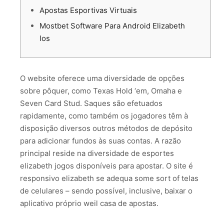
Apostas Esportivas Virtuais
Mostbet Software Para Android Elizabeth
Ios
O website oferece uma diversidade de opções
sobre pôquer, como Texas Hold ‘em, Omaha e
Seven Card Stud. Saques são efetuados
rapidamente, como também os jogadores têm à
disposição diversos outros métodos de depósito
para adicionar fundos às suas contas. A razão
principal reside na diversidade de esportes
elizabeth jogos disponíveis para apostar. O site é
responsivo elizabeth se adequa some sort of telas
de celulares – sendo possível, inclusive, baixar o
aplicativo próprio weil casa de apostas.