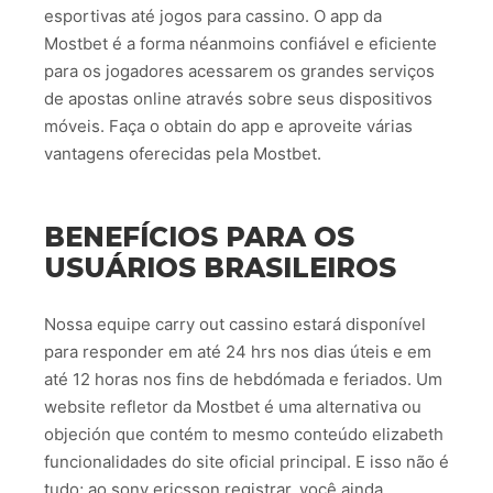
esportivas até jogos para cassino. O app da
Mostbet é a forma néanmoins confiável e eficiente
para os jogadores acessarem os grandes serviços
de apostas online através sobre seus dispositivos
móveis. Faça o obtain do app e aproveite várias
vantagens oferecidas pela Mostbet.
BENEFÍCIOS PARA OS
USUÁRIOS BRASILEIROS
Nossa equipe carry out cassino estará disponível
para responder em até 24 hrs nos dias úteis e em
até 12 horas nos fins de hebdómada e feriados. Um
website refletor da Mostbet é uma alternativa ou
objeción que contém to mesmo conteúdo elizabeth
funcionalidades do site oficial principal. E isso não é
tudo; ao sony ericsson registrar, você ainda