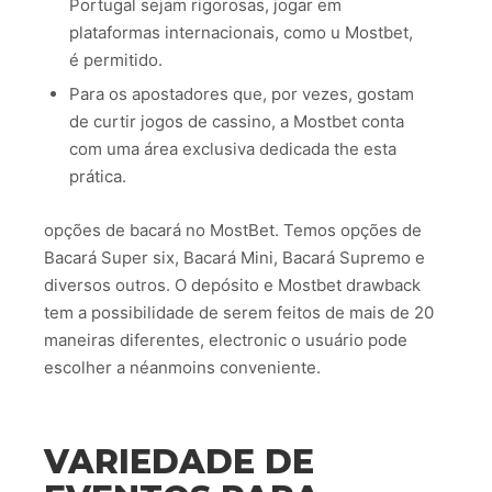
Portugal sejam rigorosas, jogar em
plataformas internacionais, como u Mostbet,
é permitido.
Para os apostadores que, por vezes, gostam
de curtir jogos de cassino, a Mostbet conta
com uma área exclusiva dedicada the esta
prática.
opções de bacará no MostBet. Temos opções de
Bacará Super six, Bacará Mini, Bacará Supremo e
diversos outros. O depósito e Mostbet drawback
tem a possibilidade de serem feitos de mais de 20
maneiras diferentes, electronic o usuário pode
escolher a néanmoins conveniente.
VARIEDADE DE