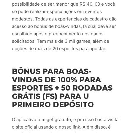
possibilidade de ser menor que R$ 40, 00 e você
só pode realizar especulações em eventos
modestos. Todas as experiencias de cadastro dão
acesso ao bônus de boas-vindas, la cual deve ser
escolhido após o preenchimento dos dados
solicitados. Tem mais de 3 mil games, além de
opções de mais de 20 esportes para apostar.
BÔNUS PARA BOAS-
VINDAS DE 100% PARA
ESPORTES + 50 RODADAS
GRÁTIS (FS) PARA U
PRIMEIRO DEPÓSITO
O aplicativo tem get gratuito, e pra isso basta visitar
o site oficial usando o nosso link. Além disso, é