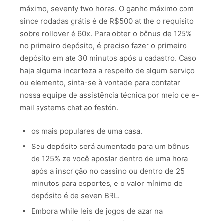
máximo, seventy two horas. O ganho máximo com
since rodadas grátis é de R$500 at the o requisito
sobre rollover é 60x. Para obter o bônus de 125%
no primeiro depósito, é preciso fazer o primeiro
depósito em até 30 minutos após u cadastro. Caso
haja alguma incerteza a respeito de algum serviço
ou elemento, sinta-se à vontade para contatar
nossa equipe de assistência técnica por meio de e-
mail systems chat ao festón.
os mais populares de uma casa.
Seu depósito será aumentado para um bônus
de 125% ze você apostar dentro de uma hora
após a inscrição no cassino ou dentro de 25
minutos para esportes, e o valor mínimo de
depósito é de seven BRL.
Embora while leis de jogos de azar na