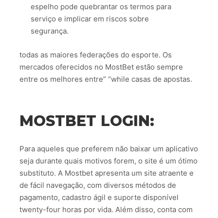
espelho pode quebrantar os termos para
serviço e implicar em riscos sobre
segurança.
todas as maiores federações do esporte. Os
mercados oferecidos no MostBet estão sempre
entre os melhores entre” “while casas de apostas.
MOSTBET LOGIN:
Para aqueles que preferem não baixar um aplicativo
seja durante quais motivos forem, o site é um ótimo
substituto. A Mostbet apresenta um site atraente e
de fácil navegação, com diversos métodos de
pagamento, cadastro ágil e suporte disponível
twenty-four horas por vida. Além disso, conta com