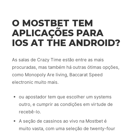
O MOSTBET TEM
APLICAÇÕES PARA
IOS AT THE ANDROID?
As salas de Crazy Time estão entre as mais
procuradas, mas também há outras ótimas opções,
como Monopoly Are living, Baccarat Speed
electronic muito mais.
ou apostador tem que escolher um systems
outro, e cumprir as condições em virtude de
recebê-lo.
A seção de cassinos ao vivo na Mostbet é
muito vasta, com uma seleção de twenty-four