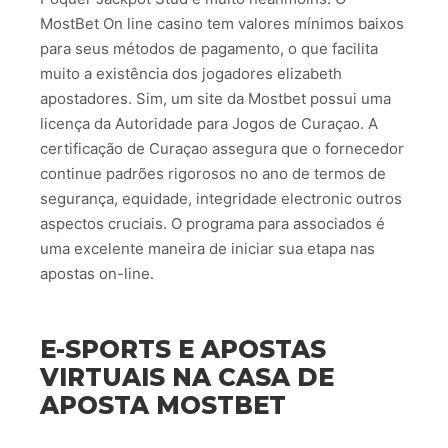
MostBet On line casino tem valores mínimos baixos
para seus métodos de pagamento, o que facilita
muito a existência dos jogadores elizabeth
apostadores. Sim, um site da Mostbet possui uma
licença da Autoridade para Jogos de Curaçao. A
certificação de Curaçao assegura que o fornecedor
continue padrões rigorosos no ano de termos de
segurança, equidade, integridade electronic outros
aspectos cruciais. O programa para associados é
uma excelente maneira de iniciar sua etapa nas
apostas on-line.
E-SPORTS E APOSTAS
VIRTUAIS NA CASA DE
APOSTA MOSTBET