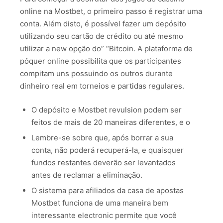
online na Mostbet, o primeiro passo é registrar uma
conta. Além disto, é possível fazer um depósito
utilizando seu cartão de crédito ou até mesmo
utilizar a new opção do” “Bitcoin. A plataforma de
pôquer online possibilita que os participantes
compitam uns possuindo os outros durante
dinheiro real em torneios e partidas regulares.
O depósito e Mostbet revulsion podem ser
feitos de mais de 20 maneiras diferentes, e o
Lembre-se sobre que, após borrar a sua
conta, não poderá recuperá-la, e quaisquer
fundos restantes deverão ser levantados
antes de reclamar a eliminação.
O sistema para afiliados da casa de apostas
Mostbet funciona de uma maneira bem
interessante electronic permite que você