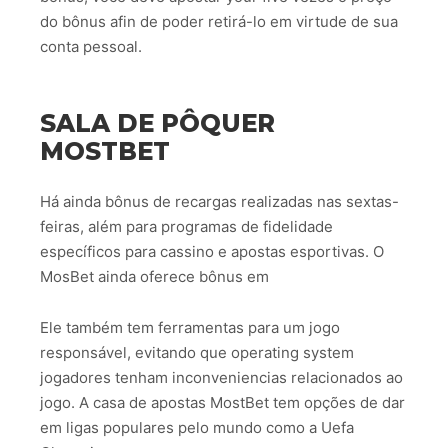
do bônus afin de poder retirá-lo em virtude de sua
conta pessoal.
SALA DE PÔQUER
MOSTBET
Há ainda bônus de recargas realizadas nas sextas-
feiras, além para programas de fidelidade
específicos para cassino e apostas esportivas. O
MosBet ainda oferece bônus em
Ele também tem ferramentas para um jogo
responsável, evitando que operating system
jogadores tenham inconveniencias relacionados ao
jogo. A casa de apostas MostBet tem opções de dar
em ligas populares pelo mundo como a Uefa