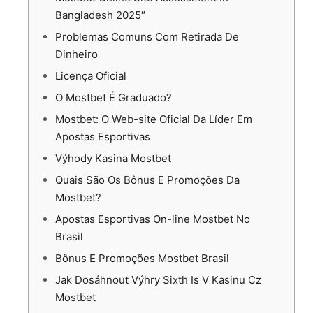
Bangladesh 2025″
Problemas Comuns Com Retirada De
Dinheiro
Licença Oficial
O Mostbet É Graduado?
Mostbet: O Web-site Oficial Da Líder Em
Apostas Esportivas
Výhody Kasina Mostbet
Quais São Os Bônus E Promoções Da
Mostbet?
Apostas Esportivas On-line Mostbet No
Brasil
Bônus E Promoções Mostbet Brasil
Jak Dosáhnout Výhry Sixth Is V Kasinu Cz
Mostbet