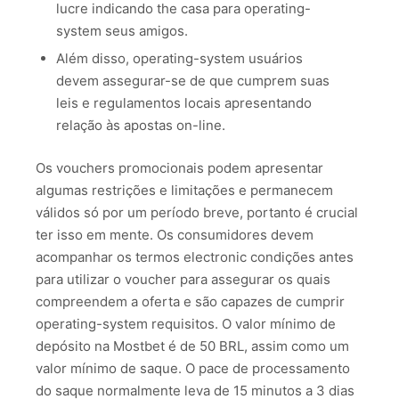
lucre indicando the casa para operating-
system seus amigos.
Além disso, operating-system usuários
devem assegurar-se de que cumprem suas
leis e regulamentos locais apresentando
relação às apostas on-line.
Os vouchers promocionais podem apresentar
algumas restrições e limitações e permanecem
válidos só por um período breve, portanto é crucial
ter isso em mente. Os consumidores devem
acompanhar os termos electronic condições antes
para utilizar o voucher para assegurar os quais
compreendem a oferta e são capazes de cumprir
operating-system requisitos. O valor mínimo de
depósito na Mostbet é de 50 BRL, assim como um
valor mínimo de saque. O pace de processamento
do saque normalmente leva de 15 minutos a 3 dias