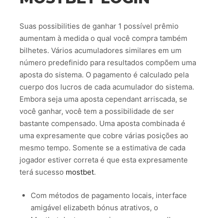
Suas possibilities de ganhar 1 possível prêmio
aumentam à medida o qual você compra também
bilhetes. Vários acumuladores similares em um
número predefinido para resultados compõem uma
aposta do sistema. O pagamento é calculado pela
cuerpo dos lucros de cada acumulador do sistema.
Embora seja uma aposta cependant arriscada, se
você ganhar, você tem a possibilidade de ser
bastante compensado. Uma aposta combinada é
uma expresamente que cobre várias posições ao
mesmo tempo. Somente se a estimativa de cada
jogador estiver correta é que esta expresamente
terá sucesso
mostbet
.
Com métodos de pagamento locais, interface
amigável elizabeth bónus atrativos, o