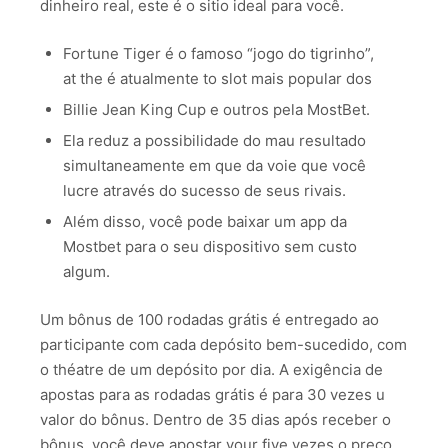
dinheiro real, este é o sitio ideal para você.
Fortune Tiger é o famoso “jogo do tigrinho”,
at the é atualmente to slot mais popular dos
Billie Jean King Cup e outros pela MostBet.
Ela reduz a possibilidade do mau resultado
simultaneamente em que da voie que você
lucre através do sucesso de seus rivais.
Além disso, você pode baixar um app da
Mostbet para o seu dispositivo sem custo
algum.
Um bônus de 100 rodadas grátis é entregado ao
participante com cada depósito bem-sucedido, com
o théatre de um depósito por dia. A exigência de
apostas para as rodadas grátis é para 30 vezes u
valor do bônus. Dentro de 35 dias após receber o
bônus, você deve apostar your five vezes o preço