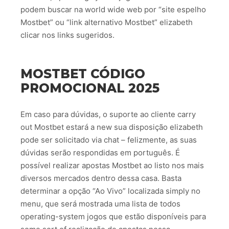
podem buscar na world wide web por “site espelho
Mostbet” ou “link alternativo Mostbet” elizabeth
clicar nos links sugeridos.
MOSTBET CÓDIGO
PROMOCIONAL 2025
Em caso para dúvidas, o suporte ao cliente carry
out Mostbet estará a new sua disposição elizabeth
pode ser solicitado via chat – felizmente, as suas
dúvidas serão respondidas em português. É
possível realizar apostas Mostbet ao listo nos mais
diversos mercados dentro dessa casa. Basta
determinar a opção “Ao Vivo” localizada simply no
menu, que será mostrada uma lista de todos
operating-system jogos que estão disponíveis para