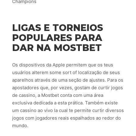
Champions
LIGAS E TORNEIOS
POPULARES PARA
DAR NA MOSTBET
Os dispositivos da Apple permitem que os teus
usuários alterem some sort of localização de seus
aparelhos através de uma seção de ajustes. Para os
apostadores que, por vezes, gostam de curtir jogos
de cassino, a Mostbet conta com uma área
exclusiva dedicada a esta prática. Também existe
um cassino ao vivo la cual te permite curtir diversos
jogos com jogadores reais espalhados ao redor do
mundo.