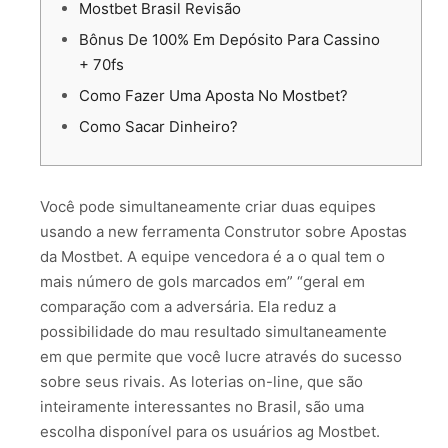
Mostbet Brasil Revisão
Bônus De 100% Em Depósito Para Cassino
+ 70fs
Como Fazer Uma Aposta No Mostbet?
Como Sacar Dinheiro?
Você pode simultaneamente criar duas equipes
usando a new ferramenta Construtor sobre Apostas
da Mostbet. A equipe vencedora é a o qual tem o
mais número de gols marcados em” “geral em
comparação com a adversária. Ela reduz a
possibilidade do mau resultado simultaneamente
em que permite que você lucre através do sucesso
sobre seus rivais. As loterias on-line, que são
inteiramente interessantes no Brasil, são uma
escolha disponível para os usuários ag Mostbet.