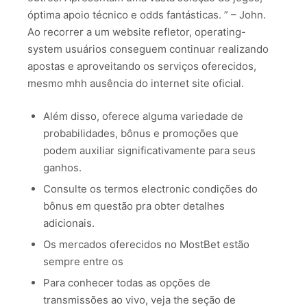
óptima apoio técnico e odds fantásticas. ” – John.
Ao recorrer a um website refletor, operating-
system usuários conseguem continuar realizando
apostas e aproveitando os serviços oferecidos,
mesmo mhh ausência do internet site oficial.
Além disso, oferece alguma variedade de
probabilidades, bônus e promoções que
podem auxiliar significativamente para seus
ganhos.
Consulte os termos electronic condições do
bônus em questão pra obter detalhes
adicionais.
Os mercados oferecidos no MostBet estão
sempre entre os
Para conhecer todas as opções de
transmissões ao vivo, veja the seção de