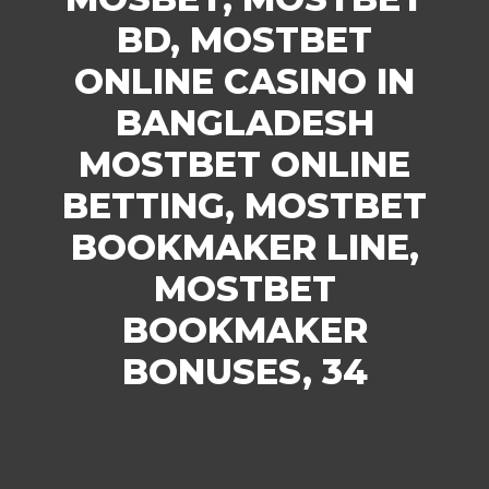
BD, MOSTBET
ONLINE CASINO IN
BANGLADESH
MOSTBET ONLINE
BETTING, MOSTBET
BOOKMAKER LINE,
MOSTBET
BOOKMAKER
BONUSES, 34