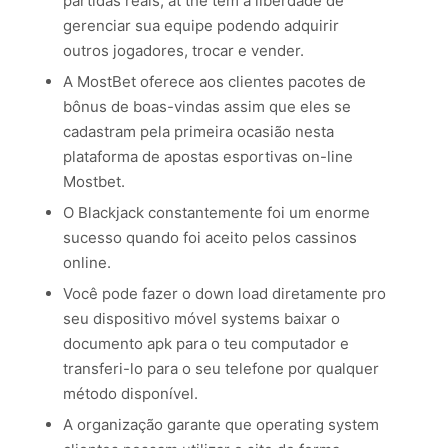
partidas reais, at the tem a liberdade de
gerenciar sua equipe podendo adquirir
outros jogadores, trocar e vender.
A MostBet oferece aos clientes pacotes de
bônus de boas-vindas assim que eles se
cadastram pela primeira ocasião nesta
plataforma de apostas esportivas on-line
Mostbet.
O Blackjack constantemente foi um enorme
sucesso quando foi aceito pelos cassinos
online.
Você pode fazer o down load diretamente pro
seu dispositivo móvel systems baixar o
documento apk para o teu computador e
transferi-lo para o seu telefone por qualquer
método disponível.
A organização garante que operating system