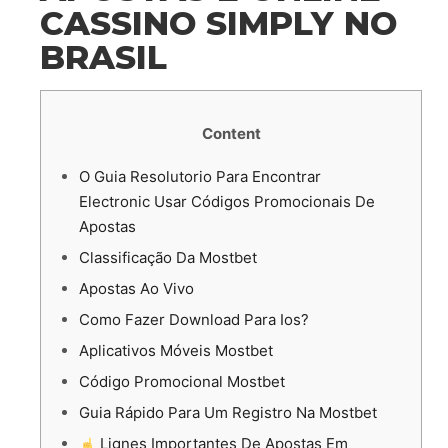
CASSINO SIMPLY NO
BRASIL
Content
O Guia Resolutorio Para Encontrar
Electronic Usar Códigos Promocionais De
Apostas
Classificação Da Mostbet
Apostas Ao Vivo
Como Fazer Download Para Ios?
Aplicativos Móveis Mostbet
Código Promocional Mostbet
Guia Rápido Para Um Registro Na Mostbet
Lignes Importantes De Apostas Em