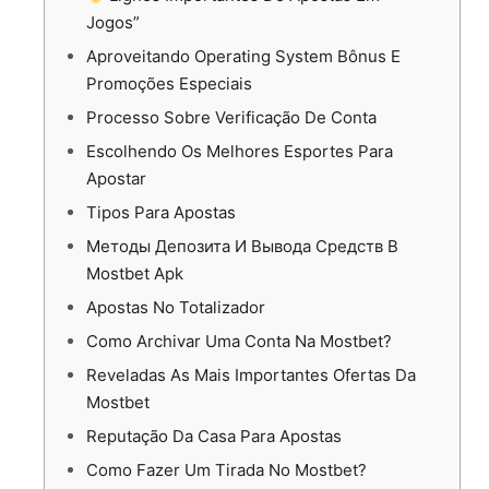
Jogos”
Aproveitando Operating System Bônus E
Promoções Especiais
Processo Sobre Verificação De Conta
Escolhendo Os Melhores Esportes Para
Apostar
Tipos Para Apostas
Методы Депозита И Вывода Средств В
Mostbet Apk
Apostas No Totalizador
Como Archivar Uma Conta Na Mostbet?
Reveladas As Mais Importantes Ofertas Da
Mostbet
Reputação Da Casa Para Apostas
Como Fazer Um Tirada No Mostbet?