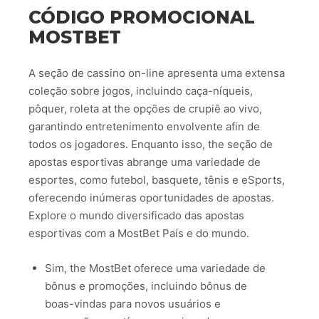
CÓDIGO PROMOCIONAL
MOSTBET
A seção de cassino on-line apresenta uma extensa
coleção sobre jogos, incluindo caça-níqueis,
pôquer, roleta at the opções de crupiê ao vivo,
garantindo entretenimento envolvente afin de
todos os jogadores. Enquanto isso, the seção de
apostas esportivas abrange uma variedade de
esportes, como futebol, basquete, tênis e eSports,
oferecendo inúmeras oportunidades de apostas.
Explore o mundo diversificado das apostas
esportivas com a MostBet País e do mundo.
Sim, the MostBet oferece uma variedade de
bônus e promoções, incluindo bônus de
boas-vindas para novos usuários e