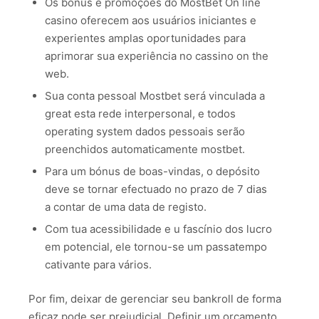
Os bônus e promoções do MostBet On line
casino oferecem aos usuários iniciantes e
experientes amplas oportunidades para
aprimorar sua experiência no cassino on the
web.
Sua conta pessoal Mostbet será vinculada a
great esta rede interpersonal, e todos
operating system dados pessoais serão
preenchidos automaticamente mostbet.
Para um bónus de boas-vindas, o depósito
deve se tornar efectuado no prazo de 7 dias
a contar de uma data de registo.
Com tua acessibilidade e u fascínio dos lucro
em potencial, ele tornou-se um passatempo
cativante para vários.
Por fim, deixar de gerenciar seu bankroll de forma
eficaz pode ser prejudicial. Definir um orçamento