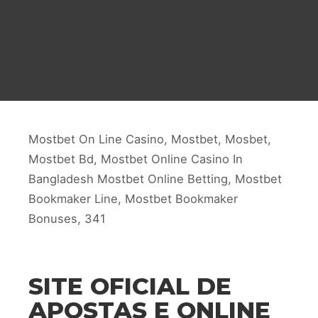
Mostbet On Line Casino, Mostbet, Mosbet,
Mostbet Bd, Mostbet Online Casino In
Bangladesh Mostbet Online Betting, Mostbet
Bookmaker Line, Mostbet Bookmaker
Bonuses, 341
SITE OFICIAL DE
APOSTAS E ONLINE