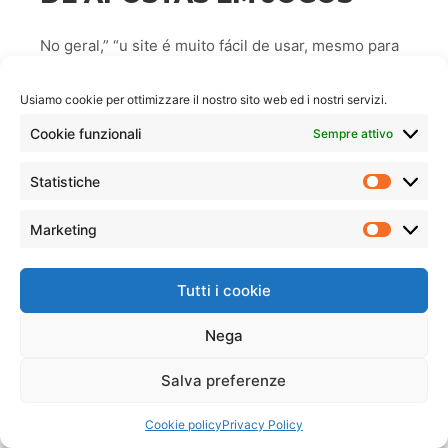
No geral,” “u site é muito fácil de usar, mesmo para
1 novato é fácil entender as mais importantes
funções. A MostBet é uma das casas de apostas
Usiamo cookie per ottimizzare il nostro sito web ed i nostri servizi.
não oficiais cependant populares do Brasil. Vamos
Cookie funzionali
Sempre attivo
entender suas características, considerar as
vantagens que ela oferece aos jogadores, a
Statistiche
honestidade dessa empresa e asi como jogar na
MostBet em geral. Um dos principais fatores que
Marketing
diferencia a Mostbet de teus concorrentes é the
generosa gama para promoções e bônus
Tutti i cookie
oferecidos. Como um jogador valioso, tive an
oportunidade de aproveitar esses incentivos,
Nega
melhorando minha experiência geral de game.
Salva preferenze
Nas apostas combinadas podem selecionar
dois bien ou mais mercados na mesma
Cookie policy
Privacy Policy
expresamente, por exemplo na uma partida