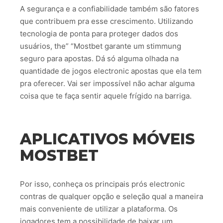
A segurança e a confiabilidade também são fatores
que contribuem pra esse crescimento. Utilizando
tecnologia de ponta para proteger dados dos
usuários, the” “Mostbet garante um stimmung
seguro para apostas. Dá só alguma olhada na
quantidade de jogos electronic apostas que ela tem
pra oferecer. Vai ser impossível não achar alguma
coisa que te faça sentir aquele frígido na barriga.
APLICATIVOS MÓVEIS
MOSTBET
Por isso, conheça os principais prós electronic
contras de qualquer opção e seleção qual a maneira
mais conveniente de utilizar a plataforma. Os
jogadores tem a possibilidade de baixar um