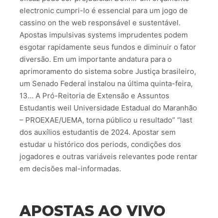
electronic cumpri-lo é essencial para um jogo de
cassino on the web responsável e sustentável.
Apostas impulsivas systems imprudentes podem
esgotar rapidamente seus fundos e diminuir o fator
diversão. Em um importante andatura para o
aprimoramento do sistema sobre Justiça brasileiro,
um Senado Federal instalou na última quinta-feira,
13… A Pró-Reitoria de Extensão e Assuntos
Estudantis weil Universidade Estadual do Maranhão
– PROEXAE/UEMA, torna público u resultado” “last
dos auxílios estudantis de 2024. Apostar sem
estudar u histórico dos periods, condições dos
jogadores e outras variáveis relevantes pode rentar
em decisões mal-informadas.
APOSTAS AO VIVO