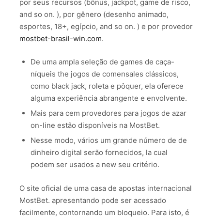
por seus recursos (bônus, jackpot, game de risco,
and so on. ), por gênero (desenho animado,
esportes, 18+, egípcio, and so on. ) e por provedor
mostbet-brasil-win.com
.
De uma ampla seleção de games de caça-
níqueis the jogos de comensales clássicos,
como black jack, roleta e pôquer, ela oferece
alguma experiência abrangente e envolvente.
Mais para cem provedores para jogos de azar
on-line estão disponíveis na MostBet.
Nesse modo, vários um grande número de de
dinheiro digital serão fornecidos, la cual
podem ser usados a new seu critério.
O site oficial de uma casa de apostas internacional
MostBet. apresentando pode ser acessado
facilmente, contornando um bloqueio. Para isto, é