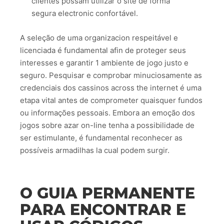
clientes possam utilizar o site de forma
segura electronic confortável.
A seleção de uma organizacion respeitável e
licenciada é fundamental afin de proteger seus
interesses e garantir 1 ambiente de jogo justo e
seguro. Pesquisar e comprobar minuciosamente as
credenciais dos cassinos across the internet é uma
etapa vital antes de comprometer quaisquer fundos
ou informações pessoais. Embora an emoção dos
jogos sobre azar on-line tenha a possibilidade de
ser estimulante, é fundamental reconhecer as
possíveis armadilhas la cual podem surgir.
O GUIA PERMANENTE
PARA ENCONTRAR E